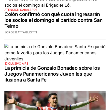
ATENCIÓN SABALEROS
Colón confirmó con qué cuota ingresarán
los socios el domingo al partido contra San
Telmo
JORGE BATTAGLIOTTI
EXCLUSIVO AIRE
La primicia de Gonzalo Bonadeo sobre los
Juegos Panamericanos Juveniles que
ilusiona a Santa Fe