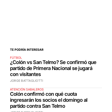
TE PODRÍA INTERESAR
FÚTBOL
¿Colón vs San Telmo? Se confirmó que
partido de Primera Nacional se jugará
con visitantes
JORGE BATTAGLIOTTI
ATENCIÓN SABALEROS
Colón confirmó con qué cuota
ingresarán los socios el domingo al
partido contra San Telmo