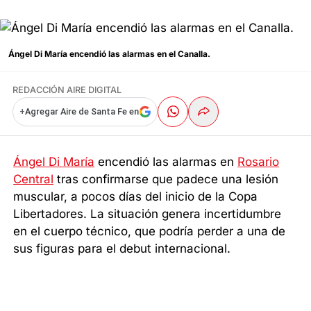
Ángel Di María encendió las alarmas en el Canalla.
REDACCIÓN AIRE DIGITAL
+
Agregar Aire de Santa Fe en
Ángel Di María
encendió las alarmas en
Rosario
Central
tras confirmarse que padece una lesión
muscular, a pocos días del inicio de la Copa
Libertadores. La situación genera incertidumbre
en el cuerpo técnico, que podría perder a una de
sus figuras para el debut internacional.