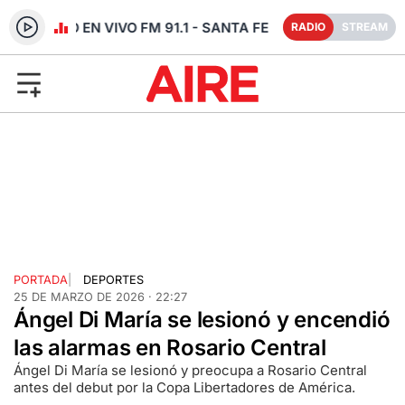
RADIO EN VIVO FM 91.1 - SANTA FE
RADIO
STREAM
PORTADA
|
DEPORTES
25 DE MARZO DE 2026 · 22:27
Ángel Di María se lesionó y encendió
las alarmas en Rosario Central
Ángel Di María se lesionó y preocupa a Rosario Central
antes del debut por la Copa Libertadores de América.