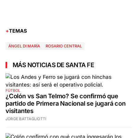
TEMAS
ÁNGEL DI MARÍA
ROSARIO CENTRAL
MÁS NOTICIAS DE SANTA FE
FÚTBOL
¿Colón vs San Telmo? Se confirmó que
partido de Primera Nacional se jugará con
visitantes
JORGE BATTAGLIOTTI