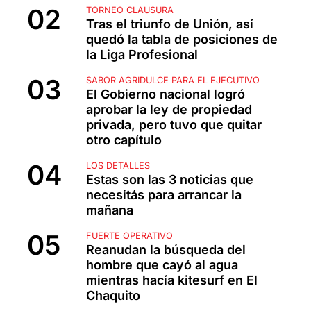
TORNEO CLAUSURA
Tras el triunfo de Unión, así
quedó la tabla de posiciones de
la Liga Profesional
SABOR AGRIDULCE PARA EL EJECUTIVO
El Gobierno nacional logró
aprobar la ley de propiedad
privada, pero tuvo que quitar
otro capítulo
LOS DETALLES
Estas son las 3 noticias que
necesitás para arrancar la
mañana
FUERTE OPERATIVO
Reanudan la búsqueda del
hombre que cayó al agua
mientras hacía kitesurf en El
Chaquito