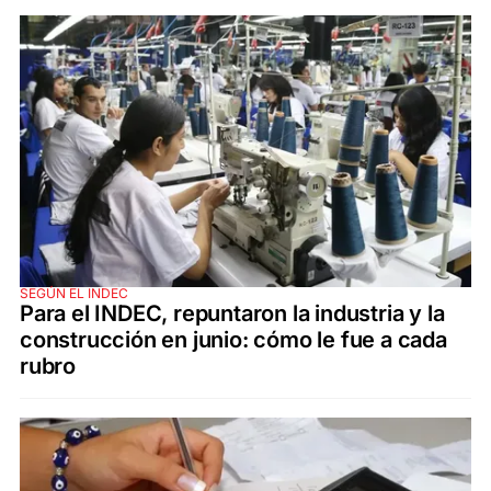
SEGÚN EL INDEC
Para el INDEC, repuntaron la industria y la
construcción en junio: cómo le fue a cada
rubro