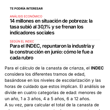
TE PODRÍA INTERESAR
ANÁLISIS ECONÓMICO
14 millones en situación de pobreza: la
tasa subió al 30,1% y se frenan los
indicadores sociales
SEGÚN EL INDEC
Para el INDEC, repuntaron la industria y
la construcción en junio: cómo le fue a
cada rubro
Para el cálculo de la canasta de crianza, el
INDEC
considera los diferentes tramos de edad,
basándose en los niveles de escolarización y las
horas de cuidado que estos implican. El análisis se
divide en cuatro categorías de edad: menores de
un año, 1 a 3 años, 4 a 5 años, 6 a 12 años.
A su vez, para calcular el total de la canasta de