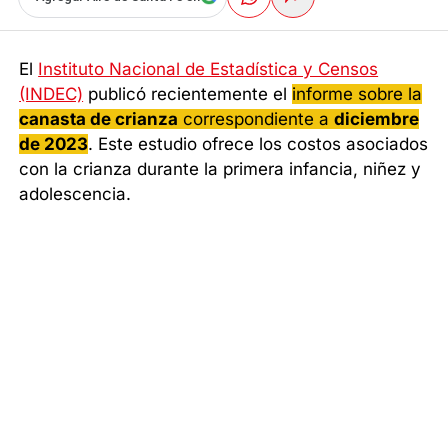
El
Instituto Nacional de Estadística y Censos
(INDEC)
publicó recientemente el
informe sobre la
canasta de crianza
correspondiente a
diciembre
de 2023
. Este estudio ofrece los costos asociados
con la crianza durante la primera infancia, niñez y
adolescencia.