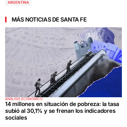
ARGENTINA
MÁS NOTICIAS DE SANTA FE
ANÁLISIS ECONÓMICO
14 millones en situación de pobreza: la tasa
subió al 30,1% y se frenan los indicadores
sociales