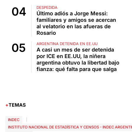
DESPEDIDA
Último adiós a Jorge Messi:
familiares y amigos se acercan
al velatorio en las afueras de
Rosario
ARGENTINA DETENIDA EN EE.UU
A casi un mes de ser detenida
por ICE en EE.UU, la niñera
argentina obtuvo la libertad bajo
fianza: qué falta para que salga
TEMAS
INDEC
INSTITUTO NACIONAL DE ESTADÍSTICA Y CENSOS - INDEC ARGENT