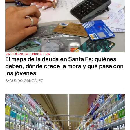
RADIOGRAFÍA FINANCIERA
El mapa de la deuda en Santa Fe: quiénes
deben, dónde crece la mora y qué pasa con
los jóvenes
FACUNDO GONZÁLEZ