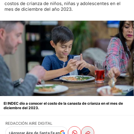
costos de crianza de niños, niñas y adolescentes en el
mes de diciembre del año 2023.
El INDEC dio a conocer el costo de la canasta de crianza en el mes de
diciembre del 2023.
REDACCIÓN AIRE DIGITAL
+
Agregar Aire de Santa Fe en