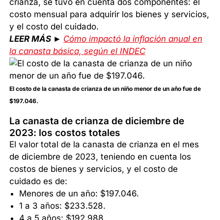
crianza, se tuvo en cuenta dos componentes: el
costo mensual para adquirir los bienes y servicios,
y el costo del cuidado.
LEER MÁS ►
Cómo impactó la inflación anual en
la canasta básica, según el INDEC
El costo de la canasta de crianza de un niño menor de un año fue de
$197.046.
La canasta de crianza de diciembre de
2023: los costos totales
El valor total de la canasta de crianza en el mes
de diciembre de 2023, teniendo en cuenta los
costos de bienes y servicios, y el costo de
cuidado es de:
Menores de un año: $197.046.
1 a 3 años: $233.528.
4 a 5 años: $192.988.