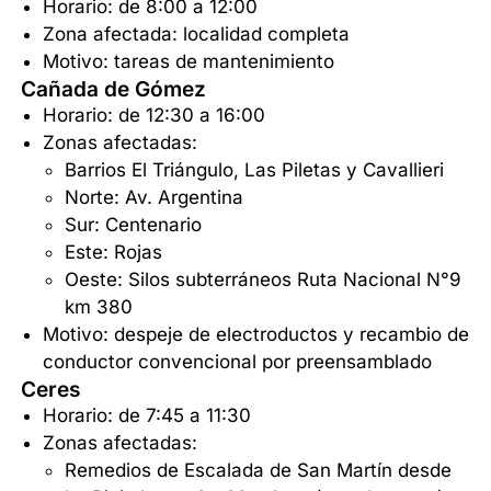
Horario: de 8:00 a 12:00
Zona afectada: localidad completa
Motivo: tareas de mantenimiento
Cañada de Gómez
Horario: de 12:30 a 16:00
Zonas afectadas:
Barrios El Triángulo, Las Piletas y Cavallieri
Norte: Av. Argentina
Sur: Centenario
Este: Rojas
Oeste: Silos subterráneos Ruta Nacional N°9
km 380
Motivo: despeje de electroductos y recambio de
conductor convencional por preensamblado
Ceres
Horario: de 7:45 a 11:30
Zonas afectadas:
Remedios de Escalada de San Martín desde