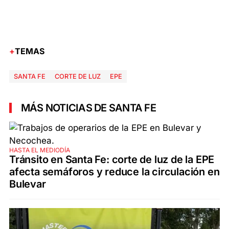
TEMAS
SANTA FE
CORTE DE LUZ
EPE
MÁS NOTICIAS DE SANTA FE
HASTA EL MEDIODÍA
Tránsito en Santa Fe: corte de luz de la EPE
afecta semáforos y reduce la circulación en
Bulevar