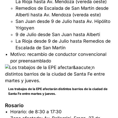
La Rioja hasta Av. Mendoza (vereda oeste)
Remedios de Escalada de San Martín desde
Alberti hasta Av. Mendoza (vereda este)
San Juan desde 9 de Julio hasta Av. Hipólito
Yrigoyen
9 de Julio desde San Juan hasta Alberti
La Rioja desde 9 de Julio hasta Remedios de
Escalada de San Martín
Motivo: recambio de conductor convencional
por preensamblado
Los trabajos de la EPE afectarán distintos barrios de la ciudad de
Santa Fe entre martes y jueves.
Rosario
Horario: de 8:30 a 17:30