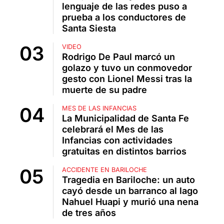
lenguaje de las redes puso a
prueba a los conductores de
Santa Siesta
VIDEO
Rodrigo De Paul marcó un
golazo y tuvo un conmovedor
gesto con Lionel Messi tras la
muerte de su padre
MES DE LAS INFANCIAS
La Municipalidad de Santa Fe
celebrará el Mes de las
Infancias con actividades
gratuitas en distintos barrios
ACCIDENTE EN BARILOCHE
Tragedia en Bariloche: un auto
cayó desde un barranco al lago
Nahuel Huapi y murió una nena
de tres años