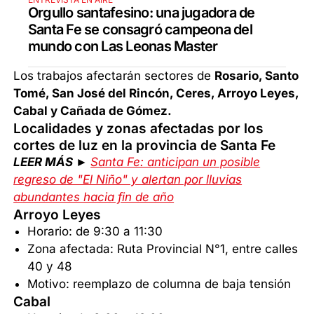
Orgullo santafesino: una jugadora de
Santa Fe se consagró campeona del
mundo con Las Leonas Master
Los trabajos afectarán sectores de
Rosario, Santo
Tomé, San José del Rincón, Ceres, Arroyo Leyes,
Cabal y Cañada de Gómez.
Localidades y zonas afectadas por los
cortes de luz en la provincia de Santa Fe
LEER MÁS ►
Santa Fe: anticipan un posible
regreso de "El Niño" y alertan por lluvias
abundantes hacia fin de año
Arroyo Leyes
Horario: de 9:30 a 11:30
Zona afectada: Ruta Provincial N°1, entre calles
40 y 48
Motivo: reemplazo de columna de baja tensión
Cabal