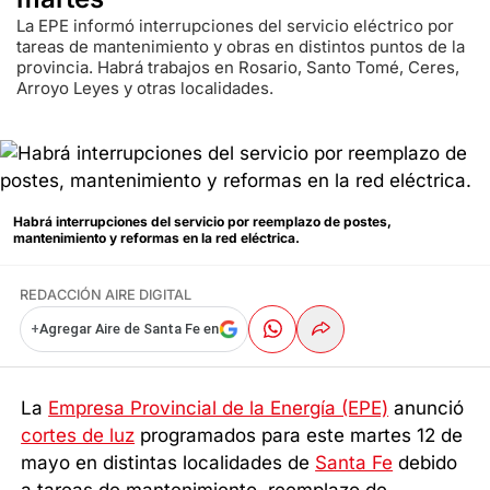
La EPE informó interrupciones del servicio eléctrico por
tareas de mantenimiento y obras en distintos puntos de la
provincia. Habrá trabajos en Rosario, Santo Tomé, Ceres,
Arroyo Leyes y otras localidades.
Habrá interrupciones del servicio por reemplazo de postes,
mantenimiento y reformas en la red eléctrica.
REDACCIÓN AIRE DIGITAL
+
Agregar Aire de Santa Fe en
La
Empresa Provincial de la Energía (EPE)
anunció
cortes de luz
programados para este martes 12 de
mayo en distintas localidades de
Santa Fe
debido