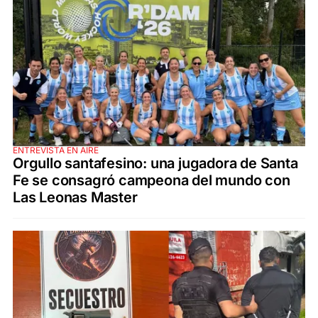
ENTREVISTA EN AIRE
Orgullo santafesino: una jugadora de Santa
Fe se consagró campeona del mundo con
Las Leonas Master