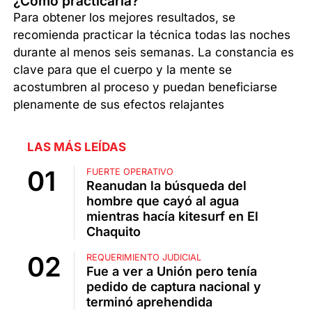
¿Cómo practicarla?
Para obtener los mejores resultados, se
recomienda practicar la técnica todas las noches
durante al menos seis semanas. La constancia es
clave para que el cuerpo y la mente se
acostumbren al proceso y puedan beneficiarse
plenamente de sus efectos relajantes
LAS MÁS LEÍDAS
FUERTE OPERATIVO
Reanudan la búsqueda del
hombre que cayó al agua
mientras hacía kitesurf en El
Chaquito
REQUERIMIENTO JUDICIAL
Fue a ver a Unión pero tenía
pedido de captura nacional y
terminó aprehendida