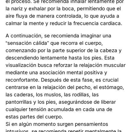
el proceso. Se recomienda inhalar lentamente por
la nariz y exhalar por la boca, permitiendo que el
aire fluya de manera controlada, lo que ayuda a
calmar la mente y reducir la frecuencia cardíaca.
A continuación, se recomienda imaginar una
“sensación cálida” que recorra el cuerpo,
comenzando por la parte superior de la cabeza y
descendiendo lentamente hasta los pies. Esta
visualización busca reforzar la relajación muscular
mediante una asociación mental positiva y
reconfortante. Después de esta fase, es crucial
centrarse en la relajación del pecho, el estómago,
las caderas, los muslos, las rodillas, las
pantorrillas y los pies, asegurándose de liberar
cualquier tensión acumulada en cada una de
estas partes del cuerpo.
Si en algún momento surgen pensamientos
intrusivos, se recomienda repetir mentalmente la