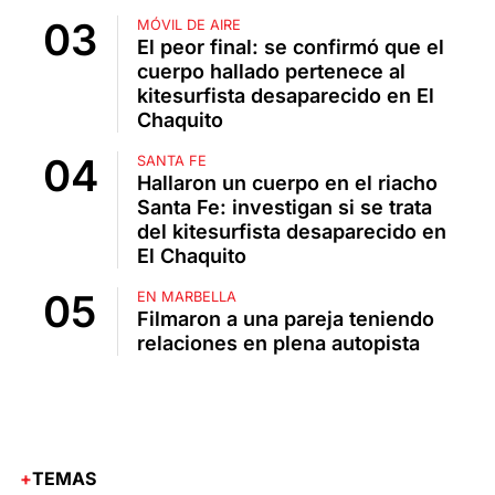
MÓVIL DE AIRE
El peor final: se confirmó que el
cuerpo hallado pertenece al
kitesurfista desaparecido en El
Chaquito
SANTA FE
Hallaron un cuerpo en el riacho
Santa Fe: investigan si se trata
del kitesurfista desaparecido en
El Chaquito
EN MARBELLA
Filmaron a una pareja teniendo
relaciones en plena autopista
TEMAS