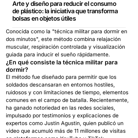
Arte y diseño para reducir el consumo
de plástico: la iniciativa que transforma
bolsas en objetos útiles
Conocida como la "técnica militar para dormir en
dos minutos", este método combina relajación
muscular, respiración controlada y visualización
guiada para inducir el sueño rápidamente.
¿En qué consiste la técnica militar para
dormir?
El método fue diseñado para permitir que los
soldados descansaran en entornos hostiles,
ruidosos y con limitaciones de tiempo, elementos
comunes en el campo de batalla. Recientemente,
ha ganado notoriedad en las redes sociales,
impulsado por testimonios y explicaciones de
expertos como Justin Agustin, quien publicó un
video que acumuló más de 11 millones de visitas