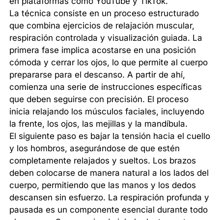
en plataformas como YouTube y TikTok.
La técnica consiste en un proceso estructurado
que combina ejercicios de relajación muscular,
respiración controlada y visualización guiada. La
primera fase implica acostarse en una posición
cómoda y cerrar los ojos, lo que permite al cuerpo
prepararse para el descanso. A partir de ahí,
comienza una serie de instrucciones específicas
que deben seguirse con precisión. El proceso
inicia relajando los músculos faciales, incluyendo
la frente, los ojos, las mejillas y la mandíbula.
El siguiente paso es bajar la tensión hacia el cuello
y los hombros, asegurándose de que estén
completamente relajados y sueltos. Los brazos
deben colocarse de manera natural a los lados del
cuerpo, permitiendo que las manos y los dedos
descansen sin esfuerzo. La respiración profunda y
pausada es un componente esencial durante todo