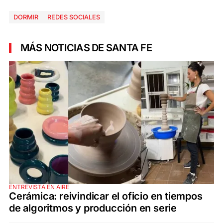
DORMIR
REDES SOCIALES
MÁS NOTICIAS DE SANTA FE
ENTREVISTA EN AIRE
Cerámica: reivindicar el oficio en tiempos
de algoritmos y producción en serie