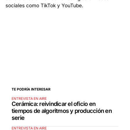
sociales como TikTok y YouTube.
TE PODRÍA INTERESAR
ENTREVISTA EN AIRE
Cerámica: reivindicar el oficio en
tiempos de algoritmos y producción en
serie
ENTREVISTA EN AIRE