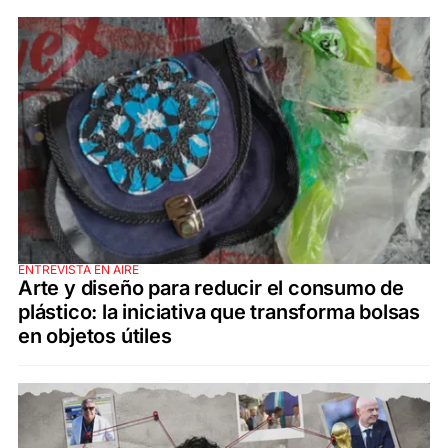
ENTREVISTA EN AIRE
Arte y diseño para reducir el consumo de
plástico: la iniciativa que transforma bolsas
en objetos útiles