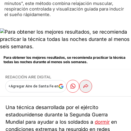
minutos", este método combina relajación muscular,
respiración controlada y visualización guiada para inducir
el sueño rápidamente.
Para obtener los mejores resultados, se recomienda practicar la técnica
todas las noches durante al menos seis semanas.
REDACCIÓN AIRE DIGITAL
+
Agregar Aire de Santa Fe en
Una técnica desarrollada por el ejército
estadounidense durante la Segunda Guerra
Mundial para ayudar a los soldados a
dormir
en
condiciones extremas ha resurgido en redes