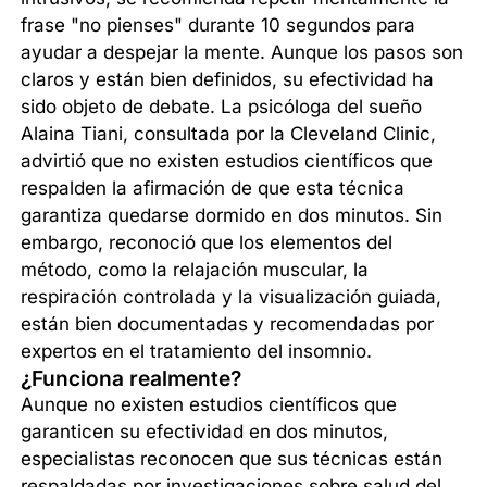
frase "no pienses" durante 10 segundos para
ayudar a despejar la mente. Aunque los pasos son
claros y están bien definidos, su efectividad ha
sido objeto de debate. La psicóloga del sueño
Alaina Tiani, consultada por la Cleveland Clinic,
advirtió que no existen estudios científicos que
respalden la afirmación de que esta técnica
garantiza quedarse dormido en dos minutos. Sin
embargo, reconoció que los elementos del
método, como la relajación muscular, la
respiración controlada y la visualización guiada,
están bien documentadas y recomendadas por
expertos en el tratamiento del insomnio.
¿Funciona realmente?
Aunque no existen estudios científicos que
garanticen su efectividad en dos minutos,
especialistas reconocen que sus técnicas están
respaldadas por investigaciones sobre salud del