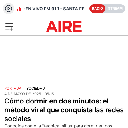
RADIO EN VIVO FM 91.1 - SANTA FE
RADIO
STREAM
PORTADA
|
SOCIEDAD
4 DE MAYO DE 2025 · 05:15
Cómo dormir en dos minutos: el
método viral que conquista las redes
sociales
Conocida como la "técnica militar para dormir en dos