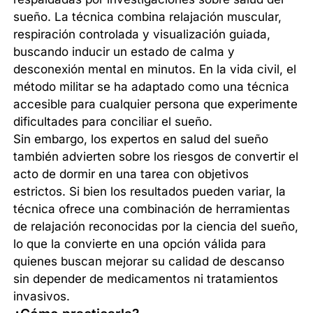
sueño. La técnica combina relajación muscular,
respiración controlada y visualización guiada,
buscando inducir un estado de calma y
desconexión mental en minutos. En la vida civil, el
método militar se ha adaptado como una técnica
accesible para cualquier persona que experimente
dificultades para conciliar el sueño.
Sin embargo, los expertos en salud del sueño
también advierten sobre los riesgos de convertir el
acto de dormir en una tarea con objetivos
estrictos. Si bien los resultados pueden variar, la
técnica ofrece una combinación de herramientas
de relajación reconocidas por la ciencia del sueño,
lo que la convierte en una opción válida para
quienes buscan mejorar su calidad de descanso
sin depender de medicamentos ni tratamientos
invasivos.