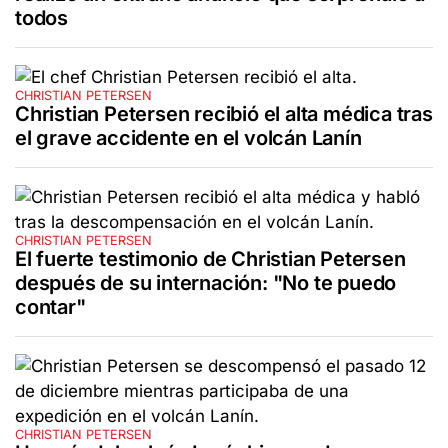
todos
CHRISTIAN PETERSEN
Christian Petersen recibió el alta médica tras
el grave accidente en el volcán Lanín
CHRISTIAN PETERSEN
El fuerte testimonio de Christian Petersen
después de su internación: "No te puedo
contar"
CHRISTIAN PETERSEN