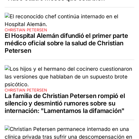
CHRISTIAN PETERSEN
El Hospital Alemán difundió el primer parte
médico oficial sobre la salud de Christian
Petersen
CHRISTIAN PETERSEN
La familia de Christian Petersen rompió el
silencio y desmintió rumores sobre su
internación: "Lamentamos la difamación"