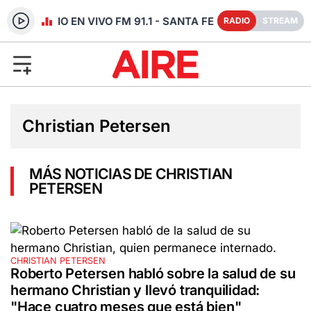
RADIO EN VIVO FM 91.1 - SANTA FE
RADIO
STREAM
Christian Petersen
MÁS NOTICIAS DE CHRISTIAN
PETERSEN
CHRISTIAN PETERSEN
Roberto Petersen habló sobre la salud de su
hermano Christian y llevó tranquilidad:
"Hace cuatro meses que está bien"