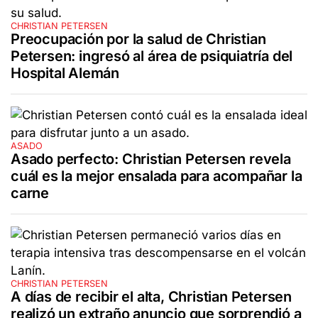
CHRISTIAN PETERSEN
Preocupación por la salud de Christian
Petersen: ingresó al área de psiquiatría del
Hospital Alemán
ASADO
Asado perfecto: Christian Petersen revela
cuál es la mejor ensalada para acompañar la
carne
CHRISTIAN PETERSEN
A días de recibir el alta, Christian Petersen
realizó un extraño anuncio que sorprendió a