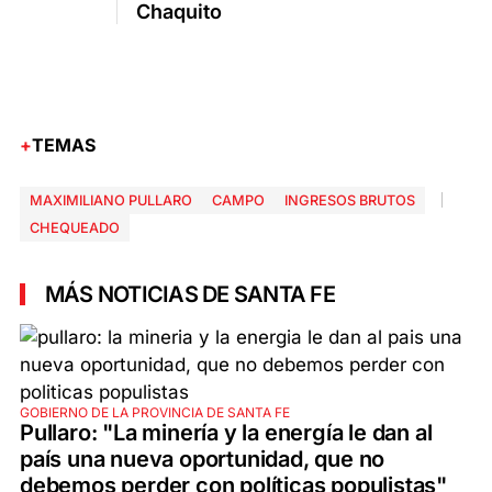
Chaquito
TEMAS
MAXIMILIANO PULLARO
CAMPO
INGRESOS BRUTOS
CHEQUEADO
MÁS NOTICIAS DE SANTA FE
GOBIERNO DE LA PROVINCIA DE SANTA FE
Pullaro: "La minería y la energía le dan al
país una nueva oportunidad, que no
debemos perder con políticas populistas"