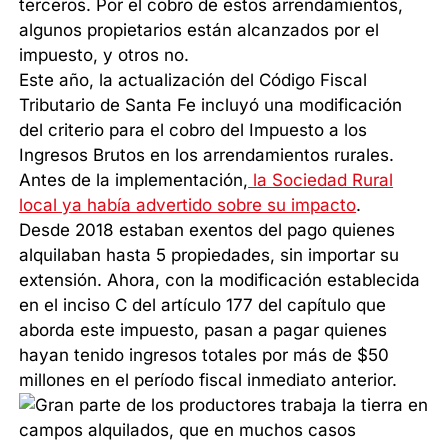
terceros. Por el cobro de estos arrendamientos,
algunos propietarios están alcanzados por el
impuesto, y otros no.
Este año, la actualización del Código Fiscal
Tributario de Santa Fe incluyó una modificación
del criterio para el cobro del Impuesto a los
Ingresos Brutos en los arrendamientos rurales.
Antes de la implementación,
la Sociedad Rural
local ya había advertido sobre su impacto
.
Desde 2018 estaban exentos del pago quienes
alquilaban hasta 5 propiedades, sin importar su
extensión. Ahora, con la modificación establecida
en el inciso C del artículo 177 del capítulo que
aborda este impuesto, pasan a pagar quienes
hayan tenido ingresos totales por más de $50
millones en el período fiscal inmediato anterior.