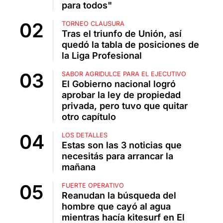
para todos"
TORNEO CLAUSURA
Tras el triunfo de Unión, así
quedó la tabla de posiciones de
la Liga Profesional
SABOR AGRIDULCE PARA EL EJECUTIVO
El Gobierno nacional logró
aprobar la ley de propiedad
privada, pero tuvo que quitar
otro capítulo
LOS DETALLES
Estas son las 3 noticias que
necesitás para arrancar la
mañana
FUERTE OPERATIVO
Reanudan la búsqueda del
hombre que cayó al agua
mientras hacía kitesurf en El