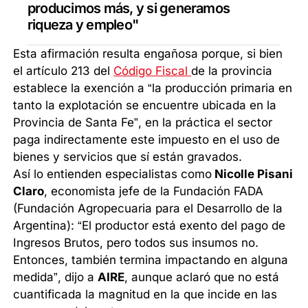
producimos más, y si generamos
riqueza y empleo"
Esta afirmación resulta engañosa porque, si bien
el artículo 213 del
Código Fiscal
de la provincia
establece la exención a “la producción primaria en
tanto la explotación se encuentre ubicada en la
Provincia de Santa Fe”, en la práctica el sector
paga indirectamente este impuesto en el uso de
bienes y servicios que sí están gravados.
Así lo entienden especialistas como
Nicolle Pisani
Claro
, economista jefe de la Fundación FADA
(Fundación Agropecuaria para el Desarrollo de la
Argentina): “El productor está exento del pago de
Ingresos Brutos, pero todos sus insumos no.
Entonces, también termina impactando en alguna
medida”, dijo a
AIRE
, aunque aclaró que no está
cuantificada la magnitud en la que incide en las