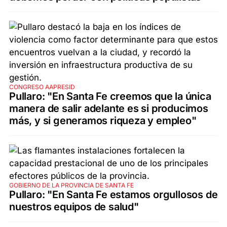
CONGRESO AAPRESID
Pullaro: "En Santa Fe creemos que la única
manera de salir adelante es si producimos
más, y si generamos riqueza y empleo"
GOBIERNO DE LA PROVINCIA DE SANTA FE
Pullaro: "En Santa Fe estamos orgullosos de
nuestros equipos de salud"