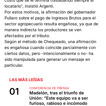
costo que se le termina trasladando siempre al
locatario”, insistió Argenti.
Por estos motivos, la afirmación del gobernador
Pullaro sobre el pago de Ingresos Brutos para el
sector agropecuario resulta engañosa, ya que de
manera indirecta los productores se ven
afectados por el tributo.
Según el método de Chequeado, una afirmación
es engañosa cuando coincide parcialmente con
ciertos datos, pero -intencionalmente o no- ha
sido manipulada para generar un mensaje en
particular.
LAS MÁS LEÍDAS
CONFERENCIA DE PRENSA
Madelón, tras el triunfo de
Unión: "Este equipo va a ser
furioso, rabioso e incómodo