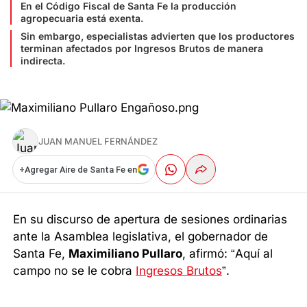
En el Código Fiscal de Santa Fe la producción
agropecuaria está exenta.
Sin embargo, especialistas advierten que los productores
terminan afectados por Ingresos Brutos de manera
indirecta.
JUAN MANUEL FERNÁNDEZ
+
Agregar Aire de Santa Fe en
En su discurso de apertura de sesiones ordinarias
ante la Asamblea legislativa, el gobernador de
Santa Fe,
Maximiliano Pullaro
, afirmó: “Aquí al
campo no se le cobra
Ingresos Brutos
”.