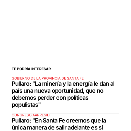
TE PODRÍA INTERESAR
GOBIERNO DE LA PROVINCIA DE SANTA FE
Pullaro: "La minería y la energía le dan al
país una nueva oportunidad, que no
debemos perder con políticas
populistas"
CONGRESO AAPRESID
Pullaro: "En Santa Fe creemos que la
única manera de salir adelante es si