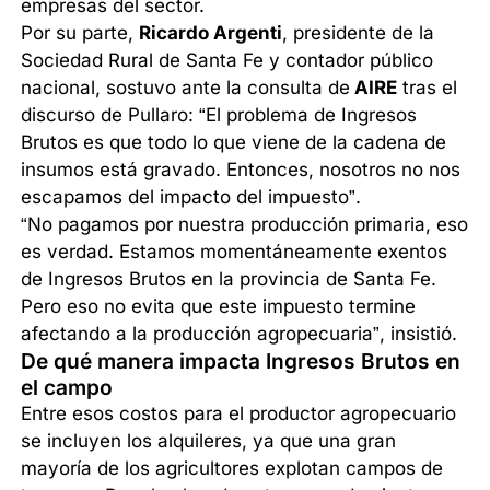
empresas del sector.
Por su parte,
Ricardo Argenti
, presidente de la
Sociedad Rural de Santa Fe y contador público
nacional, sostuvo ante la consulta de
AIRE
tras el
discurso de Pullaro: “El problema de Ingresos
Brutos es que todo lo que viene de la cadena de
insumos está gravado. Entonces, nosotros no nos
escapamos del impacto del impuesto”.
“No pagamos por nuestra producción primaria, eso
es verdad. Estamos momentáneamente exentos
de Ingresos Brutos en la provincia de Santa Fe.
Pero eso no evita que este impuesto termine
afectando a la producción agropecuaria”, insistió.
De qué manera impacta Ingresos Brutos en
el campo
Entre esos costos para el productor agropecuario
se incluyen los alquileres, ya que una gran
mayoría de los agricultores explotan campos de