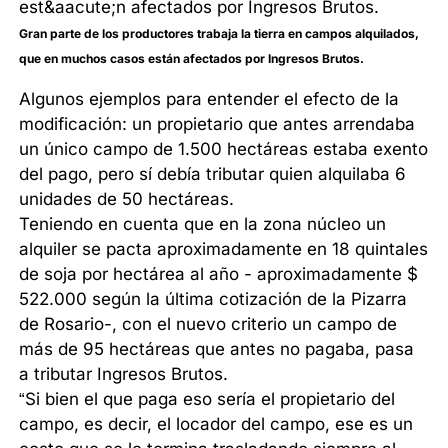
Gran parte de los productores trabaja la tierra en campos alquilados,
que en muchos casos están afectados por Ingresos Brutos.
Algunos ejemplos para entender el efecto de la
modificación: un propietario que antes arrendaba
un único campo de 1.500 hectáreas estaba exento
del pago, pero sí debía tributar quien alquilaba 6
unidades de 50 hectáreas.
Teniendo en cuenta que en la zona núcleo un
alquiler se pacta aproximadamente en 18 quintales
de soja por hectárea al año - aproximadamente $
522.000 según la última cotización de la Pizarra
de Rosario-, con el nuevo criterio un campo de
más de 95 hectáreas que antes no pagaba, pasa
a tributar Ingresos Brutos.
“Si bien el que paga eso sería el propietario del
campo, es decir, el locador del campo, ese es un