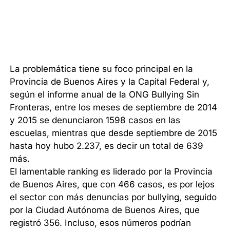
La problemática tiene su foco principal en la
Provincia de Buenos Aires y la Capital Federal y,
según el informe anual de la ONG Bullying Sin
Fronteras, entre los meses de septiembre de 2014
y 2015 se denunciaron 1598 casos en las
escuelas, mientras que desde septiembre de 2015
hasta hoy hubo 2.237, es decir un total de 639
más.
El lamentable ranking es liderado por la Provincia
de Buenos Aires, que con 466 casos, es por lejos
el sector con más denuncias por bullying, seguido
por la Ciudad Autónoma de Buenos Aires, que
registró 356. Incluso, esos números podrían