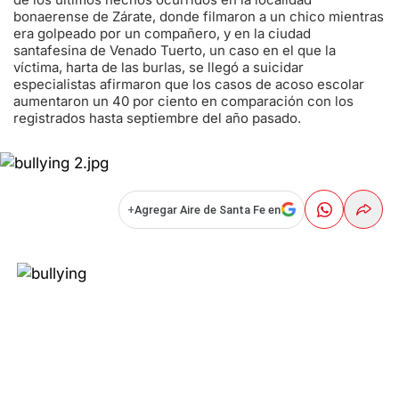
bonaerense de Zárate, donde filmaron a un chico mientras
era golpeado por un compañero, y en la ciudad
santafesina de Venado Tuerto, un caso en el que la
víctima, harta de las burlas, se llegó a suicidar
especialistas afirmaron que los casos de acoso escolar
aumentaron un 40 por ciento en comparación con los
registrados hasta septiembre del año pasado.
+
Agregar Aire de Santa Fe en