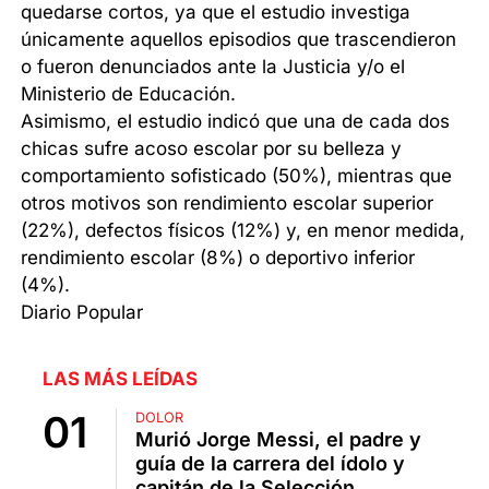
quedarse cortos, ya que el estudio investiga
únicamente aquellos episodios que trascendieron
o fueron denunciados ante la Justicia y/o el
Ministerio de Educación.
Asimismo, el estudio indicó que una de cada dos
chicas sufre acoso escolar por su belleza y
comportamiento sofisticado (50%), mientras que
otros motivos son rendimiento escolar superior
(22%), defectos físicos (12%) y, en menor medida,
rendimiento escolar (8%) o deportivo inferior
(4%).
Diario Popular
LAS MÁS LEÍDAS
DOLOR
Murió Jorge Messi, el padre y
guía de la carrera del ídolo y
capitán de la Selección