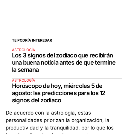
TE PODRÍA INTERESAR
ASTROLOGÍA
Los 3 signos del zodíaco que recibirán
una buena noticia antes de que termine
la semana
ASTROLOGÍA
Horóscopo de hoy, miércoles 5 de
agosto: las predicciones para los 12
signos del zodiaco
De acuerdo con la astrología, estas
personalidades priorizan la organización, la
productividad y la tranquilidad, por lo que los