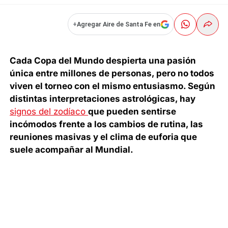
+
Agregar Aire de Santa Fe en
Cada Copa del Mundo despierta una pasión
única entre millones de personas, pero no todos
viven el torneo con el mismo entusiasmo. Según
distintas interpretaciones astrológicas, hay
signos del zodíaco
que pueden sentirse
incómodos frente a los cambios de rutina, las
reuniones masivas y el clima de euforia que
suele acompañar al Mundial.