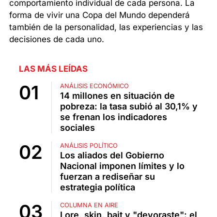
comportamiento individual de cada persona. La
forma de vivir una Copa del Mundo dependerá
también de la personalidad, las experiencias y las
decisiones de cada uno.
LAS MÁS LEÍDAS
ANÁLISIS ECONÓMICO
14 millones en situación de
pobreza: la tasa subió al 30,1% y
se frenan los indicadores
sociales
ANÁLISIS POLÍTICO
Los aliados del Gobierno
Nacional imponen límites y lo
fuerzan a rediseñar su
estrategia política
COLUMNA EN AIRE
Lore, skin, bait y "devoraste": el