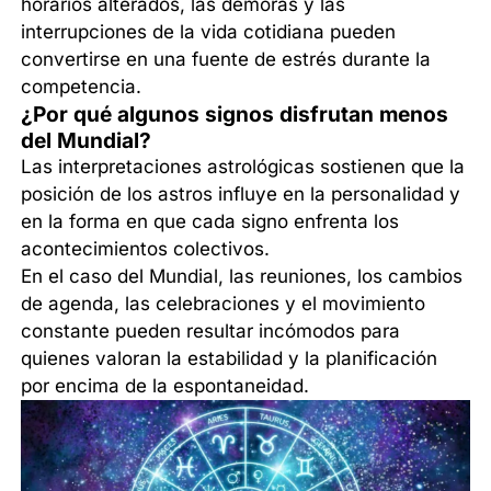
horarios alterados, las demoras y las
interrupciones de la vida cotidiana pueden
convertirse en una fuente de estrés durante la
competencia.
¿Por qué algunos signos disfrutan menos
del Mundial?
Las interpretaciones astrológicas sostienen que la
posición de los astros influye en la personalidad y
en la forma en que cada signo enfrenta los
acontecimientos colectivos.
En el caso del Mundial, las reuniones, los cambios
de agenda, las celebraciones y el movimiento
constante pueden resultar incómodos para
quienes valoran la estabilidad y la planificación
por encima de la espontaneidad.