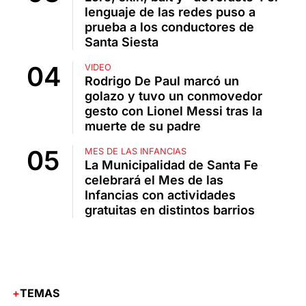
lenguaje de las redes puso a
prueba a los conductores de
Santa Siesta
VIDEO
Rodrigo De Paul marcó un
golazo y tuvo un conmovedor
gesto con Lionel Messi tras la
muerte de su padre
MES DE LAS INFANCIAS
La Municipalidad de Santa Fe
celebrará el Mes de las
Infancias con actividades
gratuitas en distintos barrios
TEMAS