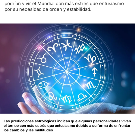
podrían vivir el Mundial con más estrés que entusiasmo
por su necesidad de orden y estabilidad.
Las predicciones astrológicas indican que algunas personalidades viven
el torneo con más estrés que entusiasmo debido a su forma de enfrentar
los cambios y las multitudes