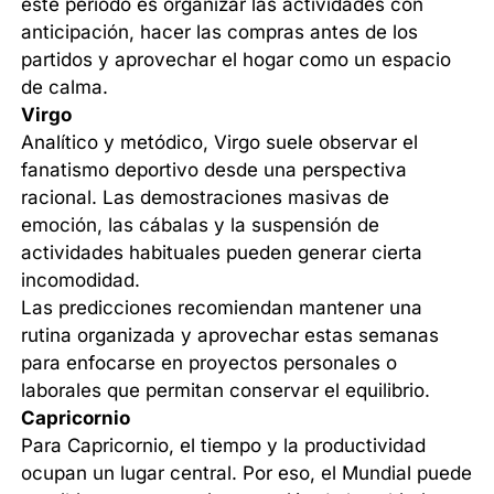
este período es organizar las actividades con
anticipación, hacer las compras antes de los
partidos y aprovechar el hogar como un espacio
de calma.
Virgo
Analítico y metódico, Virgo suele observar el
fanatismo deportivo desde una perspectiva
racional. Las demostraciones masivas de
emoción, las cábalas y la suspensión de
actividades habituales pueden generar cierta
incomodidad.
Las predicciones recomiendan mantener una
rutina organizada y aprovechar estas semanas
para enfocarse en proyectos personales o
laborales que permitan conservar el equilibrio.
Capricornio
Para Capricornio, el tiempo y la productividad
ocupan un lugar central. Por eso, el Mundial puede