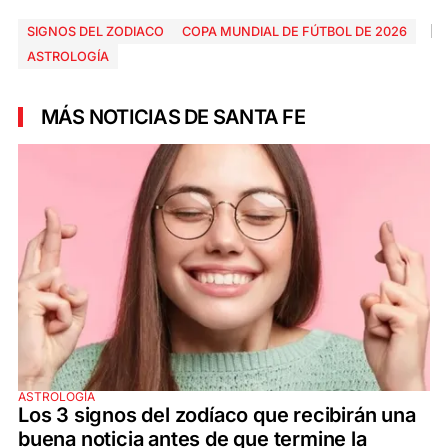
SIGNOS DEL ZODIACO
COPA MUNDIAL DE FÚTBOL DE 2026
ASTROLOGÍA
MÁS NOTICIAS DE SANTA FE
ASTROLOGÍA
Los 3 signos del zodíaco que recibirán una
buena noticia antes de que termine la