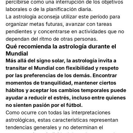
percibirse como una interrupción de los objetivos
laborales o de la planificación diaria.
La astrología aconseja utilizar este período para
organizar metas futuras, avanzar con tareas
pendientes y concentrarse en actividades que no
dependan del ritmo de otras personas.
Qué recomienda la astrología durante el
Mundial
Más allá del signo solar, la astrología invita a
transitar el Mundial con flexibilidad y respeto
por las preferencias de los demás. Encontrar
momentos de tranquilidad, mantener ciertos
hábitos y aceptar los cambios temporales puede
ayudar a reducir el estrés, incluso entre quienes
no sienten pasión por el fútbol.
Como ocurre con todas las interpretaciones
astrológicas, estas características representan
tendencias generales y no determinan el