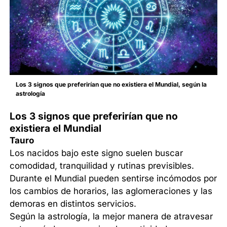
Los 3 signos que preferirían que no existiera el Mundial, según la
astrología
Los 3 signos que preferirían que no
existiera el Mundial
Tauro
Los nacidos bajo este signo suelen buscar
comodidad, tranquilidad y rutinas previsibles.
Durante el Mundial pueden sentirse incómodos por
los cambios de horarios, las aglomeraciones y las
demoras en distintos servicios.
Según la astrología, la mejor manera de atravesar