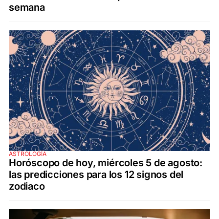
semana
ASTROLOGÍA
Horóscopo de hoy, miércoles 5 de agosto:
las predicciones para los 12 signos del
zodiaco