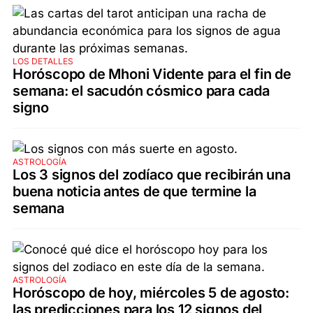
LOS DETALLES
Horóscopo de Mhoni Vidente para el fin de
semana: el sacudón cósmico para cada
signo
ASTROLOGÍA
Los 3 signos del zodíaco que recibirán una
buena noticia antes de que termine la
semana
ASTROLOGÍA
Horóscopo de hoy, miércoles 5 de agosto:
las predicciones para los 12 signos del