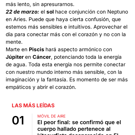
más lento, sin apresurarnos.
22 de marzo:
el
sol
hace conjunción con Neptuno
en Aries. Puede que haya cierta confusión, que
estemos más sensibles e intuitivos. Aprovechar el
día para conectar más con el corazón y no con la
mente.
Marte en
Piscis
hará aspecto armónico con
Júpiter
en
Cáncer
, potenciando toda la energía
de agua. Toda esta energía nos permite conectar
con nuestro mundo interno más sensible, con la
imaginación y la fantasía. Es momento de ser más
empáticos y abrir el corazón.
LAS MÁS LEÍDAS
MÓVIL DE AIRE
El peor final: se confirmó que el
cuerpo hallado pertenece al