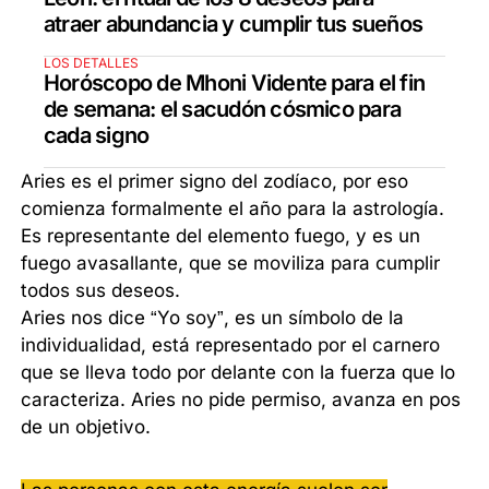
atraer abundancia y cumplir tus sueños
LOS DETALLES
Horóscopo de Mhoni Vidente para el fin
de semana: el sacudón cósmico para
cada signo
Aries es el primer signo del zodíaco, por eso
comienza formalmente el año para la astrología.
Es representante del elemento fuego, y es un
fuego avasallante, que se moviliza para cumplir
todos sus deseos.
Aries nos dice “Yo soy”, es un símbolo de la
individualidad, está representado por el carnero
que se lleva todo por delante con la fuerza que lo
caracteriza. Aries no pide permiso, avanza en pos
de un objetivo.