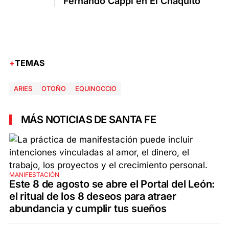
Fernando Cappi en El Chaquito
TEMAS
ARIES
OTOÑO
EQUINOCCIO
MÁS NOTICIAS DE SANTA FE
MANIFESTACIÓN
Este 8 de agosto se abre el Portal del León:
el ritual de los 8 deseos para atraer
abundancia y cumplir tus sueños