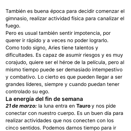
También es buena época para decidir comenzar el
gimnasio, realizar actividad física para canalizar el
fuego.
Pero es usual también sentir impotencia, por
querer ir rápido y a veces no poder lograrlo.
Como todo signo, Aries tiene talentos y
dificultades. Es capaz de asumir riesgos y es muy
corajudo, quiere ser el héroe de la película, pero al
mismo tiempo puede ser demasiado intempestivo
y combativo. Lo cierto es que pueden llegar a ser
grandes líderes, siempre y cuando puedan tener
controlado su ego.
La energía del fin de semana
21 de marzo:
la luna entra en
Tauro
y nos pide
conectar con nuestro cuerpo. Es un buen día para
realizar actividades que nos conecten con los
cinco sentidos. Podemos darnos tiempo para ir