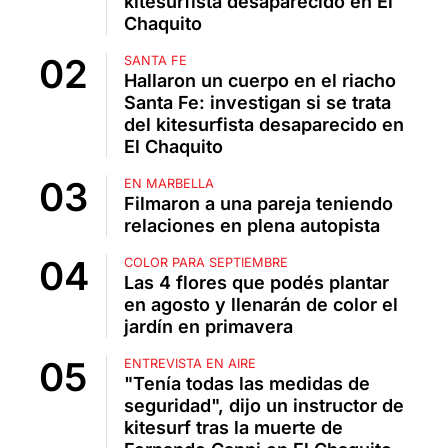
kitesurfista desaparecido en El
Chaquito
SANTA FE
Hallaron un cuerpo en el riacho
Santa Fe: investigan si se trata
del kitesurfista desaparecido en
El Chaquito
EN MARBELLA
Filmaron a una pareja teniendo
relaciones en plena autopista
COLOR PARA SEPTIEMBRE
Las 4 flores que podés plantar
en agosto y llenarán de color el
jardín en primavera
ENTREVISTA EN AIRE
"Tenía todas las medidas de
seguridad", dijo un instructor de
kitesurf tras la muerte de