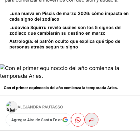
Luna nueva en Piscis de marzo 2026: cómo impacta en
cada signo del zodíaco
Ludovica Squirru reveló cuáles son los 5 signos del
zodiaco que cambiarán su destino en marzo
Astrología: el patrón oculto que explica qué tipo de
personas atraés según tu signo
Con el primer equinoccio del año comienza la temporada Aries.
ALEJANDRA PAUTASSO
+
Agregar Aire de Santa Fe en