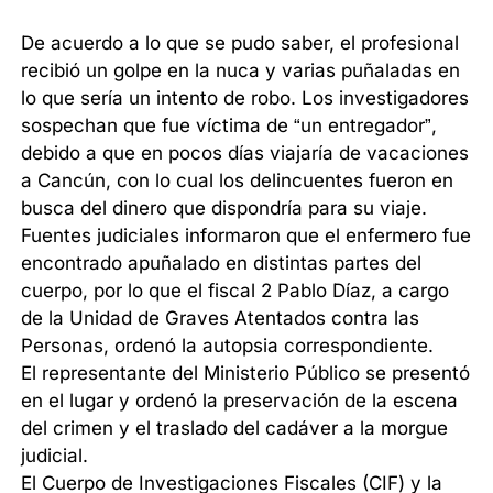
De acuerdo a lo que se pudo saber, el profesional
recibió un golpe en la nuca y varias puñaladas en
lo que sería un intento de robo. Los investigadores
sospechan que fue víctima de “un entregador”,
debido a que en pocos días viajaría de vacaciones
a Cancún, con lo cual los delincuentes fueron en
busca del dinero que dispondría para su viaje.
Fuentes judiciales informaron que el enfermero fue
encontrado apuñalado en distintas partes del
cuerpo, por lo que el fiscal 2 Pablo Díaz, a cargo
de la Unidad de Graves Atentados contra las
Personas, ordenó la autopsia correspondiente.
El representante del Ministerio Público se presentó
en el lugar y ordenó la preservación de la escena
del crimen y el traslado del cadáver a la morgue
judicial.
El Cuerpo de Investigaciones Fiscales (CIF) y la