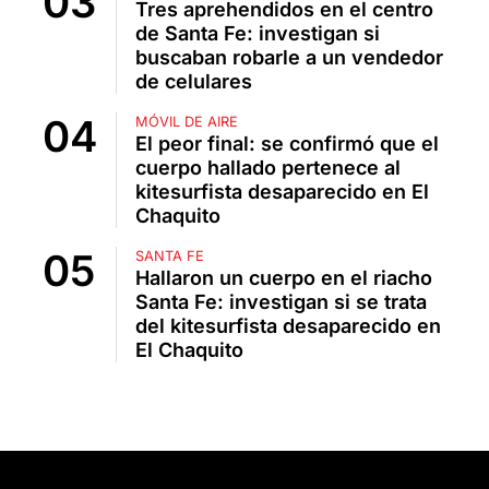
Tres aprehendidos en el centro
de Santa Fe: investigan si
buscaban robarle a un vendedor
de celulares
MÓVIL DE AIRE
El peor final: se confirmó que el
cuerpo hallado pertenece al
kitesurfista desaparecido en El
Chaquito
SANTA FE
Hallaron un cuerpo en el riacho
Santa Fe: investigan si se trata
del kitesurfista desaparecido en
El Chaquito