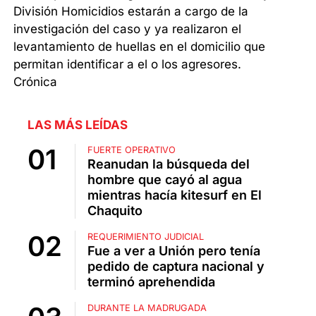
División Homicidios estarán a cargo de la
investigación del caso y ya realizaron el
levantamiento de huellas en el domicilio que
permitan identificar a el o los agresores.
Crónica
LAS MÁS LEÍDAS
FUERTE OPERATIVO
Reanudan la búsqueda del
hombre que cayó al agua
mientras hacía kitesurf en El
Chaquito
REQUERIMIENTO JUDICIAL
Fue a ver a Unión pero tenía
pedido de captura nacional y
terminó aprehendida
DURANTE LA MADRUGADA