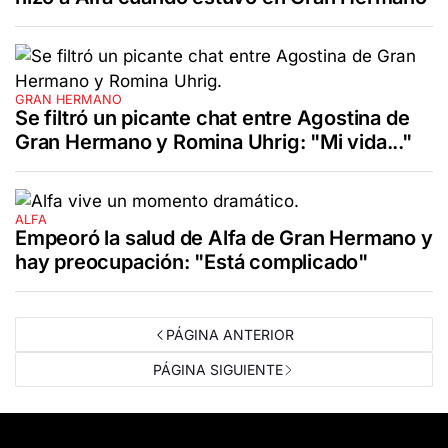
GRAN HERMANO
Se filtró un picante chat entre Agostina de
Gran Hermano y Romina Uhrig: "Mi vida..."
ALFA
Empeoró la salud de Alfa de Gran Hermano y
hay preocupación: "Está complicado"
PÁGINA ANTERIOR
PÁGINA SIGUIENTE