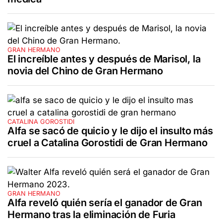
GRAN HERMANO
El increíble antes y después de Marisol, la
novia del Chino de Gran Hermano
CATALINA GOROSTIDI
Alfa se sacó de quicio y le dijo el insulto más
cruel a Catalina Gorostidi de Gran Hermano
GRAN HERMANO
Alfa reveló quién sería el ganador de Gran
Hermano tras la eliminación de Furia