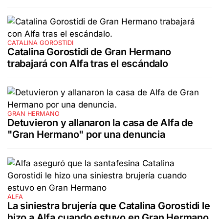
CATALINA GOROSTIDI
Catalina Gorostidi de Gran Hermano
trabajará con Alfa tras el escándalo
GRAN HERMANO
Detuvieron y allanaron la casa de Alfa de
"Gran Hermano" por una denuncia
ALFA
La siniestra brujería que Catalina Gorostidi le
hizo a Alfa cuando estuvo en Gran Hermano