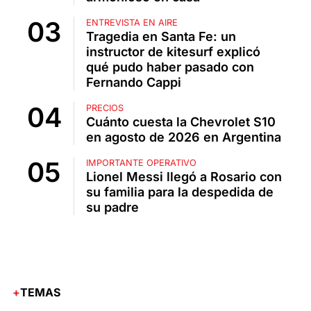
ENTREVISTA EN AIRE
Tragedia en Santa Fe: un
instructor de kitesurf explicó
qué pudo haber pasado con
Fernando Cappi
PRECIOS
Cuánto cuesta la Chevrolet S10
en agosto de 2026 en Argentina
IMPORTANTE OPERATIVO
Lionel Messi llegó a Rosario con
su familia para la despedida de
su padre
TEMAS