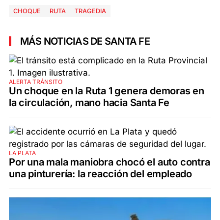
CHOQUE
RUTA
TRAGEDIA
MÁS NOTICIAS DE SANTA FE
ALERTA TRÁNSITO
Un choque en la Ruta 1 genera demoras en
la circulación, mano hacia Santa Fe
LA PLATA
Por una mala maniobra chocó el auto contra
una pinturería: la reacción del empleado