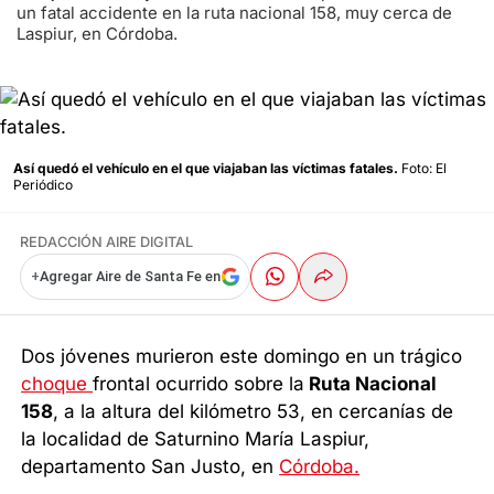
un fatal accidente en la ruta nacional 158, muy cerca de
Laspiur, en Córdoba.
Así quedó el vehículo en el que viajaban las víctimas fatales.
Foto: El
Periódico
REDACCIÓN AIRE DIGITAL
+
Agregar Aire de Santa Fe en
Dos jóvenes murieron este domingo en un trágico
choque
frontal ocurrido sobre la
Ruta Nacional
158
, a la altura del kilómetro 53, en cercanías de
la localidad de Saturnino María Laspiur,
departamento San Justo, en
Córdoba.