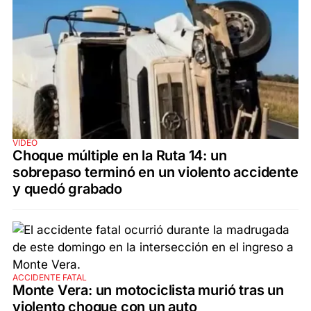
VIDEO
Choque múltiple en la Ruta 14: un
sobrepaso terminó en un violento accidente
y quedó grabado
ACCIDENTE FATAL
Monte Vera: un motociclista murió tras un
violento choque con un auto