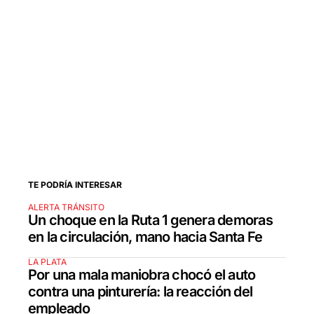
TE PODRÍA INTERESAR
ALERTA TRÁNSITO
Un choque en la Ruta 1 genera demoras
en la circulación, mano hacia Santa Fe
LA PLATA
Por una mala maniobra chocó el auto
contra una pinturería: la reacción del
empleado