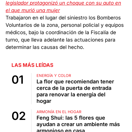
legislador protagonizó un choque con su auto en
el que murió una mujer
Trabajaron en el lugar del siniestro los Bomberos
Voluntarios de la zona, personal policial y equipos
médicos, bajo la coordinación de la Fiscalía de
turno, que lleva adelante las actuaciones para
determinar las causas del hecho.
LAS MÁS LEÍDAS
ENERGÍA Y COLOR
La flor que recomiendan tener
cerca de la puerta de entrada
para renovar la energía del
hogar
ARMONÍA EN EL HOGAR
Feng Shui: las 5 flores que
ayudan a crear un ambiente más
armonioso en casa