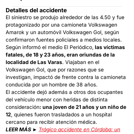
Detalles del accidente
El siniestro se produjo alrededor de las 4.50 y fue
protagonizado por una camioneta Volkswagen
Amarok y un automóvil Volkswagen Gol, según
confirmaron fuentes policiales a medios locales.
Según informó el medio El Periódico,
las víctimas
fatales, de 18 y 23 años, eran oriundas de la
localidad de Las Varas
. Viajaban en el
Volkswagen Gol, que por razones que se
investigan, impactó de frente contra la camioneta
conducida por un hombre de 38 años.
El accidente dejó además a otros dos ocupantes
del vehículo menor con heridas de distinta
consideración
: una joven de 21 años y un niño de
12
, quienes fueron trasladados a un hospital
cercano para recibir atención médica.
LEER MÁS ►
Trágico accidente en Córdoba: un