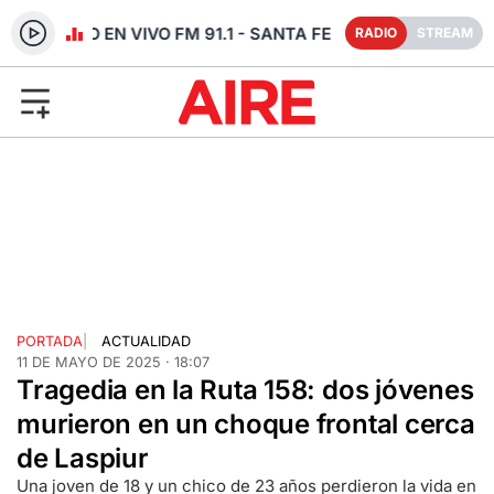
RADIO EN VIVO FM 91.1 - SANTA FE
RADIO
STREAM
PORTADA
|
ACTUALIDAD
11 DE MAYO DE 2025 · 18:07
Tragedia en la Ruta 158: dos jóvenes
murieron en un choque frontal cerca
de Laspiur
Una joven de 18 y un chico de 23 años perdieron la vida en