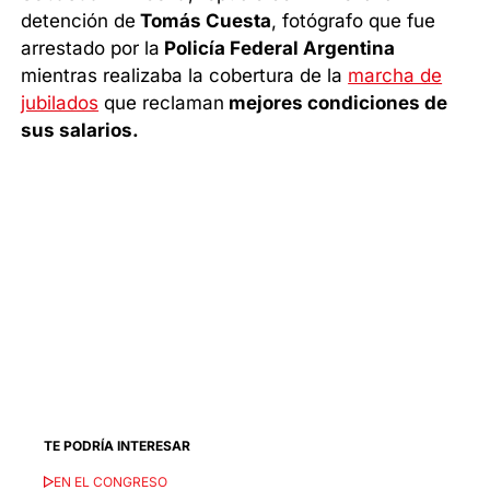
detención de
Tomás Cuesta
, fotógrafo que fue
arrestado por la
Policía Federal Argentina
mientras realizaba la cobertura de la
marcha de
jubilados
que reclaman
mejores condiciones de
sus salarios.
TE PODRÍA INTERESAR
EN EL CONGRESO