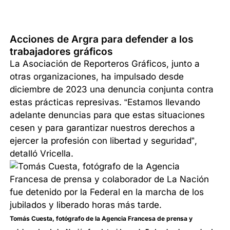
Acciones de Argra para defender a los
trabajadores gráficos
La Asociación de Reporteros Gráficos, junto a
otras organizaciones, ha impulsado desde
diciembre de 2023 una denuncia conjunta contra
estas prácticas represivas. “Estamos llevando
adelante denuncias para que estas situaciones
cesen y para garantizar nuestros derechos a
ejercer la profesión con libertad y seguridad”,
detalló Vricella.
Tomás Cuesta, fotógrafo de la Agencia Francesa de prensa y