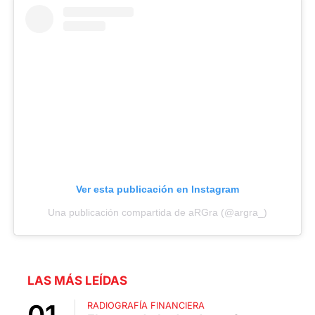
Ver esta publicación en Instagram
Una publicación compartida de aRGra (@argra_)
LAS MÁS LEÍDAS
RADIOGRAFÍA FINANCIERA