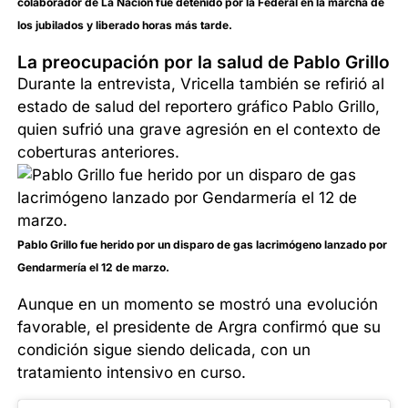
colaborador de La Nación fue detenido por la Federal en la marcha de
los jubilados y liberado horas más tarde.
La preocupación por la salud de Pablo Grillo
Durante la entrevista, Vricella también se refirió al
estado de salud del reportero gráfico Pablo Grillo,
quien sufrió una grave agresión en el contexto de
coberturas anteriores.
Pablo Grillo fue herido por un disparo de gas lacrimógeno lanzado por
Gendarmería el 12 de marzo.
Aunque en un momento se mostró una evolución
favorable, el presidente de Argra confirmó que su
condición sigue siendo delicada, con un
tratamiento intensivo en curso.