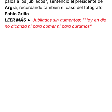
palos a los jubilados", sentenció el presidente de
Argra
, recordando también el caso del fotógrafo
Pablo Grillo
.
LEER MÁS ►
Jubilados sin aumentos: "Hoy en día
no alcanza ni para comer ni para curarnos"