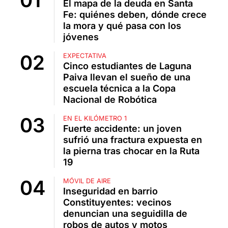
El mapa de la deuda en Santa
Fe: quiénes deben, dónde crece
la mora y qué pasa con los
jóvenes
EXPECTATIVA
Cinco estudiantes de Laguna
Paiva llevan el sueño de una
escuela técnica a la Copa
Nacional de Robótica
EN EL KILÓMETRO 1
Fuerte accidente: un joven
sufrió una fractura expuesta en
la pierna tras chocar en la Ruta
19
MÓVIL DE AIRE
Inseguridad en barrio
Constituyentes: vecinos
denuncian una seguidilla de
robos de autos y motos