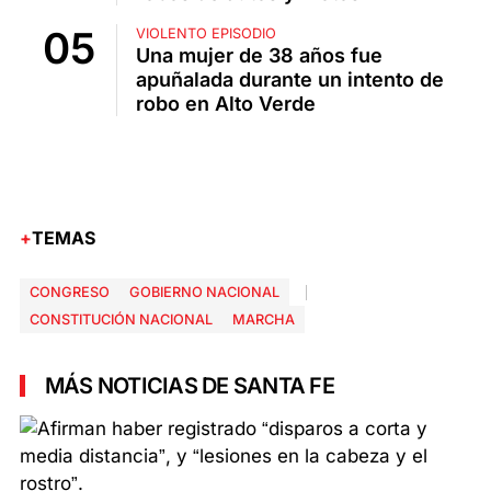
VIOLENTO EPISODIO
Una mujer de 38 años fue
apuñalada durante un intento de
robo en Alto Verde
TEMAS
CONGRESO
GOBIERNO NACIONAL
CONSTITUCIÓN NACIONAL
MARCHA
MÁS NOTICIAS DE SANTA FE