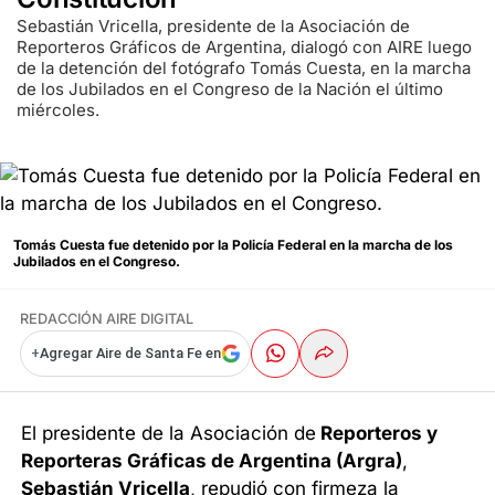
Sebastián Vricella, presidente de la Asociación de
Reporteros Gráficos de Argentina, dialogó con AIRE luego
de la detención del fotógrafo Tomás Cuesta, en la marcha
de los Jubilados en el Congreso de la Nación el último
miércoles.
Tomás Cuesta fue detenido por la Policía Federal en la marcha de los
Jubilados en el Congreso.
REDACCIÓN AIRE DIGITAL
+
Agregar Aire de Santa Fe en
El presidente de la Asociación de
Reporteros y
Reporteras Gráficas de Argentina (Argra)
,
Sebastián Vricella
, repudió con firmeza la