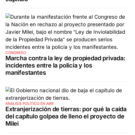
CONGRESO
Marcha contra la ley de propiedad privada:
incidentes entre la policía y los
manifestantes
ANÁLISIS POLÍTICO EN AIRE
Extranjerización de tierras: por qué la caída
del capítulo golpea de lleno el proyecto de
Milei