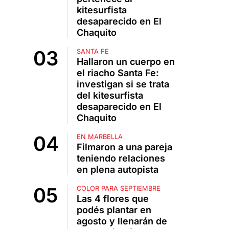
kitesurfista
desaparecido en El
Chaquito
SANTA FE
Hallaron un cuerpo en
el riacho Santa Fe:
investigan si se trata
del kitesurfista
desaparecido en El
Chaquito
EN MARBELLA
Filmaron a una pareja
teniendo relaciones
en plena autopista
COLOR PARA SEPTIEMBRE
Las 4 flores que
podés plantar en
agosto y llenarán de