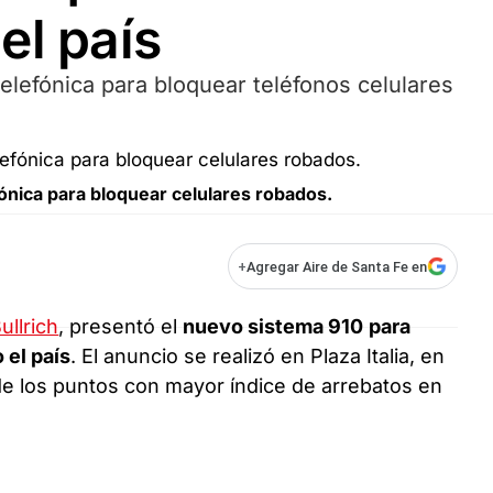
el país
elefónica para bloquear teléfonos celulares
ónica para bloquear celulares robados.
+
Agregar Aire de Santa Fe en
ullrich
, presentó el
nuevo sistema 910
para
 el país
. El anuncio se realizó en Plaza Italia, en
de los puntos con mayor índice de arrebatos en