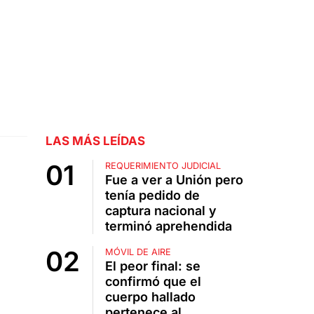
LAS MÁS LEÍDAS
REQUERIMIENTO JUDICIAL
Fue a ver a Unión pero
tenía pedido de
captura nacional y
terminó aprehendida
MÓVIL DE AIRE
El peor final: se
confirmó que el
cuerpo hallado
pertenece al