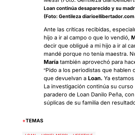
Loan continúa desaparecido y su madr
(Foto: Gentileza diarioellibertador.com
Ante las críticas recibidas, especi
hijo a ir al campo o que lo vendió,
M
decir que obligué a mi hijo a ir al c
mandé porque no tenía maestra. Nunc
María
también aprovechó para hace
“Pido a los periodistas que hablen
que devuelvan a
Loan.
Ya estamos 
La investigación continúa su curso
paradero de Loan Danilo Peña, con
súplicas de su familia den resultad
TEMAS