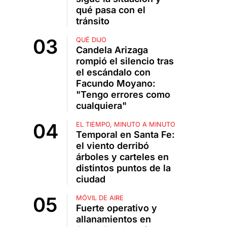
qué pasa con el
tránsito
QUÉ DIJO
Candela Arizaga
rompió el silencio tras
el escándalo con
Facundo Moyano:
"Tengo errores como
cualquiera"
EL TIEMPO, MINUTO A MINUTO
Temporal en Santa Fe:
el viento derribó
árboles y carteles en
distintos puntos de la
ciudad
MÓVIL DE AIRE
Fuerte operativo y
allanamientos en