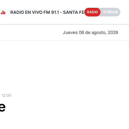
RADIO EN VIVO FM 91.1 - SANTA FE
RADIO
STREAM
Jueves 06 de agosto, 2026
 12:00
e