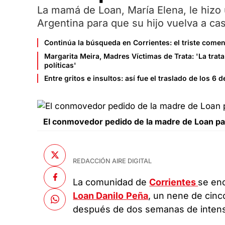
La mamá de Loan, María Elena, le hizo 
Argentina para que su hijo vuelva a cas
Continúa la búsqueda en Corrientes: el triste comen
Margarita Meira, Madres Víctimas de Trata: 'La trat
políticas'
Entre gritos e insultos: así fue el traslado de los 6
El conmovedor pedido de la madre de Loan pa
REDACCIÓN AIRE DIGITAL
La comunidad de
Corrientes
se en
Loan Danilo
Peña
, un nene de cinc
después de dos semanas de inten