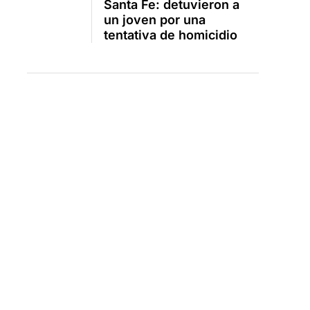
Santa Fe: detuvieron a
un joven por una
tentativa de homicidio