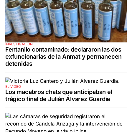
INVESTIGACIÓN
Fentanilo contaminado: declararon las dos
exfuncionarias de la Anmat y permanecen
detenidas
EL VIDEO
Los macabros chats que anticipaban el
trágico final de Julián Álvarez Guardia