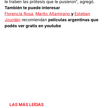
le traben las prótesis que le pusieron”, agregó.
También te puede interesar
Florencia Rosa,
Marito Altamirano
y
Esteban
Jourdán
recomiendan
películas argentinas que
podés ver gratis en youtube
LAS MÁS LEÍDAS