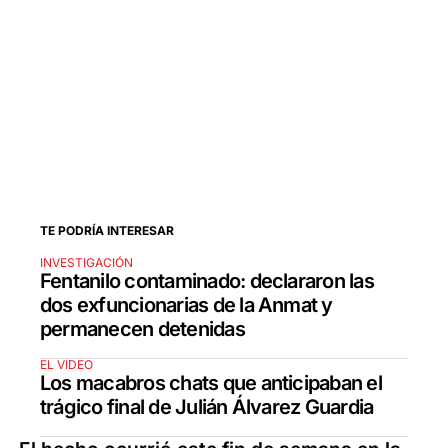
TE PODRÍA INTERESAR
INVESTIGACIÓN
Fentanilo contaminado: declararon las
dos exfuncionarias de la Anmat y
permanecen detenidas
EL VIDEO
Los macabros chats que anticipaban el
trágico final de Julián Álvarez Guardia