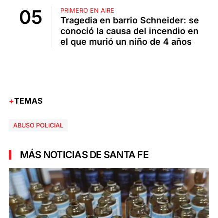
PRIMERO EN AIRE
Tragedia en barrio Schneider: se
conoció la causa del incendio en
el que murió un niño de 4 años
TEMAS
ABUSO POLICIAL
MÁS NOTICIAS DE SANTA FE