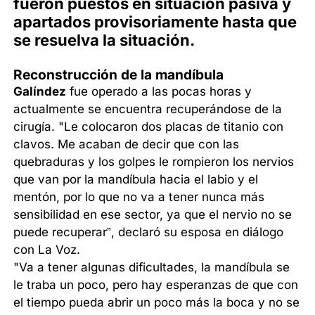
fueron puestos en situación pasiva y
apartados provisoriamente hasta que
se resuelva la situación.
Reconstrucción de la mandíbula
Galíndez
fue operado a las pocas horas y
actualmente se encuentra recuperándose de la
cirugía. "Le colocaron dos placas de titanio con
clavos. Me acaban de decir que con las
quebraduras y los golpes le rompieron los nervios
que van por la mandíbula hacia el labio y el
mentón, por lo que no va a tener nunca más
sensibilidad en ese sector, ya que el nervio no se
puede recuperar”, declaró su esposa en diálogo
con La Voz.
"Va a tener algunas dificultades, la mandíbula se
le traba un poco, pero hay esperanzas de que con
el tiempo pueda abrir un poco más la boca y no se