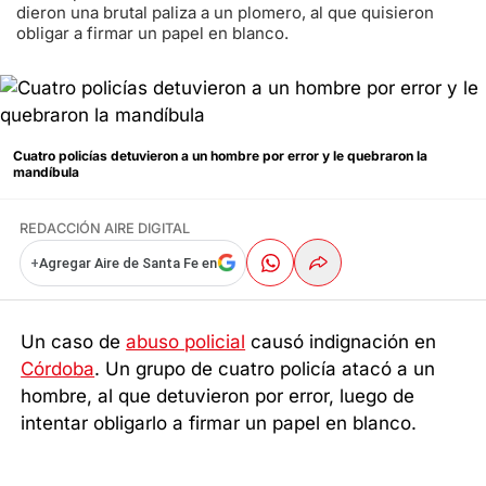
dieron una brutal paliza a un plomero, al que quisieron
obligar a firmar un papel en blanco.
Cuatro policías detuvieron a un hombre por error y le quebraron la
mandíbula
REDACCIÓN AIRE DIGITAL
+
Agregar Aire de Santa Fe en
Un caso de
abuso policial
causó indignación en
Córdoba
. Un grupo de cuatro policía atacó a un
hombre, al que detuvieron por error, luego de
intentar obligarlo a firmar un papel en blanco.