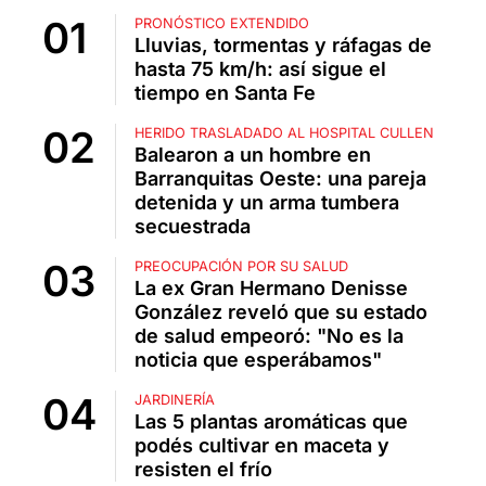
PRONÓSTICO EXTENDIDO
Lluvias, tormentas y ráfagas de
hasta 75 km/h: así sigue el
tiempo en Santa Fe
HERIDO TRASLADADO AL HOSPITAL CULLEN
Balearon a un hombre en
Barranquitas Oeste: una pareja
detenida y un arma tumbera
secuestrada
PREOCUPACIÓN POR SU SALUD
La ex Gran Hermano Denisse
González reveló que su estado
de salud empeoró: "No es la
noticia que esperábamos"
JARDINERÍA
Las 5 plantas aromáticas que
podés cultivar en maceta y
resisten el frío