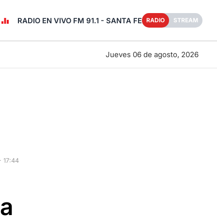
RADIO EN VIVO FM 91.1 - SANTA FE
RADIO
STREAM
Jueves 06 de agosto, 2026
 17:44
 a