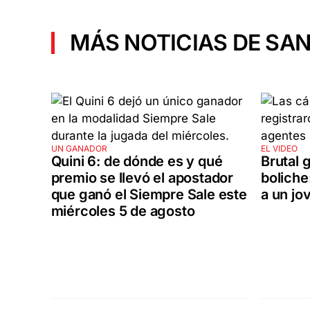
MÁS NOTICIAS DE SAN
UN GANADOR
EL VIDEO
Quini 6: de dónde es y qué
Brutal g
premio se llevó el apostador
boliche
que ganó el Siempre Sale este
a un jo
miércoles 5 de agosto