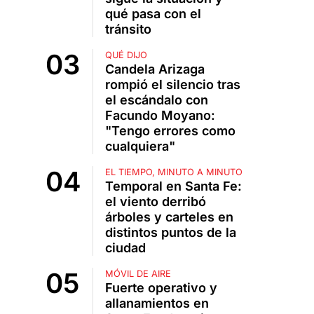
qué pasa con el
tránsito
QUÉ DIJO
Candela Arizaga
rompió el silencio tras
el escándalo con
Facundo Moyano:
"Tengo errores como
cualquiera"
EL TIEMPO, MINUTO A MINUTO
Temporal en Santa Fe:
el viento derribó
árboles y carteles en
distintos puntos de la
ciudad
MÓVIL DE AIRE
Fuerte operativo y
allanamientos en