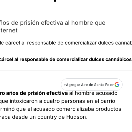
ños de prisión efectiva al hombre que
ternet
cárcel al responsable de comercializar dulces cannábicos
+
Agregar Aire de Santa Fe en
ro años de prisión efectiva
al hombre acusado
ue intoxicaron a cuatro personas en el barrio
terminó que el acusado comercializaba productos
eraba desde un country de Hudson.