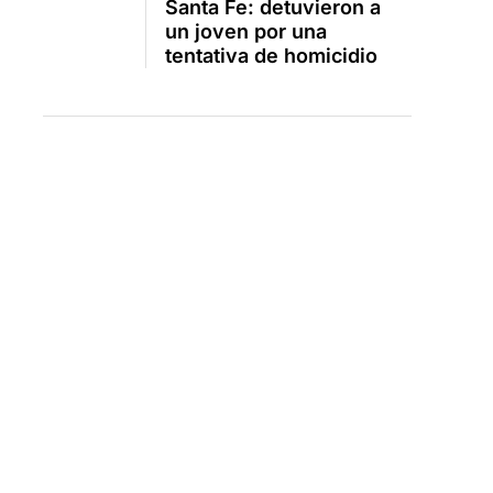
Santa Fe: detuvieron a
un joven por una
tentativa de homicidio