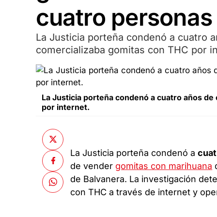
cuatro personas
La Justicia porteña condenó a cuatro a
comercializaba gomitas con THC por in
La Justicia porteña condenó a cuatro años de 
por internet.
La Justicia porteña condenó a
cuat
de vender
gomitas con marihuana
q
de Balvanera. La investigación de
con THC a través de internet y op