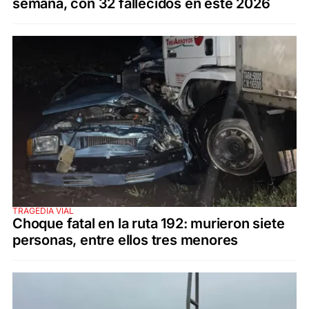
semana, con 32 fallecidos en este 2026
TRAGEDIA VIAL
Choque fatal en la ruta 192: murieron siete
personas, entre ellos tres menores