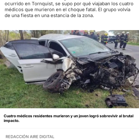
ocurrido en Tornquist, se supo por qué viajaban los cuatro
médicos que murieron en el choque fatal. El grupo volvía
de una fiesta en una estancia de la zona.
Cuatro médicos residentes murieron y un joven logró sobrevivir al brutal
impacto.
REDACCIÓN AIRE DIGITAL