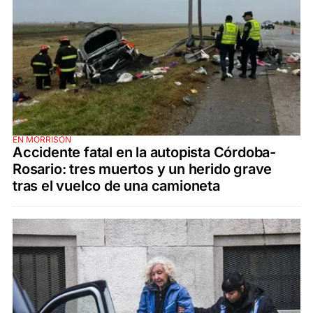
EN MORRISON
Accidente fatal en la autopista Córdoba-
Rosario: tres muertos y un herido grave
tras el vuelco de una camioneta