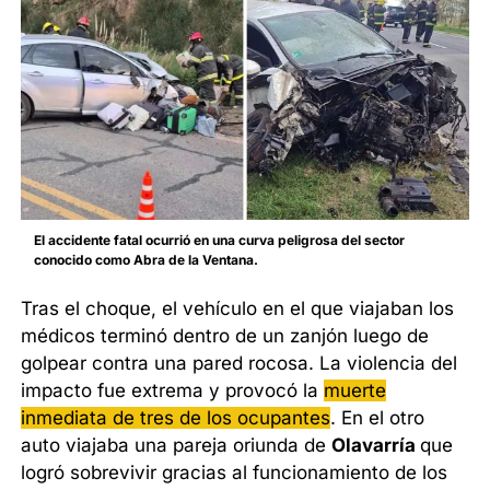
El accidente fatal ocurrió en una curva peligrosa del sector
conocido como Abra de la Ventana.
Tras el choque, el vehículo en el que viajaban los
médicos terminó dentro de un zanjón luego de
golpear contra una pared rocosa. La violencia del
impacto fue extrema y provocó la
muerte
inmediata de tres de los ocupantes
. En el otro
auto viajaba una pareja oriunda de
Olavarría
que
logró sobrevivir gracias al funcionamiento de los