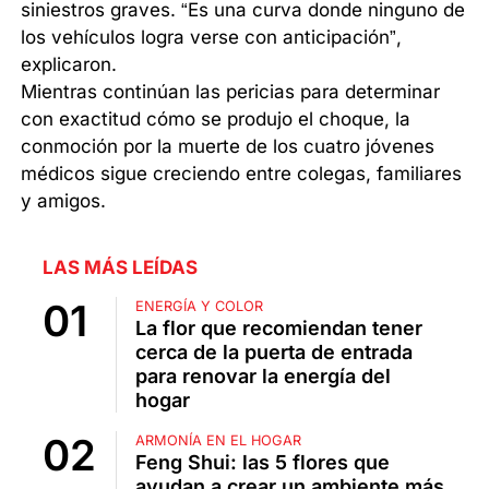
siniestros graves. “Es una curva donde ninguno de
los vehículos logra verse con anticipación”,
explicaron.
Mientras continúan las pericias para determinar
con exactitud cómo se produjo el choque, la
conmoción por la muerte de los cuatro jóvenes
médicos sigue creciendo entre colegas, familiares
y amigos.
LAS MÁS LEÍDAS
ENERGÍA Y COLOR
La flor que recomiendan tener
cerca de la puerta de entrada
para renovar la energía del
hogar
ARMONÍA EN EL HOGAR
Feng Shui: las 5 flores que
ayudan a crear un ambiente más