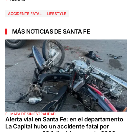
ACCIDENTE FATAL
LIFESTYLE
MÁS NOTICIAS DE SANTA FE
EL MAPA DE SINIESTRALIDAD
Alerta vial en Santa Fe: en el departamento
La Capital hubo un accidente fatal por