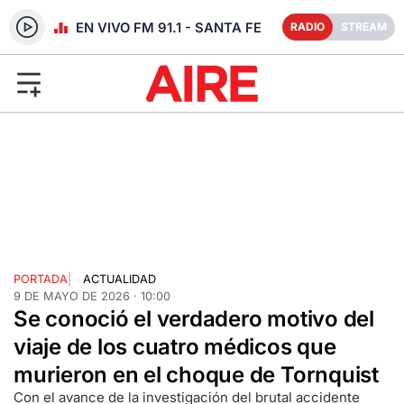
RADIO EN VIVO FM 91.1 - SANTA FE
RADIO
STREAM
PORTADA
|
ACTUALIDAD
9 DE MAYO DE 2026 · 10:00
Se conoció el verdadero motivo del
viaje de los cuatro médicos que
murieron en el choque de Tornquist
Con el avance de la investigación del brutal accidente