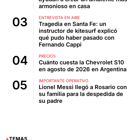
armonioso en casa
ENTREVISTA EN AIRE
Tragedia en Santa Fe: un
instructor de kitesurf explicó
qué pudo haber pasado con
Fernando Cappi
PRECIOS
Cuánto cuesta la Chevrolet S10
en agosto de 2026 en Argentina
IMPORTANTE OPERATIVO
Lionel Messi llegó a Rosario con
su familia para la despedida de
su padre
TEMAS