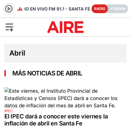
RADIO EN VIVO FM 91.1 - SANTA FE
RADIO
STREAM
Abril
MÁS NOTICIAS DE ABRIL
IPEC
El IPEC dará a conocer este viernes la
inflación de abril en Santa Fe