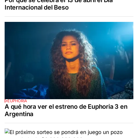
Internacional del Beso
EUPHORIA
A qué hora ver el estreno de Euphoria 3 en
Argentina