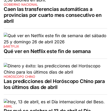
GOBIERNO NACIONAL
Caen las transferencias automáticas a
provincias por cuarto mes consecutivo en
abril
NETFLIX
Qué ver en Netflix este fin de semana
HORÓSCOPO CHINO
Las predicciones del Horóscopo Chino para
los últimos días de abril
ABRIL
Por qué se celebra el 13 de abril el Día