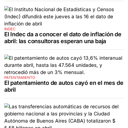
INDEC
El Indec da a conocer el dato de inflación de
abril: las consultoras esperan una baja
PATENTAMIENTO
El patentamiento de autos cayó en el mes de
abril