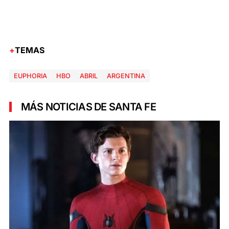
TEMAS
EUPHORIA
HBO
ABRIL
ARGENTINA
MÁS NOTICIAS DE SANTA FE