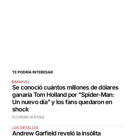
TE PODRÍA INTERESAR
MARVEL
Se conoció cuántos millones de dólares
ganaría Tom Holland por "Spider-Man:
Un nuevo día" y los fans quedaron en
shock
FLORENCIA ROSA
LOS DETALLES
Andrew Garfield reveló la insólita