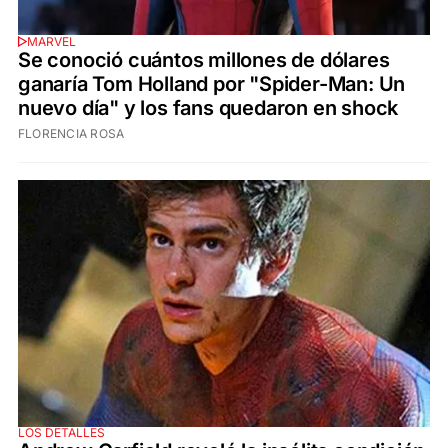
MARVEL
Se conoció cuántos millones de dólares
ganaría Tom Holland por "Spider-Man: Un
nuevo día" y los fans quedaron en shock
FLORENCIA ROSA
LOS DETALLES