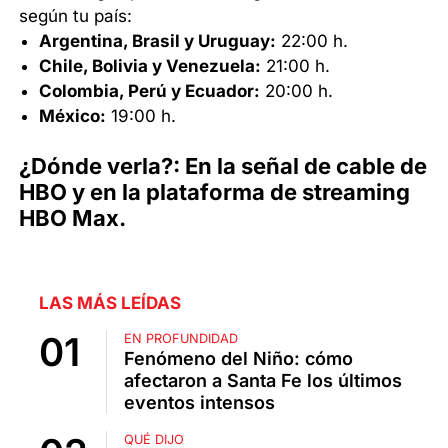
según tu país:
Argentina, Brasil y Uruguay:
22:00 h.
Chile, Bolivia y Venezuela:
21:00 h.
Colombia, Perú y Ecuador:
20:00 h.
México:
19:00 h.
¿Dónde verla?: En la señal de cable de
HBO y en la plataforma de streaming
HBO Max.
LAS MÁS LEÍDAS
EN PROFUNDIDAD
Fenómeno del Niño: cómo
afectaron a Santa Fe los últimos
eventos intensos
QUÉ DIJO