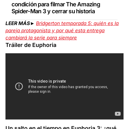
condición para filmar The Amazing
Spider-Man 3 y cerrar su historia
LEER MÁS►
Bridgerton temporada 5: quién es la
pareja protagonista y por qué esta entrega
cambiará la serie para siempre
Tráiler de Euphoria
Un salto en el tiempo en Euphoria 3: ¿qué