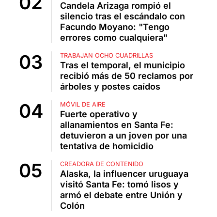
Candela Arizaga rompió el
silencio tras el escándalo con
Facundo Moyano: "Tengo
errores como cualquiera"
TRABAJAN OCHO CUADRILLAS
Tras el temporal, el municipio
recibió más de 50 reclamos por
árboles y postes caídos
MÓVIL DE AIRE
Fuerte operativo y
allanamientos en Santa Fe:
detuvieron a un joven por una
tentativa de homicidio
CREADORA DE CONTENIDO
Alaska, la influencer uruguaya
visitó Santa Fe: tomó lisos y
armó el debate entre Unión y
Colón