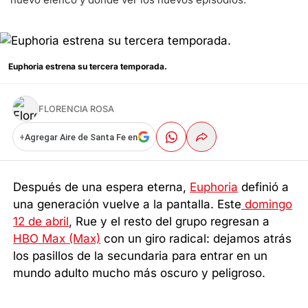
Euphoria estrena su tercera temporada.
FLORENCIA ROSA
+
Agregar Aire de Santa Fe en
Después de una espera eterna,
Euphoria
definió a
una generación vuelve a la pantalla. Este
domingo
12 de abril
, Rue y el resto del grupo regresan a
HBO Max (Max)
con un giro radical: dejamos atrás
los pasillos de la secundaria para entrar en un
mundo adulto mucho más oscuro y peligroso.