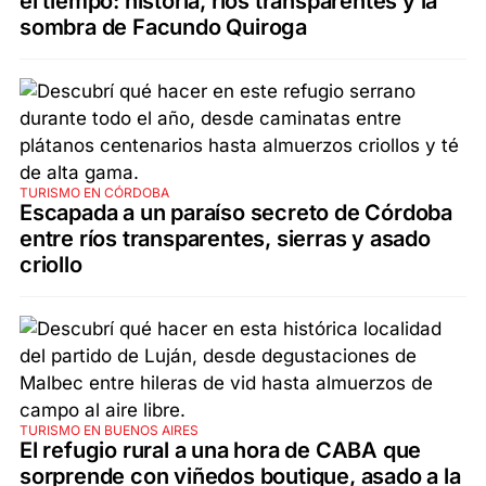
el tiempo: historia, ríos transparentes y la
sombra de Facundo Quiroga
TURISMO EN CÓRDOBA
Escapada a un paraíso secreto de Córdoba
entre ríos transparentes, sierras y asado
criollo
TURISMO EN BUENOS AIRES
El refugio rural a una hora de CABA que
sorprende con viñedos boutique, asado a la