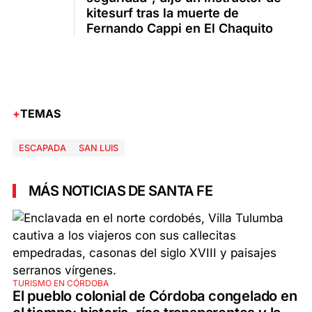
kitesurf tras la muerte de
Fernando Cappi en El Chaquito
TEMAS
ESCAPADA
SAN LUIS
MÁS NOTICIAS DE SANTA FE
TURISMO EN CÓRDOBA
El pueblo colonial de Córdoba congelado en