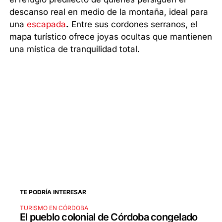
descanso real en medio de la montaña, ideal para
una
escapada
.
Entre sus cordones serranos, el
mapa turístico ofrece joyas ocultas que mantienen
una mística de tranquilidad total.
TE PODRÍA INTERESAR
TURISMO EN CÓRDOBA
El pueblo colonial de Córdoba congelado