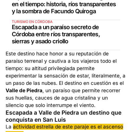
en el tiempo: historia, ríos transparentes
y la sombra de Facundo Quiroga
TURISMO EN CÓRDOBA
Escapada a un paraíso secreto de
Córdoba entre ríos transparentes,
sierras y asado criollo
Este destino hace honor a su reputación de
paraíso terrenal y cautiva a los viajeros todo el
tiempo: su altitud privilegiada permite
experimentar la sensación de estar, literalmente, a
un paso de las nubes. El destino en cuestión es el
Valle de Piedra
, un paraíso que permite recorrer
sus huellas, cauces de agua cristalina y un
silencio que solo interrumpe el viento.
Escapada a Valle de Piedra un destino que
conquista en San Luis
La
actividad estrella de este paraje es el ascenso