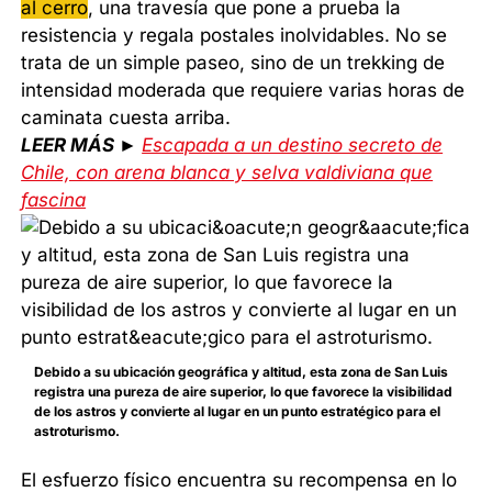
al cerro
, una travesía que pone a prueba la
resistencia y regala postales inolvidables. No se
trata de un simple paseo, sino de un trekking de
intensidad moderada que requiere varias horas de
caminata cuesta arriba.
LEER MÁS ►
Escapada a un destino secreto de
Chile, con arena blanca y selva valdiviana que
fascina
Debido a su ubicación geográfica y altitud, esta zona de San Luis
registra una pureza de aire superior, lo que favorece la visibilidad
de los astros y convierte al lugar en un punto estratégico para el
astroturismo.
El esfuerzo físico encuentra su recompensa en lo