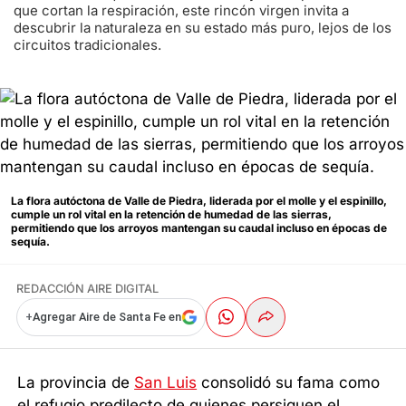
que cortan la respiración, este rincón virgen invita a
descubrir la naturaleza en su estado más puro, lejos de los
circuitos tradicionales.
La flora autóctona de Valle de Piedra, liderada por el molle y el espinillo,
cumple un rol vital en la retención de humedad de las sierras,
permitiendo que los arroyos mantengan su caudal incluso en épocas de
sequía.
REDACCIÓN AIRE DIGITAL
+
Agregar Aire de Santa Fe en
La provincia de
San Luis
consolidó su fama como
el refugio predilecto de quienes persiguen el