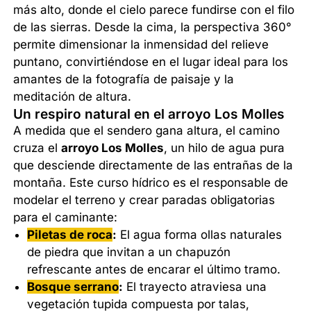
más alto, donde el cielo parece fundirse con el filo
de las sierras. Desde la cima, la perspectiva 360°
permite dimensionar la inmensidad del relieve
puntano, convirtiéndose en el lugar ideal para los
amantes de la fotografía de paisaje y la
meditación de altura.
Un respiro natural en el arroyo Los Molles
A medida que el sendero gana altura, el camino
cruza el
arroyo Los Molles
, un hilo de agua pura
que desciende directamente de las entrañas de la
montaña. Este curso hídrico es el responsable de
modelar el terreno y crear paradas obligatorias
para el caminante:
Piletas de roca
:
El agua forma ollas naturales
de piedra que invitan a un chapuzón
refrescante antes de encarar el último tramo.
Bosque serrano
:
El trayecto atraviesa una
vegetación tupida compuesta por talas,