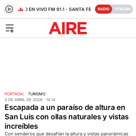
RADIO EN VIVO FM 91.1 - SANTA FE
RADIO
STREAM
PORTADA
|
TURISMO
3 DE ABRIL DE 2026 · 14:14
Escapada a un paraíso de altura en
San Luis con ollas naturales y vistas
increíbles
Con senderos que desafían la altura y vistas panorámicas