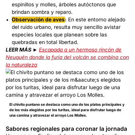
espinillos y molles, árboles autóctonos que
brindan sombra y reparo.
Observación de aves
:
En este entorno alejado
del ruido urbano, resulta muy sencillo avistar
especies locales que planean sobre las
quebradas en total libertad.
LEER MÁS ►
Escapada a un hermoso rincón de
Neuquén donde la furia del volcán se combina con
la naturaleza
El chivito puntano se destaca como uno de los platos principales y
de los más elegidos por los turitas, ideal para disfrutar luego de
una camina y atravezar el arroyo Los Molles.
Sabores regionales para coronar la jornada