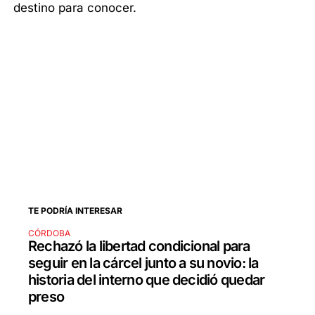
destino para conocer.
TE PODRÍA INTERESAR
CÓRDOBA
Rechazó la libertad condicional para
seguir en la cárcel junto a su novio: la
historia del interno que decidió quedar
preso