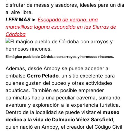
disfrutar de mesas y asadores, ideales para un día
al aire libre.
LEER MÁS ►
Escapada de verano: una
maravillosa laguna escondida en las Sierras de
Córdoba
El mágico pueblo de Córdoba con arroyos y hermosos rincones.
Además, desde Amboy se puede acceder al
embalse
Cerro Pelado
, un sitio excelente para
quienes gustan del buceo y otras actividades
acuáticas. También es posible emprender
caminatas hacia una peculiar caverna, sumando
aventura y exploración a la experiencia turística.
Dentro de la localidad se puede visitar el
museo
dedico a la vida de Dalmacio Vélez Sarsfield
,
quien nació en Amboy, el creador del Código Civil