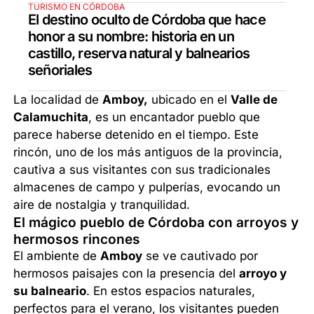
TURISMO EN CÓRDOBA
El destino oculto de Córdoba que hace
honor a su nombre: historia en un
castillo, reserva natural y balnearios
señoriales
La localidad de
Amboy,
ubicado en el
Valle de
Calamuchita
, es un encantador pueblo que
parece haberse detenido en el tiempo. Este
rincón, uno de los más antiguos de la provincia,
cautiva a sus visitantes con sus tradicionales
almacenes de campo y pulperías, evocando un
aire de nostalgia y tranquilidad.
El mágico pueblo de Córdoba con arroyos y
hermosos rincones
El ambiente de
Amboy
se ve cautivado por
hermosos paisajes con la presencia del
arroyo y
su balneario
. En estos espacios naturales,
perfectos para el verano, los visitantes pueden