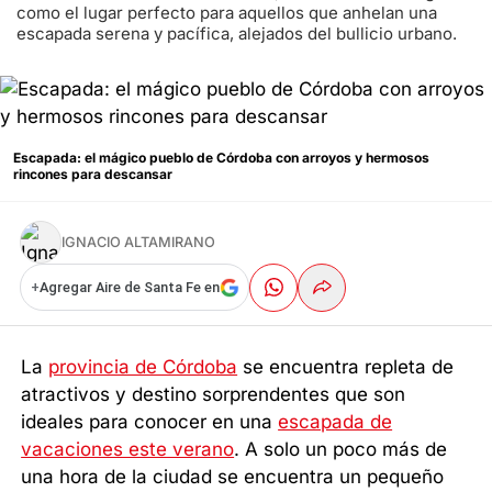
como el lugar perfecto para aquellos que anhelan una
escapada serena y pacífica, alejados del bullicio urbano.
Escapada: el mágico pueblo de Córdoba con arroyos y hermosos
rincones para descansar
IGNACIO ALTAMIRANO
+
Agregar Aire de Santa Fe en
La
provincia de Córdoba
se encuentra repleta de
atractivos y destino sorprendentes que son
ideales para conocer en una
escapada de
vacaciones este verano
. A solo un poco más de
una hora de la ciudad se encuentra un pequeño