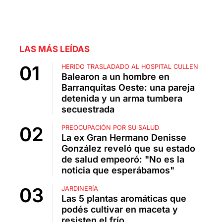
LAS MÁS LEÍDAS
HERIDO TRASLADADO AL HOSPITAL CULLEN
Balearon a un hombre en
Barranquitas Oeste: una pareja
detenida y un arma tumbera
secuestrada
PREOCUPACIÓN POR SU SALUD
La ex Gran Hermano Denisse
González reveló que su estado
de salud empeoró: "No es la
noticia que esperábamos"
JARDINERÍA
Las 5 plantas aromáticas que
podés cultivar en maceta y
resisten el frío