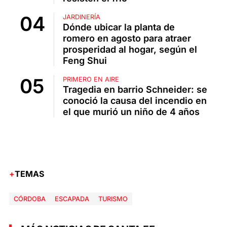
JARDINERÍA
Dónde ubicar la planta de
romero en agosto para atraer
prosperidad al hogar, según el
Feng Shui
PRIMERO EN AIRE
Tragedia en barrio Schneider: se
conoció la causa del incendio en
el que murió un niño de 4 años
TEMAS
CÓRDOBA
ESCAPADA
TURISMO