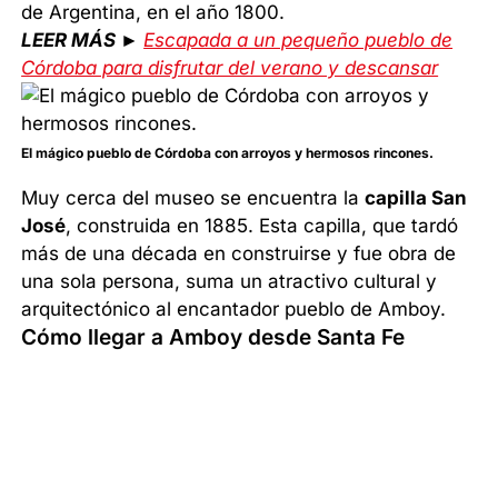
de Argentina, en el año 1800.
LEER MÁS ►
Escapada a un pequeño pueblo de
Córdoba para disfrutar del verano y descansar
El mágico pueblo de Córdoba con arroyos y hermosos rincones.
Muy cerca del museo se encuentra la
capilla San
José
, construida en 1885. Esta capilla, que tardó
más de una década en construirse y fue obra de
una sola persona, suma un atractivo cultural y
arquitectónico al encantador pueblo de Amboy.
Cómo llegar a Amboy desde Santa Fe