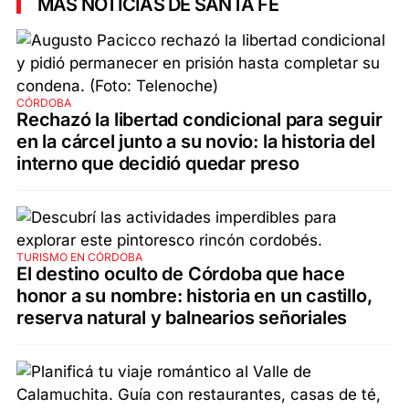
MÁS NOTICIAS DE SANTA FE
CÓRDOBA
Rechazó la libertad condicional para seguir
en la cárcel junto a su novio: la historia del
interno que decidió quedar preso
TURISMO EN CÓRDOBA
El destino oculto de Córdoba que hace
honor a su nombre: historia en un castillo,
reserva natural y balnearios señoriales