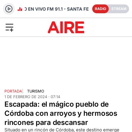
RADIO EN VIVO FM 91.1 - SANTA FE
RADIO
STREAM
PORTADA
|
TURISMO
1 DE FEBRERO DE 2024 · 07:14
Escapada: el mágico pueblo de
Córdoba con arroyos y hermosos
rincones para descansar
Situado en un rincón de Córdoba, este destino emerge