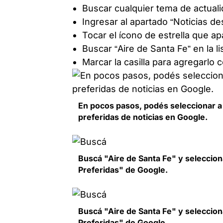
Buscar cualquier tema de actual
Ingresar al apartado “Noticias de
Tocar el ícono de estrella que ap
Buscar “Aire de Santa Fe” en la l
Marcar la casilla para agregarlo 
En pocos pasos, podés seleccionar a
preferidas de noticias en Google.
Buscá "Aire de Santa Fe" y seleccion
Preferidas" de Google.
Buscá "Aire de Santa Fe" y seleccion
Preferidas" de Google.