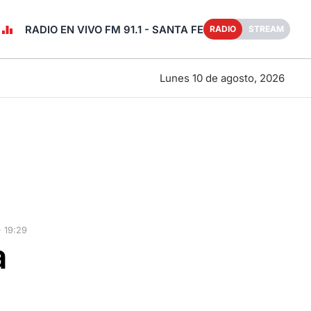
RADIO EN VIVO FM 91.1 - SANTA FE
RADIO
STREAM
Lunes 10 de agosto, 2026
 19:29
a