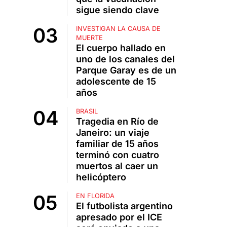
sigue siendo clave
INVESTIGAN LA CAUSA DE
MUERTE
El cuerpo hallado en
uno de los canales del
Parque Garay es de un
adolescente de 15
años
BRASIL
Tragedia en Río de
Janeiro: un viaje
familiar de 15 años
terminó con cuatro
muertos al caer un
helicóptero
EN FLORIDA
El futbolista argentino
apresado por el ICE