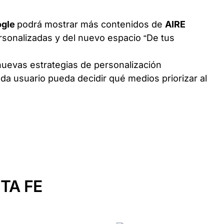
ogle
podrá mostrar más contenidos de
AIRE
sonalizadas y del nuevo espacio “De tus
nuevas estrategias de personalización
da usuario pueda decidir qué medios priorizar al
TA FE