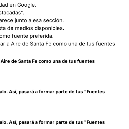
idad en Google.
stacadas”.
arece junto a esa sección.
ista de medios disponibles.
como fuente preferida.
 Aire de Santa Fe como una de tus fuentes
alo. Así, pasará a formar parte de tus "Fuentes
alo. Así, pasará a formar parte de tus "Fuentes