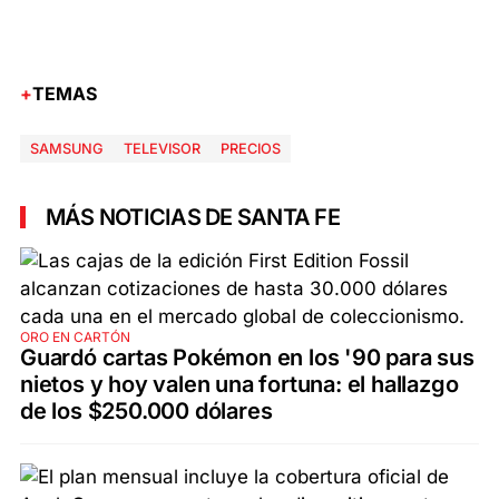
TEMAS
SAMSUNG
TELEVISOR
PRECIOS
MÁS NOTICIAS DE SANTA FE
ORO EN CARTÓN
Guardó cartas Pokémon en los '90 para sus
nietos y hoy valen una fortuna: el hallazgo
de los $250.000 dólares