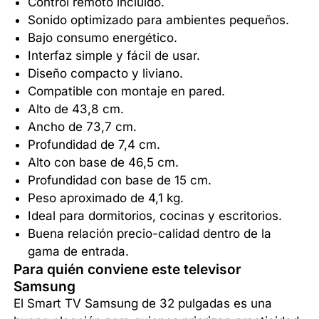
Control remoto incluido.
Sonido optimizado para ambientes pequeños.
Bajo consumo energético.
Interfaz simple y fácil de usar.
Diseño compacto y liviano.
Compatible con montaje en pared.
Alto de 43,8 cm.
Ancho de 73,7 cm.
Profundidad de 7,4 cm.
Alto con base de 46,5 cm.
Profundidad con base de 15 cm.
Peso aproximado de 4,1 kg.
Ideal para dormitorios, cocinas y escritorios.
Buena relación precio-calidad dentro de la
gama de entrada.
Para quién conviene este televisor
Samsung
El Smart TV Samsung de 32 pulgadas es una