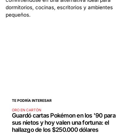
convirtiéndose en una alternativa ideal para
dormitorios, cocinas, escritorios y ambientes
pequeños.
TE PODRÍA INTERESAR
ORO EN CARTÓN
Guardó cartas Pokémon en los '90 para
sus nietos y hoy valen una fortuna: el
hallazgo de los $250.000 dólares