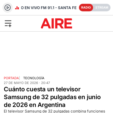
RADIO EN VIVO FM 91.1 - SANTA FE
RADIO
STREAM
PORTADA
|
TECNOLOGÍA
27 DE MAYO DE 2026 · 20:47
Cuánto cuesta un televisor
Samsung de 32 pulgadas en junio
de 2026 en Argentina
El televisor Samsung de 32 pulgadas combina funciones