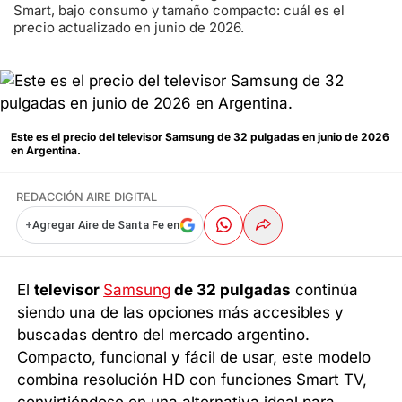
Smart, bajo consumo y tamaño compacto: cuál es el
precio actualizado en junio de 2026.
Este es el precio del televisor Samsung de 32 pulgadas en junio de 2026
en Argentina.
REDACCIÓN AIRE DIGITAL
+
Agregar Aire de Santa Fe en
El
televisor
Samsung
de 32 pulgadas
continúa
siendo una de las opciones más accesibles y
buscadas dentro del mercado argentino.
Compacto, funcional y fácil de usar, este modelo
combina resolución HD con funciones Smart TV,