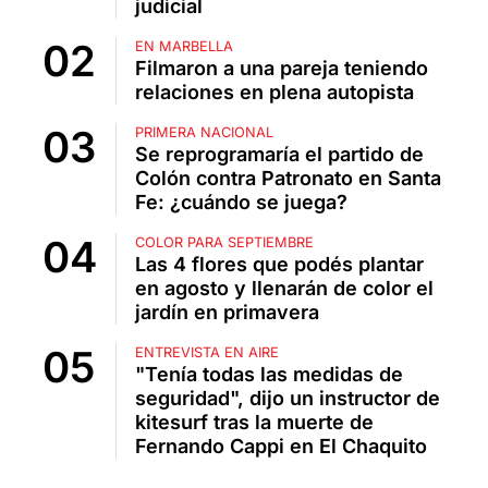
judicial
EN MARBELLA
Filmaron a una pareja teniendo
relaciones en plena autopista
PRIMERA NACIONAL
Se reprogramaría el partido de
Colón contra Patronato en Santa
Fe: ¿cuándo se juega?
COLOR PARA SEPTIEMBRE
Las 4 flores que podés plantar
en agosto y llenarán de color el
jardín en primavera
ENTREVISTA EN AIRE
"Tenía todas las medidas de
seguridad", dijo un instructor de
kitesurf tras la muerte de
Fernando Cappi en El Chaquito