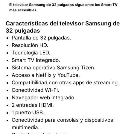
El televisor Samsung de 32 pulgadas sigue entre los Smart TV
más accesibles.
Características del televisor Samsung de
32 pulgadas
Pantalla de 32 pulgadas.
Resolución HD.
Tecnología LED.
Smart TV integrado.
Sistema operativo Samsung Tizen.
Acceso a Netflix y YouTube.
Compatibilidad con otras apps de streaming.
Conectividad Wi-Fi.
Navegador web integrado.
2 entradas HDMI.
1 puerto USB.
Conectividad para consolas y dispositivos
multimedia.