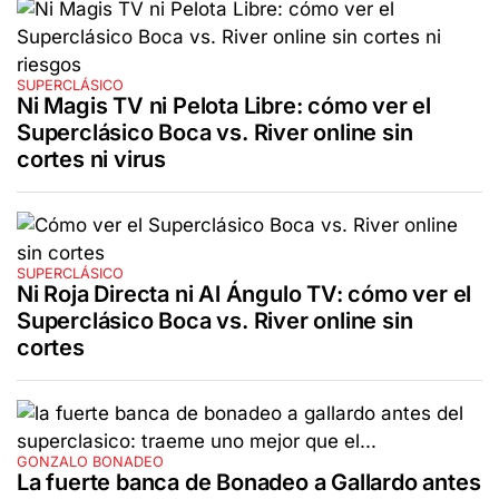
SUPERCLÁSICO
Ni Magis TV ni Pelota Libre: cómo ver el
Superclásico Boca vs. River online sin
cortes ni virus
SUPERCLÁSICO
Ni Roja Directa ni Al Ángulo TV: cómo ver el
Superclásico Boca vs. River online sin
cortes
GONZALO BONADEO
La fuerte banca de Bonadeo a Gallardo antes