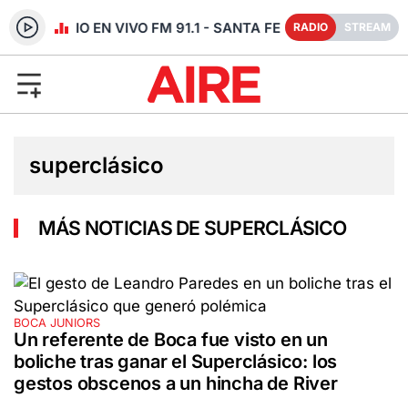
RADIO EN VIVO FM 91.1 - SANTA FE
RADIO
STREAM
superclásico
MÁS NOTICIAS DE SUPERCLÁSICO
BOCA JUNIORS
Un referente de Boca fue visto en un
boliche tras ganar el Superclásico: los
gestos obscenos a un hincha de River