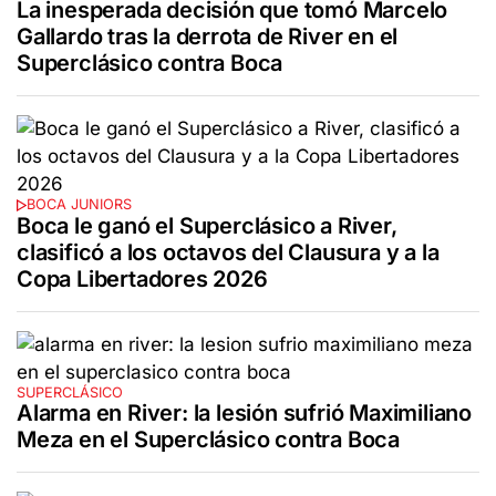
La inesperada decisión que tomó Marcelo
Gallardo tras la derrota de River en el
Superclásico contra Boca
BOCA JUNIORS
Boca le ganó el Superclásico a River,
clasificó a los octavos del Clausura y a la
Copa Libertadores 2026
SUPERCLÁSICO
Alarma en River: la lesión sufrió Maximiliano
Meza en el Superclásico contra Boca