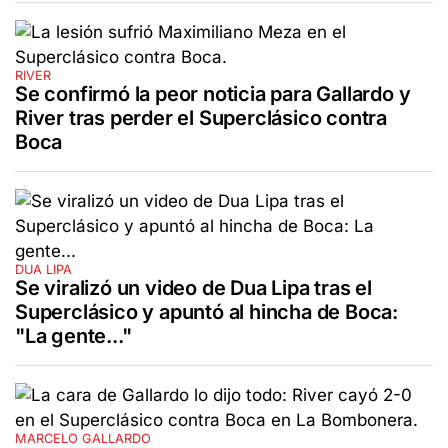
RIVER
Se confirmó la peor noticia para Gallardo y
River tras perder el Superclásico contra
Boca
DUA LIPA
Se viralizó un video de Dua Lipa tras el
Superclásico y apuntó al hincha de Boca:
"La gente..."
MARCELO GALLARDO