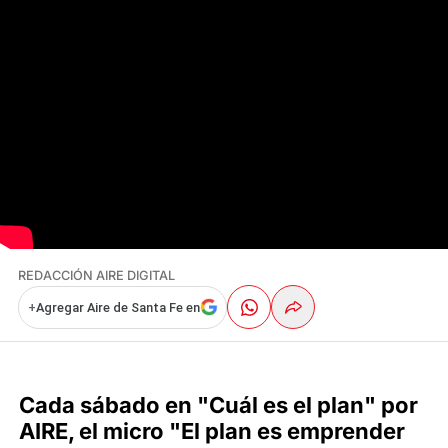
REDACCIÓN AIRE DIGITAL
+
Agregar Aire de Santa Fe en
Cada sábado en "Cuál es el plan" por
AIRE, el micro "El plan es emprender