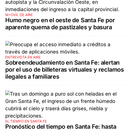
M+OVIL DE AIRE
Humo negro en el oeste de Santa Fe por
aparente quema de pastizales y basura
ENTREVISTA EN AIRE
Sobreendeudamiento en Santa Fe: alertan
por el uso de billeteras virtuales y reclamos
ilegales a familiares
EL TIEMPO EN SANTA FE
Pronóstico del tiempo en Santa Fe: hasta