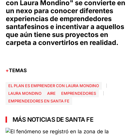
con Laura Mondino" se convierte en
un nexo para conocer diferentes
experiencias de emprendedores
santafesinos e incentivar a aquellos
que aún tiene sus proyectos en
carpeta a convertirlos en realidad.
TEMAS
EL PLAN ES EMPRENDER CON LAURA MONDINO
LAURA MONDINO
AIRE
EMPRENDEDORES
EMPRENDEDORES EN SANTA FE
MÁS NOTICIAS DE SANTA FE