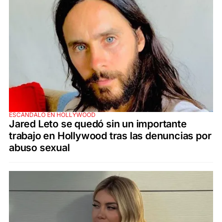
ESCÁNDALO EN HOLLYWOOD
Jared Leto se quedó sin un importante
trabajo en Hollywood tras las denuncias por
abuso sexual