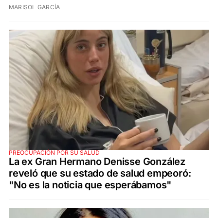
MARISOL GARCÍA
PREOCUPACIÓN POR SU SALUD
La ex Gran Hermano Denisse González
reveló que su estado de salud empeoró:
"No es la noticia que esperábamos"