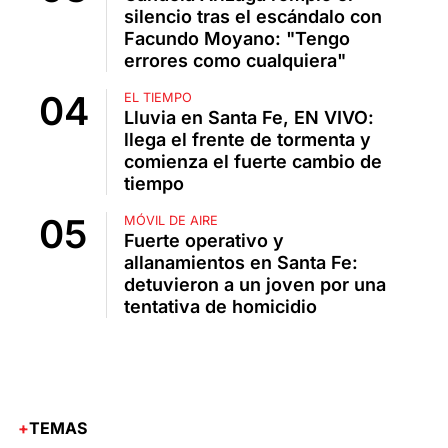
silencio tras el escándalo con
Facundo Moyano: "Tengo
errores como cualquiera"
EL TIEMPO
Lluvia en Santa Fe, EN VIVO:
llega el frente de tormenta y
comienza el fuerte cambio de
tiempo
MÓVIL DE AIRE
Fuerte operativo y
allanamientos en Santa Fe:
detuvieron a un joven por una
tentativa de homicidio
TEMAS