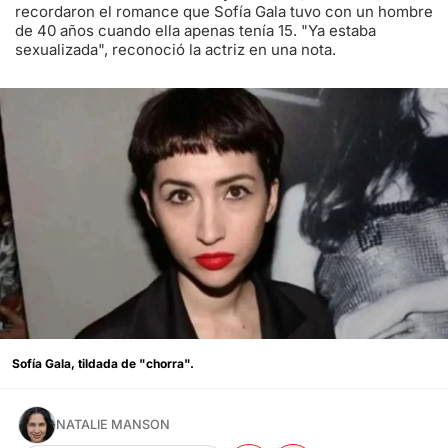
recordaron el romance que Sofía Gala tuvo con un hombre
de 40 años cuando ella apenas tenía 15. "Ya estaba
sexualizada", reconoció la actriz en una nota.
Sofía Gala, tildada de "chorra".
NATALIE MANSON