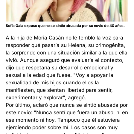
Sofía Gala expuso que no se sintió abusada por su novio de 40 años.
A la hija de Moria Casán no le tembló la voz para
responder qué pasaría su Helena, su primogénita,
la sorprende con una situación similar a la que ella
vivió. Aunque aseguró que evaluaría el contexto,
dijo que respetaría su desarrollo emocional y
sexual a la edad que fuese. "Voy a apoyar la
sexualidad de mis hijos cuando ellos la
manifiesten, que sientan libertad para sentir,
experimentar y explorar", agregó.
Por último, aclaró que nunca se sintió abusada por
este novio: "Nunca sentí que fuera un abuso, ni en
ese momento ni hoy. Tampoco que él estuviera
ejerciendo poder sobre mí. Los casos son muy