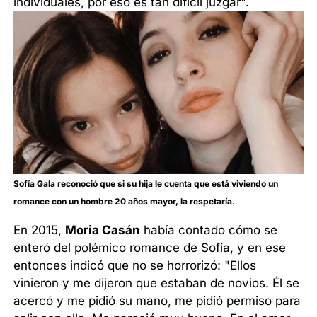
individuales, por eso es tan difícil juzgar".
Sofía Gala reconoció que si su hija le cuenta que está viviendo un
romance con un hombre 20 años mayor, la respetaría.
En 2015,
Moria Casán
había contado cómo se
enteró del polémico romance de Sofía, y en ese
entonces indicó que no se horrorizó: "Ellos
vinieron y me dijeron que estaban de novios. Él se
acercó y me pidió su mano, me pidió permiso para