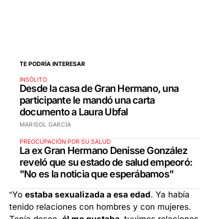
TE PODRÍA INTERESAR
INSÓLITO
Desde la casa de Gran Hermano, una
participante le mandó una carta
documento a Laura Ubfal
MARISOL GARCÍA
PREOCUPACIÓN POR SU SALUD
La ex Gran Hermano Denisse González
reveló que su estado de salud empeoró:
"No es la noticia que esperábamos"
“Yo
estaba sexualizada a esa edad
. Ya había
tenido relaciones con hombres y con mujeres.