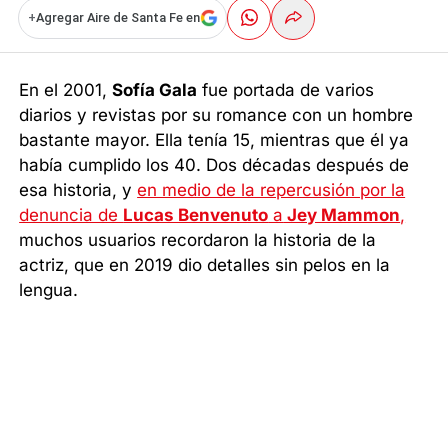
+
Agregar Aire de Santa Fe en
En el 2001,
Sofía Gala
fue portada de varios
diarios y revistas por su romance con un hombre
bastante mayor. Ella tenía 15, mientras que él ya
había cumplido los 40. Dos décadas después de
esa historia, y
en medio de la repercusión por la
denuncia de
Lucas Benvenuto
a
Jey Mammon
,
muchos usuarios recordaron la historia de la
actriz, que en 2019 dio detalles sin pelos en la
lengua.