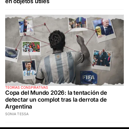
en objetos útiles
TEORÍAS CONSPIRATIVAS
Copa del Mundo 2026: la tentación de
detectar un complot tras la derrota de
Argentina
SONIA TESSA