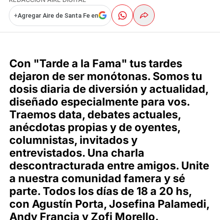
+
Agregar Aire de Santa Fe en
Con "Tarde a la Fama" tus tardes
dejaron de ser monótonas. Somos tu
dosis diaria de diversión y actualidad,
diseñado especialmente para vos.
Traemos data, debates actuales,
anécdotas propias y de oyentes,
columnistas, invitados y
entrevistados. Una charla
descontracturada entre amigos. Unite
a nuestra comunidad famera y sé
parte. Todos los días de 18 a 20 hs,
con Agustín Porta, Josefina Palamedi,
Andy Francia y Zofi Morello.