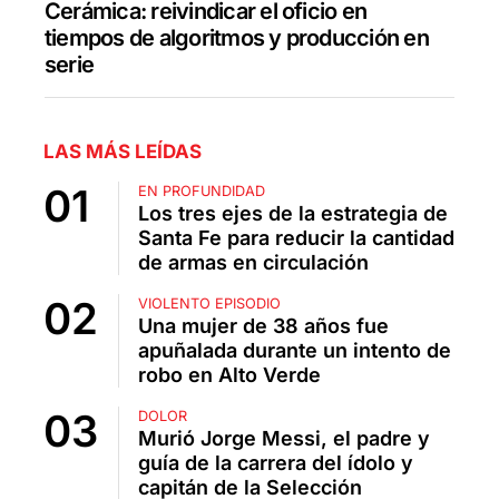
Cerámica: reivindicar el oficio en
tiempos de algoritmos y producción en
serie
LAS MÁS LEÍDAS
EN PROFUNDIDAD
Los tres ejes de la estrategia de
Santa Fe para reducir la cantidad
de armas en circulación
VIOLENTO EPISODIO
Una mujer de 38 años fue
apuñalada durante un intento de
robo en Alto Verde
DOLOR
Murió Jorge Messi, el padre y
guía de la carrera del ídolo y
capitán de la Selección