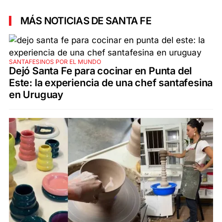
MÁS NOTICIAS DE SANTA FE
SANTAFESINOS POR EL MUNDO
Dejó Santa Fe para cocinar en Punta del
Este: la experiencia de una chef santafesina
en Uruguay