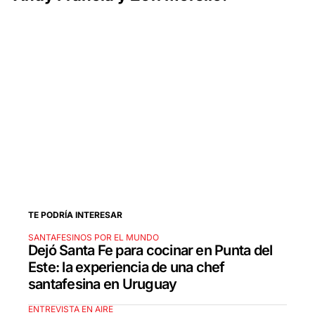
TE PODRÍA INTERESAR
SANTAFESINOS POR EL MUNDO
Dejó Santa Fe para cocinar en Punta del
Este: la experiencia de una chef
santafesina en Uruguay
ENTREVISTA EN AIRE