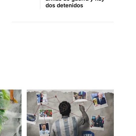
dos detenidos