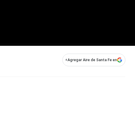
+
Agregar Aire de Santa Fe en