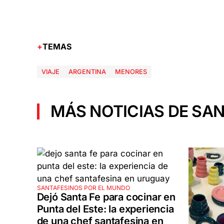
TEMAS
VIAJE
ARGENTINA
MENORES
MÁS NOTICIAS DE SAN
SANTAFESINOS POR EL MUNDO
Dejó Santa Fe para cocinar en
Punta del Este: la experiencia
de una chef santafesina en