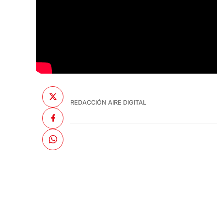
REDACCIÓN AIRE DIGITAL