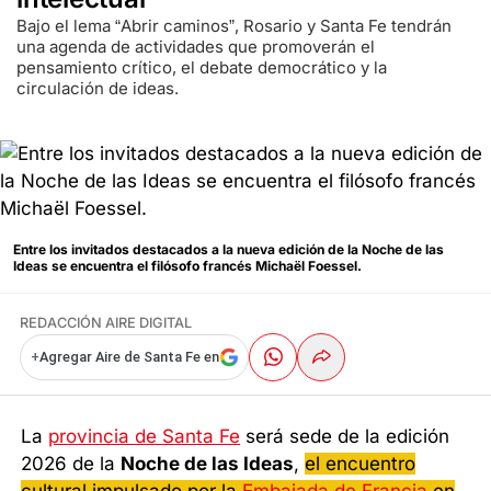
Bajo el lema “Abrir caminos”, Rosario y Santa Fe tendrán
una agenda de actividades que promoverán el
pensamiento crítico, el debate democrático y la
circulación de ideas.
Entre los invitados destacados a la nueva edición de la Noche de las
Ideas se encuentra el filósofo francés Michaël Foessel.
REDACCIÓN AIRE DIGITAL
+
Agregar Aire de Santa Fe en
La
provincia de Santa Fe
será sede de la edición
2026 de la
Noche de las Ideas
,
el encuentro