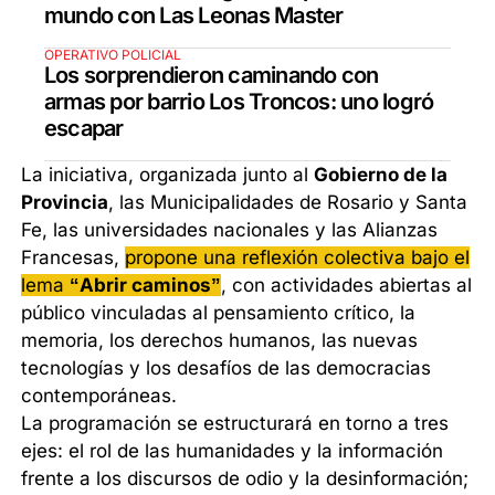
mundo con Las Leonas Master
OPERATIVO POLICIAL
Los sorprendieron caminando con
armas por barrio Los Troncos: uno logró
escapar
La iniciativa, organizada junto al
Gobierno de la
Provincia
, las Municipalidades de Rosario y Santa
Fe, las universidades nacionales y las Alianzas
Francesas,
propone una reflexión colectiva bajo el
lema
“Abrir caminos”
, con actividades abiertas al
público vinculadas al pensamiento crítico, la
memoria, los derechos humanos, las nuevas
tecnologías y los desafíos de las democracias
contemporáneas.
La programación se estructurará en torno a tres
ejes: el rol de las humanidades y la información
frente a los discursos de odio y la desinformación;