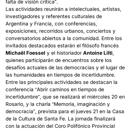
falta de visión crítica”.
Las actividades reunirán a intelectuales, artistas,
investigadores y referentes culturales de
Argentina y Francia, con conferencias,
exposiciones, recorridos urbanos, conciertos y
conversatorios abiertos a la comunidad. Entre los
invitados destacados estarán el filósofo francés
Michaël Foessel
y el historiador
Antoine Lilti
,
quienes participarán de encuentros sobre los
desafíos actuales de las democracias y el lugar de
las humanidades en tiempos de incertidumbre.
Entre las principales actividades se destacan la
conferencia “Abrir caminos en tiempos de
incertidumbre”, que se realizará el miércoles 20 en
Rosario, y la charla “Memoria, imaginación y
democracia”, prevista para el jueves 21 en la Casa
de la Cultura de Santa Fe. La jornada finalizará
con la actuación del Coro Polifónico Provincial