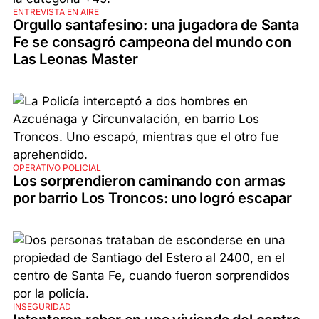
ENTREVISTA EN AIRE
Orgullo santafesino: una jugadora de Santa
Fe se consagró campeona del mundo con
Las Leonas Master
OPERATIVO POLICIAL
Los sorprendieron caminando con armas
por barrio Los Troncos: uno logró escapar
INSEGURIDAD