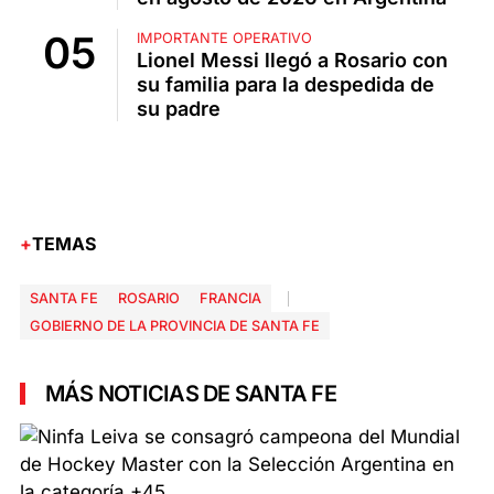
IMPORTANTE OPERATIVO
Lionel Messi llegó a Rosario con
su familia para la despedida de
su padre
TEMAS
SANTA FE
ROSARIO
FRANCIA
GOBIERNO DE LA PROVINCIA DE SANTA FE
MÁS NOTICIAS DE SANTA FE