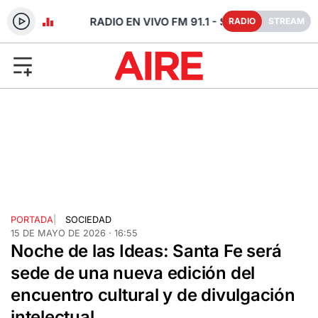
- SANTA FE
RADIO
STREAM
PORTADA
|
SOCIEDAD
15 DE MAYO DE 2026 · 16:55
Noche de las Ideas: Santa Fe será
sede de una nueva edición del
encuentro cultural y de divulgación
intelectual