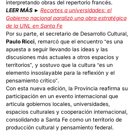
interpretando obras del repertorio francés.
LEER MÁS ►
Recortes a universidades: el
Gobierno nacional paralizó una obra estratégica
de la UNL en Santa Fe
Por su parte, el secretario de Desarrollo Cultural,
Paulo Ricci
, remarcó que el encuentro “es una
apuesta a seguir llevando las ideas y las
discusiones más actuales a otros espacios y
territorios”, y sostuvo que la cultura “es un
elemento insoslayable para la reflexión y el
pensamiento crítico”.
Con esta nueva edición, la Provincia reafirma su
participación en un evento internacional que
articula gobiernos locales, universidades,
espacios culturales y cooperación internacional,
consolidando a Santa Fe como un territorio de
producción cultural y pensamiento federal.