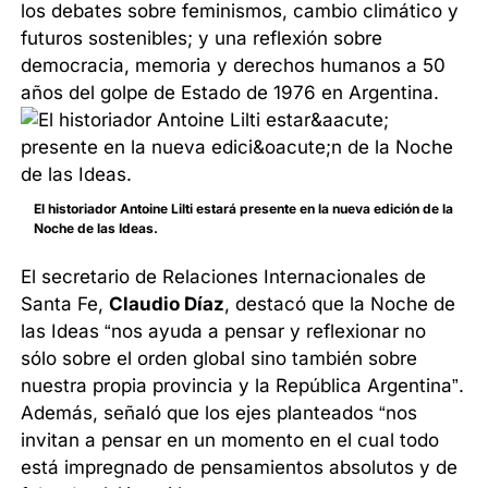
los debates sobre feminismos, cambio climático y
futuros sostenibles; y una reflexión sobre
democracia, memoria y derechos humanos a 50
años del golpe de Estado de 1976 en Argentina.
El historiador Antoine Lilti estará presente en la nueva edición de la
Noche de las Ideas.
El secretario de Relaciones Internacionales de
Santa Fe,
Claudio Díaz
, destacó que la Noche de
las Ideas “nos ayuda a pensar y reflexionar no
sólo sobre el orden global sino también sobre
nuestra propia provincia y la República Argentina”.
Además, señaló que los ejes planteados “nos
invitan a pensar en un momento en el cual todo
está impregnado de pensamientos absolutos y de