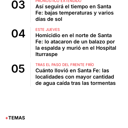
PRONÓSTICO EXTENDIDO
Así seguirá el tiempo en Santa
Fe: bajas temperaturas y varios
días de sol
ESTE JUEVES
Homicidio en el norte de Santa
Fe: lo atacaron de un balazo por
la espalda y murió en el Hospital
Iturraspe
TRAS EL PASO DEL FRENTE FRÍO
Cuánto llovió en Santa Fe: las
localidades con mayor cantidad
de agua caída tras las tormentas
TEMAS