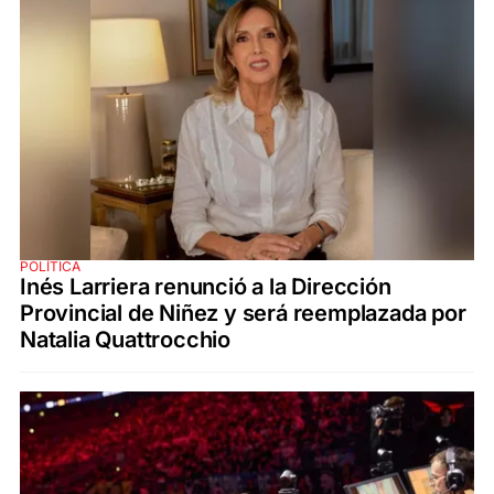
POLÍTICA
Inés Larriera renunció a la Dirección
Provincial de Niñez y será reemplazada por
Natalia Quattrocchio