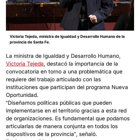
Victoria Tejeda, ministra de Igualdad y Desarrollo Humano de la
provincia de Santa Fe.
La ministra de Igualdad y Desarrollo Humano,
Victoria Tejeda
, destacó la importancia de la
convocatoria en torno a una problemática que
requiere del trabajo articulado con las
instituciones que participan del programa Nueva
Oportunidad.
“Diseñamos políticas públicas que pueden
implementarse en el territorio gracias a esta red
de organizaciones. Es fundamental que podamos
articularlas de manera conjunta en todos los
dispositivos de la provincia”, señaló.