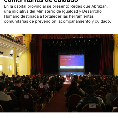
En la capital provincial se presentó Redes que Abrazan,
una iniciativa del Ministerio de Igualdad y Desarrollo
Humano destinada a fortalecer las herramientas
comunitarias de prevención, acompañamiento y cuidado.