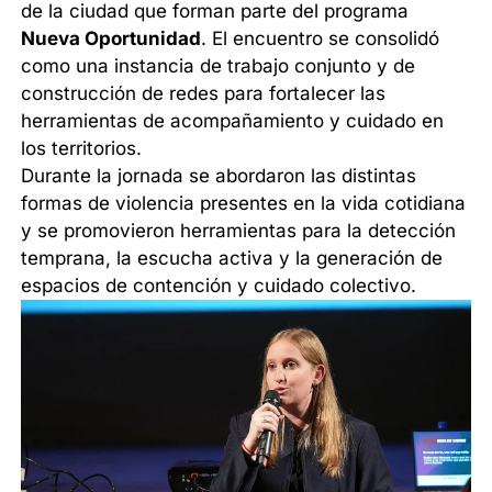
de la ciudad que forman parte del programa
Nueva Oportunidad
. El encuentro se consolidó
como una instancia de trabajo conjunto y de
construcción de redes para fortalecer las
herramientas de acompañamiento y cuidado en
los territorios.
Durante la jornada se abordaron las distintas
formas de violencia presentes en la vida cotidiana
y se promovieron herramientas para la detección
temprana, la escucha activa y la generación de
espacios de contención y cuidado colectivo.