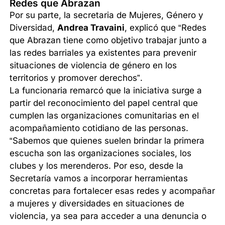
Redes que Abrazan
Por su parte, la secretaria de Mujeres, Género y
Diversidad,
Andrea Travaini
, explicó que “Redes
que Abrazan tiene como objetivo trabajar junto a
las redes barriales ya existentes para prevenir
situaciones de violencia de género en los
territorios y promover derechos”.
La funcionaria remarcó que la iniciativa surge a
partir del reconocimiento del papel central que
cumplen las organizaciones comunitarias en el
acompañamiento cotidiano de las personas.
“Sabemos que quienes suelen brindar la primera
escucha son las organizaciones sociales, los
clubes y los merenderos. Por eso, desde la
Secretaría vamos a incorporar herramientas
concretas para fortalecer esas redes y acompañar
a mujeres y diversidades en situaciones de
violencia, ya sea para acceder a una denuncia o