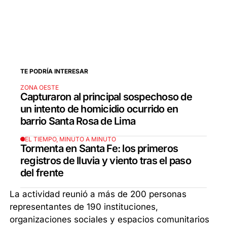
TE PODRÍA INTERESAR
ZONA OESTE
Capturaron al principal sospechoso de
un intento de homicidio ocurrido en
barrio Santa Rosa de Lima
EL TIEMPO, MINUTO A MINUTO
Tormenta en Santa Fe: los primeros
registros de lluvia y viento tras el paso
del frente
La actividad reunió a más de 200 personas
representantes de 190 instituciones,
organizaciones sociales y espacios comunitarios