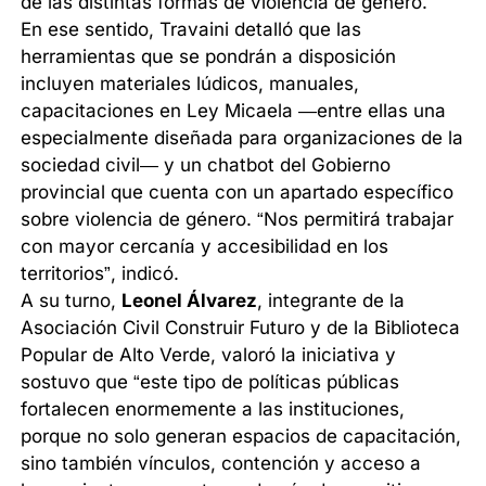
de las distintas formas de violencia de género.
En ese sentido, Travaini detalló que las
herramientas que se pondrán a disposición
incluyen materiales lúdicos, manuales,
capacitaciones en Ley Micaela —entre ellas una
especialmente diseñada para organizaciones de la
sociedad civil— y un chatbot del Gobierno
provincial que cuenta con un apartado específico
sobre violencia de género. “Nos permitirá trabajar
con mayor cercanía y accesibilidad en los
territorios”, indicó.
A su turno,
Leonel Álvarez
, integrante de la
Asociación Civil Construir Futuro y de la Biblioteca
Popular de Alto Verde, valoró la iniciativa y
sostuvo que “este tipo de políticas públicas
fortalecen enormemente a las instituciones,
porque no solo generan espacios de capacitación,
sino también vínculos, contención y acceso a