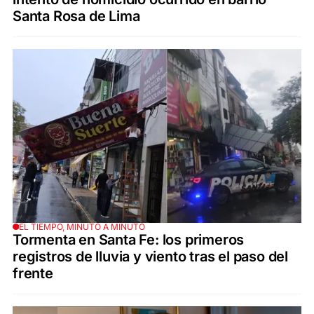
Santa Rosa de Lima
EL TIEMPO, MINUTO A MINUTO
Tormenta en Santa Fe: los primeros
registros de lluvia y viento tras el paso del
frente