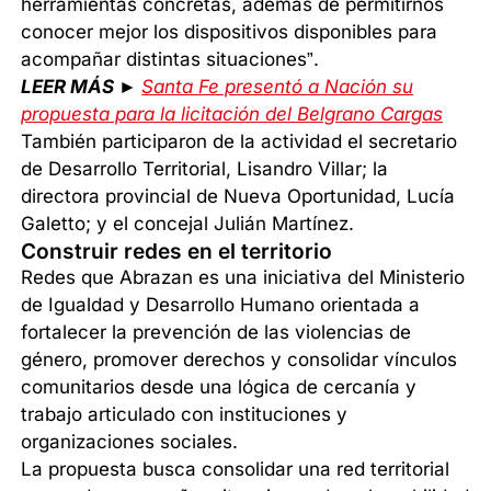
herramientas concretas, además de permitirnos
conocer mejor los dispositivos disponibles para
acompañar distintas situaciones”.
LEER MÁS ►
Santa Fe presentó a Nación su
propuesta para la licitación del Belgrano Cargas
También participaron de la actividad el secretario
de Desarrollo Territorial, Lisandro Villar; la
directora provincial de Nueva Oportunidad, Lucía
Galetto; y el concejal Julián Martínez.
Construir redes en el territorio
Redes que Abrazan es una iniciativa del Ministerio
de Igualdad y Desarrollo Humano orientada a
fortalecer la prevención de las violencias de
género, promover derechos y consolidar vínculos
comunitarios desde una lógica de cercanía y
trabajo articulado con instituciones y
organizaciones sociales.
La propuesta busca consolidar una red territorial