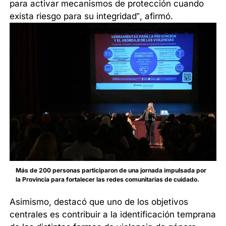
para activar mecanismos de protección cuando
exista riesgo para su integridad”, afirmó.
Más de 200 personas participaron de una jornada impulsada por
la Provincia para fortalecer las redes comunitarias de cuidado.
Asimismo, destacó que uno de los objetivos
centrales es contribuir a la identificación temprana