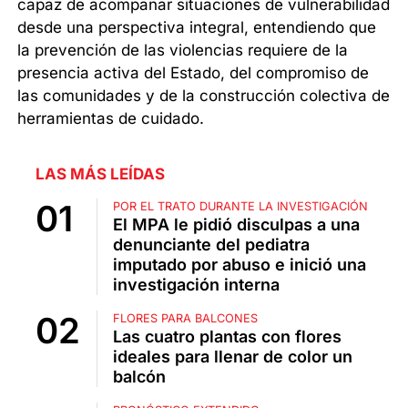
capaz de acompañar situaciones de vulnerabilidad
desde una perspectiva integral, entendiendo que
la prevención de las violencias requiere de la
presencia activa del Estado, del compromiso de
las comunidades y de la construcción colectiva de
herramientas de cuidado.
LAS MÁS LEÍDAS
POR EL TRATO DURANTE LA INVESTIGACIÓN
El MPA le pidió disculpas a una
denunciante del pediatra
imputado por abuso e inició una
investigación interna
FLORES PARA BALCONES
Las cuatro plantas con flores
ideales para llenar de color un
balcón