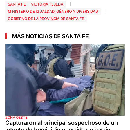
SANTA FE
VICTORIA TEJEDA
MINISTERIO DE IGUALDAD, GÉNERO Y DIVERSIDAD
GOBIERNO DE LA PROVINCIA DE SANTA FE
MÁS NOTICIAS DE SANTA FE
ZONA OESTE
Capturaron al principal sospechoso de un
intento de homicidio ocurrido en barrio