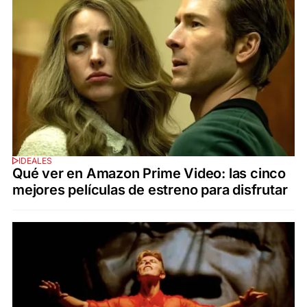
IDEALES
Qué ver en Amazon Prime Video: las cinco
mejores películas de estreno para disfrutar