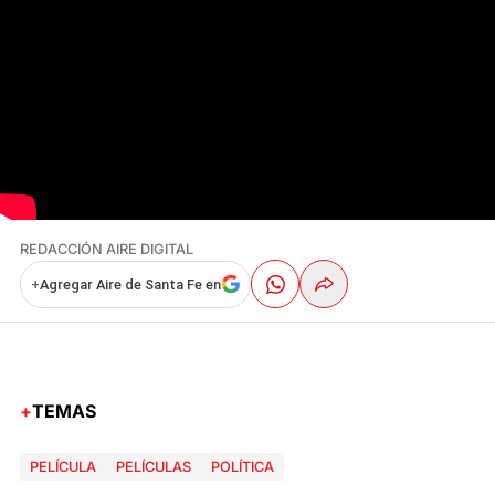
REDACCIÓN AIRE DIGITAL
+
Agregar Aire de Santa Fe en
TEMAS
PELÍCULA
PELÍCULAS
POLÍTICA