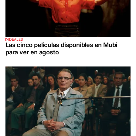
IDEALES
Las cinco películas disponibles en Mubi
para ver en agosto