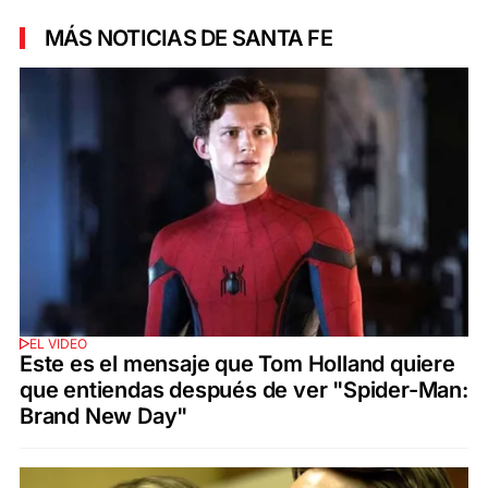
MÁS NOTICIAS DE SANTA FE
EL VIDEO
Este es el mensaje que Tom Holland quiere
que entiendas después de ver "Spider-Man:
Brand New Day"