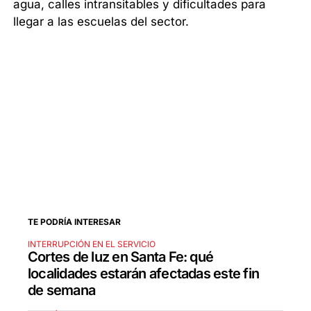
agua, calles intransitables y dificultades para
llegar a las escuelas del sector.
TE PODRÍA INTERESAR
INTERRUPCIÓN EN EL SERVICIO
Cortes de luz en Santa Fe: qué
localidades estarán afectadas este fin
de semana