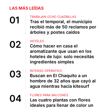
LAS MÁS LEÍDAS
TRABAJAN OCHO CUADRILLAS
Tras el temporal, el municipio
recibió más de 50 reclamos por
árboles y postes caídos
HOTELES
Cómo hacer en casa el
aromatizante que usan en los
hoteles de lujo: solo necesitás
ingredientes simples
INTENSO OPERATIVO
Buscan en El Chaquito a un
hombre de 32 años que cayó al
agua mientras hacía kitesurf
FLORES PARA BALCONES
Las cuatro plantas con flores
ideales para llenar de color un