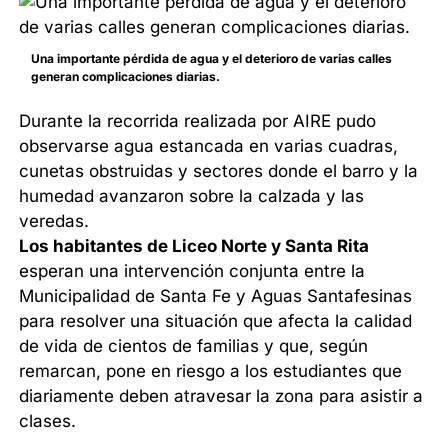
Una importante pérdida de agua y el deterioro de varias calles
generan complicaciones diarias.
Durante la recorrida realizada por AIRE pudo
observarse agua estancada en varias cuadras,
cunetas obstruidas y sectores donde el barro y la
humedad avanzaron sobre la calzada y las
veredas.
Los habitantes de Liceo Norte y Santa Rita
esperan una intervención conjunta entre la
Municipalidad de Santa Fe y Aguas Santafesinas
para resolver una situación que afecta la calidad
de vida de cientos de familias y que, según
remarcan, pone en riesgo a los estudiantes que
diariamente deben atravesar la zona para asistir a
clases.