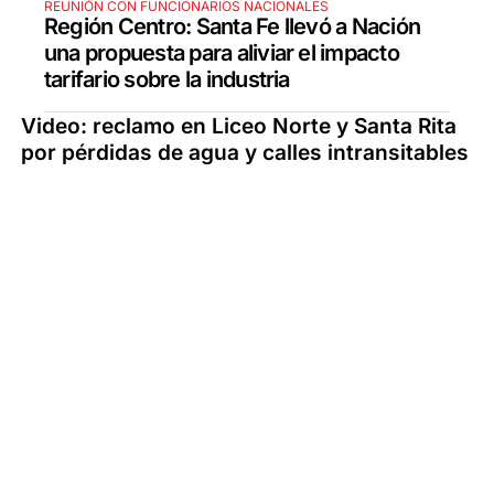
REUNIÓN CON FUNCIONARIOS NACIONALES
Región Centro: Santa Fe llevó a Nación
una propuesta para aliviar el impacto
tarifario sobre la industria
Video: reclamo en Liceo Norte y Santa Rita
por pérdidas de agua y calles intransitables