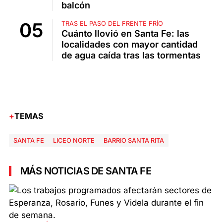
balcón
TRAS EL PASO DEL FRENTE FRÍO
Cuánto llovió en Santa Fe: las
localidades con mayor cantidad
de agua caída tras las tormentas
TEMAS
SANTA FE
LICEO NORTE
BARRIO SANTA RITA
MÁS NOTICIAS DE SANTA FE