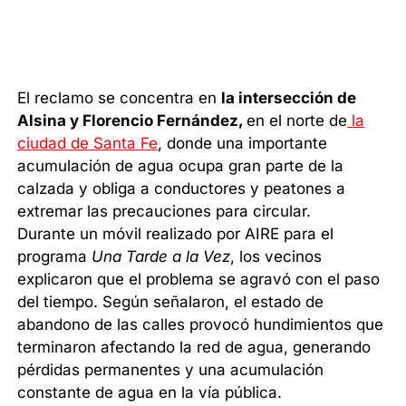
El reclamo se concentra en
la intersección de
Alsina y Florencio Fernández,
en el norte de
la
ciudad de Santa Fe
, donde una importante
acumulación de agua ocupa gran parte de la
calzada y obliga a conductores y peatones a
extremar las precauciones para circular.
Durante un móvil realizado por AIRE para el
programa
Una Tarde a la Vez
, los vecinos
explicaron que el problema se agravó con el paso
del tiempo. Según señalaron, el estado de
abandono de las calles provocó hundimientos que
terminaron afectando la red de agua, generando
pérdidas permanentes y una acumulación
constante de agua en la vía pública.