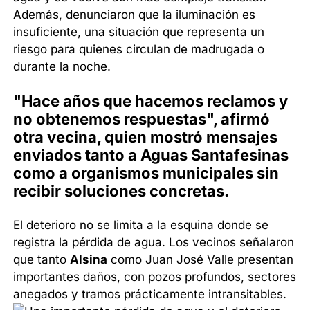
Además, denunciaron que la iluminación es
insuficiente, una situación que representa un
riesgo para quienes circulan de madrugada o
durante la noche.
"Hace años que hacemos reclamos y
no obtenemos respuestas", afirmó
otra vecina, quien mostró mensajes
enviados tanto a Aguas Santafesinas
como a organismos municipales sin
recibir soluciones concretas.
El deterioro no se limita a la esquina donde se
registra la pérdida de agua. Los vecinos señalaron
que tanto
Alsina
como Juan José Valle presentan
importantes daños, con pozos profundos, sectores
anegados y tramos prácticamente intransitables.