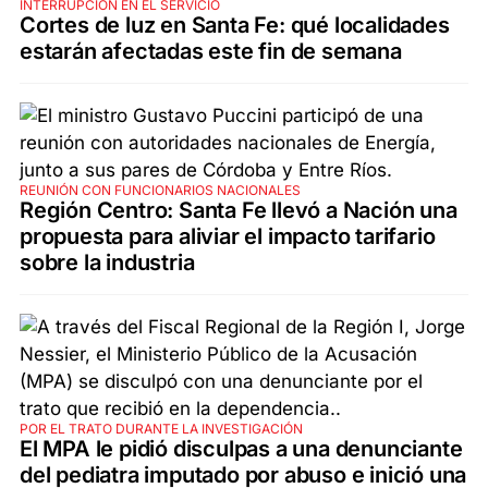
INTERRUPCIÓN EN EL SERVICIO
Cortes de luz en Santa Fe: qué localidades
estarán afectadas este fin de semana
REUNIÓN CON FUNCIONARIOS NACIONALES
Región Centro: Santa Fe llevó a Nación una
propuesta para aliviar el impacto tarifario
sobre la industria
POR EL TRATO DURANTE LA INVESTIGACIÓN
El MPA le pidió disculpas a una denunciante
del pediatra imputado por abuso e inició una