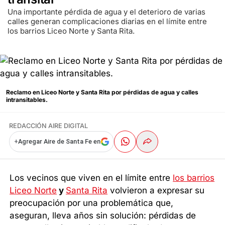
Una importante pérdida de agua y el deterioro de varias
calles generan complicaciones diarias en el límite entre
los barrios Liceo Norte y Santa Rita.
Reclamo en Liceo Norte y Santa Rita por pérdidas de agua y calles
intransitables.
REDACCIÓN AIRE DIGITAL
+
Agregar Aire de Santa Fe en
Los vecinos que viven en el límite entre
los barrios
Liceo Norte
y
Santa Rita
volvieron a expresar su
preocupación por una problemática que,
aseguran, lleva años sin solución: pérdidas de