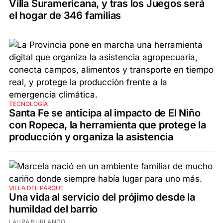
Villa Suramericana, y tras los Juegos será
el hogar de 346 familias
TECNOLOGÍA
Santa Fe se anticipa al impacto de El Niño
con Ropeca, la herramienta que protege la
producción y organiza la asistencia
VILLA DEL PARQUE
Una vida al servicio del prójimo desde la
humildad del barrio
LAURA BURLANDO