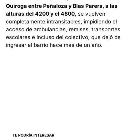
Quiroga entre Peñaloza y Blas Parera, a las
alturas del 4200 y el 4800
, se vuelven
completamente intransitables, impidiendo el
acceso de ambulancias, remises, transportes
escolares e incluso del colectivo, que dejó de
ingresar al barrio hace más de un año.
TE PODRÍA INTERESAR