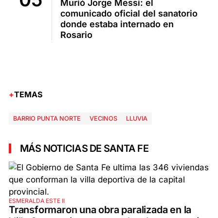
Murió Jorge Messi: el
comunicado oficial del sanatorio
donde estaba internado en
Rosario
TEMAS
BARRIO PUNTA NORTE
VECINOS
LLUVIA
MÁS NOTICIAS DE SANTA FE
ESMERALDA ESTE II
Transformaron una obra paralizada en la