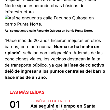
Norte sigue esperando obras básicas de
infraestructura.
Así se encuentra calle Facundo Quiroga en barrio Punta Norte.
“Hace más de 20 años hicieron mejoras en otros
barrios, pero acá nunca.
Nunca se ha hecho un
ripiado
”, señalan con indignación. Además de las
condiciones viales, los vecinos destacan la falta
de transporte público, ya que
la línea de colectivo
dejó de ingresar a los puntos centrales del barrio
hace más de un año.
LAS MÁS LEÍDAS
PRONÓSTICO EXTENDIDO
Así seguirá el tiempo en Santa