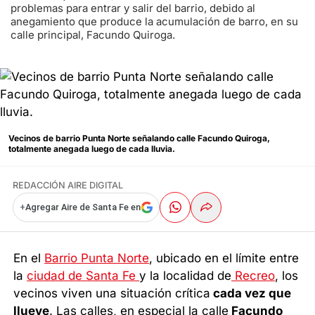
problemas para entrar y salir del barrio, debido al
anegamiento que produce la acumulación de barro, en su
calle principal, Facundo Quiroga.
Vecinos de barrio Punta Norte señalando calle Facundo Quiroga,
totalmente anegada luego de cada lluvia.
REDACCIÓN AIRE DIGITAL
+
Agregar Aire de Santa Fe en
En el
Barrio Punta Norte
, ubicado en el límite entre
la
ciudad de Santa Fe
y la localidad de
Recreo
, los
vecinos viven una situación crítica
cada vez que
llueve
. Las calles, en especial la calle
Facundo