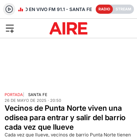
RADIO EN VIVO FM 91.1 - SANTA FE
RADIO
STREAM
PORTADA
|
SANTA FE
26 DE MAYO DE 2025 · 20:50
Vecinos de Punta Norte viven una
odisea para entrar y salir del barrio
cada vez que llueve
Cada vez que llueve, vecinos de barrio Punta Norte tienen