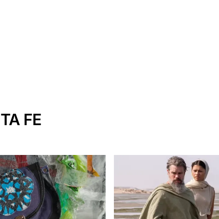
TA FE