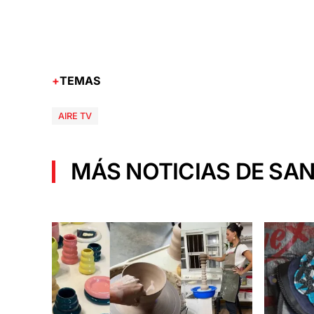
TEMAS
AIRE TV
MÁS NOTICIAS DE SAN