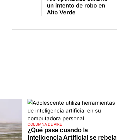
un intento de robo en
Alto Verde
COLUMNA DE AIRE
¿Qué pasa cuando la
Inteligencia Artificial se rebela