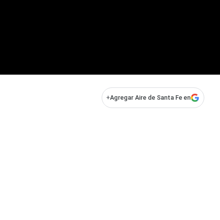
+
Agregar Aire de Santa Fe en