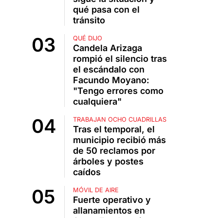
qué pasa con el
tránsito
QUÉ DIJO
Candela Arizaga
rompió el silencio tras
el escándalo con
Facundo Moyano:
"Tengo errores como
cualquiera"
TRABAJAN OCHO CUADRILLAS
Tras el temporal, el
municipio recibió más
de 50 reclamos por
árboles y postes
caídos
MÓVIL DE AIRE
Fuerte operativo y
allanamientos en