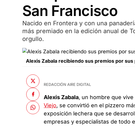
San Francisco
Nacido en Frontera y con una panaderí
más premiado en la edición anual de To
orgullo.
Alexis Zabala recibiendo sus premios por sus
REDACCIÓN AIRE DIGITAL
Alexis Zabala
, un hombre que vive
Viejo
, se convirtió en el pizzero m
exposición lechera que se desarrol
empresas y especialistas de todo el