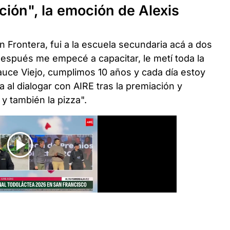
ción", la emoción de Alexis
 Frontera, fui a la escuela secundaria acá a dos
después me empecé a capacitar, le metí toda la
uce Viejo, cumplimos 10 años y cada día estoy
a al dialogar con AIRE tras la premiación y
y también la pizza".