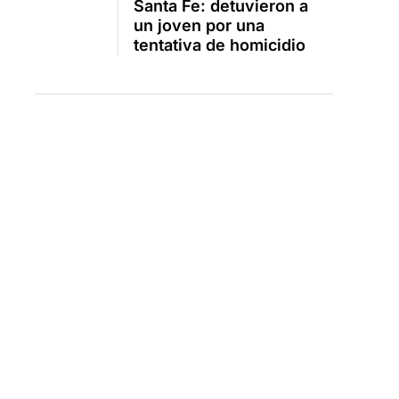
Santa Fe: detuvieron a
un joven por una
tentativa de homicidio