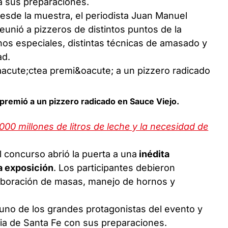
a sus preparaciones.
esde la muestra, el periodista Juan Manuel
unió a pizzeros de distintos puntos de la
nos especiales, distintas técnicas de amasado y
ad.
premió a un pizzero radicado en Sauce Viejo.
00 millones de litros de leche y la necesidad de
l concurso abrió la puerta a una
inédita
a exposición
. Los participantes debieron
laboración de masas, manejo de hornos y
 uno de los grandes protagonistas del evento y
cia de Santa Fe con sus preparaciones.