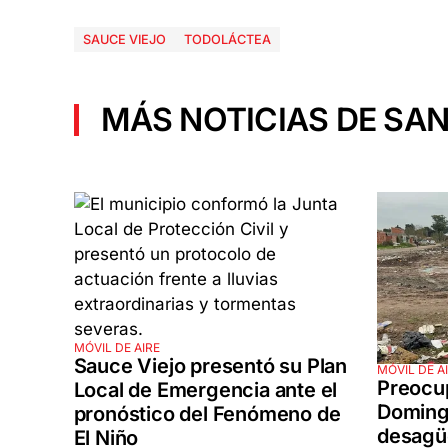
SAUCE VIEJO
TODOLÁCTEA
MÁS NOTICIAS DE SAN
MÓVIL DE AIRE
Sauce Viejo presentó su Plan
MÓVIL DE A
Preocup
Local de Emergencia ante el
Domingo
pronóstico del Fenómeno de
desagüe
El Niño