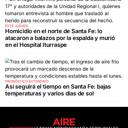
ESTE JUEVES
Homicidio en el norte de Santa Fe: lo
atacaron a balazos por la espalda y murió
en el Hospital Iturraspe
PRONÓSTICO EXTENDIDO
Así seguirá el tiempo en Santa Fe: bajas
temperaturas y varios días de sol