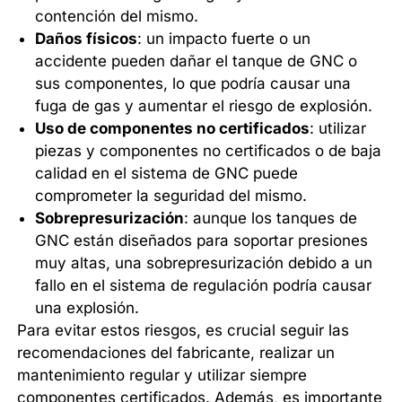
contención del mismo.
Daños físicos
: un impacto fuerte o un
accidente pueden dañar el tanque de GNC o
sus componentes, lo que podría causar una
fuga de gas y aumentar el riesgo de explosión.
Uso de componentes no certificados
: utilizar
piezas y componentes no certificados o de baja
calidad en el sistema de GNC puede
comprometer la seguridad del mismo.
Sobrepresurización
: aunque los tanques de
GNC están diseñados para soportar presiones
muy altas, una sobrepresurización debido a un
fallo en el sistema de regulación podría causar
una explosión.
Para evitar estos riesgos, es crucial seguir las
recomendaciones del fabricante, realizar un
mantenimiento regular y utilizar siempre
componentes certificados. Además, es importante