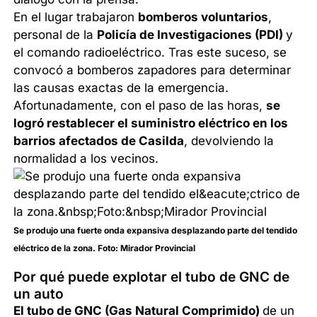
En el lugar trabajaron
bomberos voluntarios
,
personal de la
Policía de Investigaciones (PDI)
y
el comando radioeléctrico. Tras este suceso, se
convocó a bomberos zapadores para determinar
las causas exactas de la emergencia.
Afortunadamente, con el paso de las horas,
se
logró restablecer el suministro eléctrico en los
barrios afectados de Casilda
, devolviendo la
normalidad a los vecinos.
Se produjo una fuerte onda expansiva desplazando parte del tendido
eléctrico de la zona.
Foto:
Mirador Provincial
Por qué puede explotar el tubo de GNC de
un auto
El tubo de GNC (Gas Natural Comprimido)
de un