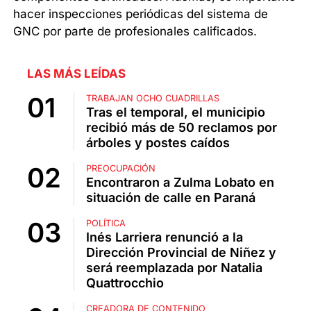
hacer inspecciones periódicas del sistema de
GNC por parte de profesionales calificados.
LAS MÁS LEÍDAS
TRABAJAN OCHO CUADRILLAS
Tras el temporal, el municipio
recibió más de 50 reclamos por
árboles y postes caídos
PREOCUPACIÓN
Encontraron a Zulma Lobato en
situación de calle en Paraná
POLÍTICA
Inés Larriera renunció a la
Dirección Provincial de Niñez y
será reemplazada por Natalia
Quattrocchio
CREADORA DE CONTENIDO