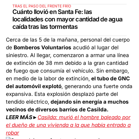
TRAS EL PASO DEL FRENTE FRÍO
Cuánto llovió en Santa Fe: las
localidades con mayor cantidad de agua
caída tras las tormentas
Cerca de las 5 de la mañana, personal del cuerpo
de
Bomberos Voluntarios
acudió al lugar del
siniestro. Al llegar, comenzaron a armar una línea
de extinción de 38 mm debido a la gran cantidad
de fuego que consumía el vehículo. Sin embargo,
en medio de la labor de extinción,
el tubo de GNC
del automóvil explotó
, generando una fuerte onda
expansiva. Esta explosión desplazó parte del
tendido eléctrico,
dejando sin energía a muchos
vecinos de diversos barrios de Casilda.
LEER MÁS►
Casilda: murió el hombre baleado por
el dueño de una vivienda a la que había entrado a
robar