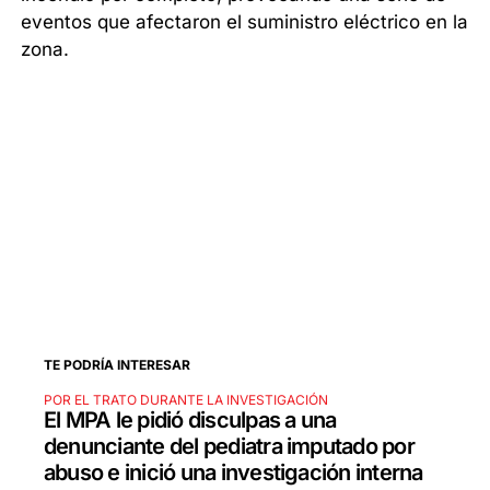
eventos que afectaron el suministro eléctrico en la
zona.
TE PODRÍA INTERESAR
POR EL TRATO DURANTE LA INVESTIGACIÓN
El MPA le pidió disculpas a una
denunciante del pediatra imputado por
abuso e inició una investigación interna