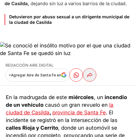
de Casilda,
dejando sin luz a varios barrios de la ciudad.
Detuvieron por abuso sexual a un dirigente municipal de
la ciudad de Casilda
REDACCIÓN AIRE DIGITAL
+
Agregar Aire de Santa Fe en
En la madrugada de este
miércoles
, un
incendio
de un vehículo
causó un gran revuelo en
la
ciudad de Casilda
,
provincia de Santa Fe
. El
incidente se registró en la intersección de las
calles Rioja y Cerrito
, donde un automóvil se
incendió por completo, provocando una serie de