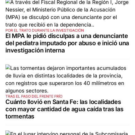
POR EL TRATO DURANTE LA INVESTIGACIÓN
El MPA le pidió disculpas a una denunciante
del pediatra imputado por abuso e inició una
investigación interna
TRAS EL PASO DEL FRENTE FRÍO
Cuánto llovió en Santa Fe: las localidades
con mayor cantidad de agua caída tras las
tormentas