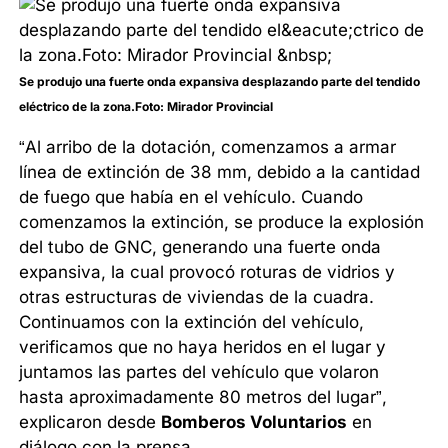
Se produjo una fuerte onda expansiva desplazando parte del tendido
eléctrico de la zona.Foto: Mirador Provincial
“Al arribo de la dotación, comenzamos a armar
línea de extinción de 38 mm, debido a la cantidad
de fuego que había en el vehículo. Cuando
comenzamos la extinción, se produce la explosión
del tubo de GNC, generando una fuerte onda
expansiva, la cual provocó roturas de vidrios y
otras estructuras de viviendas de la cuadra.
Continuamos con la extinción del vehículo,
verificamos que no haya heridos en el lugar y
juntamos las partes del vehículo que volaron
hasta aproximadamente 80 metros del lugar”,
explicaron desde
Bomberos Voluntarios
en
diálogo con la prensa.