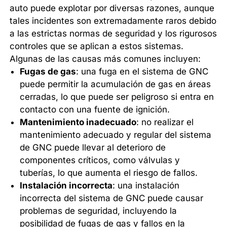
auto puede explotar por diversas razones, aunque
tales incidentes son extremadamente raros debido
a las estrictas normas de seguridad y los rigurosos
controles que se aplican a estos sistemas.
Algunas de las causas más comunes incluyen:
Fugas de gas
: una fuga en el sistema de GNC
puede permitir la acumulación de gas en áreas
cerradas, lo que puede ser peligroso si entra en
contacto con una fuente de ignición.
Mantenimiento inadecuado
: no realizar el
mantenimiento adecuado y regular del sistema
de GNC puede llevar al deterioro de
componentes críticos, como válvulas y
tuberías, lo que aumenta el riesgo de fallos.
Instalación incorrecta
: una instalación
incorrecta del sistema de GNC puede causar
problemas de seguridad, incluyendo la
posibilidad de fugas de gas y fallos en la