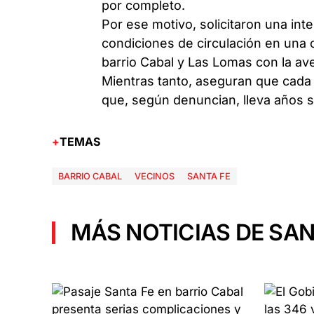
por completo.
Por ese motivo, solicitaron una int
condiciones de circulación en una 
barrio Cabal y Las Lomas con la av
Mientras tanto, aseguran que cada 
que, según denuncian, lleva años s
TEMAS
BARRIO CABAL
VECINOS
SANTA FE
MÁS NOTICIAS DE SAN