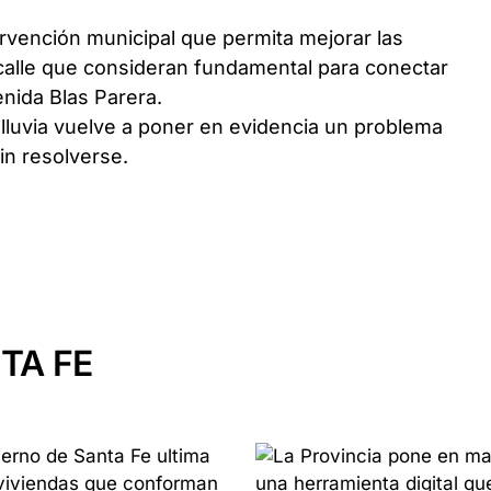
ervención municipal que permita mejorar las
calle que consideran fundamental para conectar
enida Blas Parera.
lluvia vuelve a poner en evidencia un problema
in resolverse.
TA FE