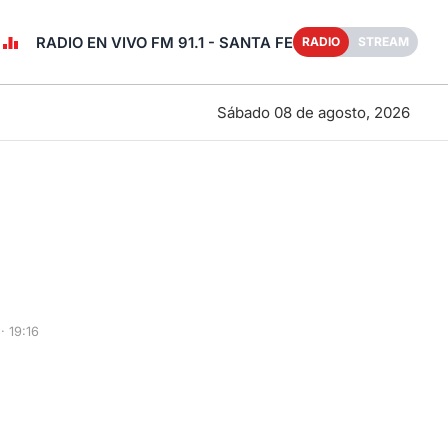
RADIO EN VIVO FM 91.1 - SANTA FE
RADIO
STREAM
Sábado 08 de agosto, 2026
· 19:16