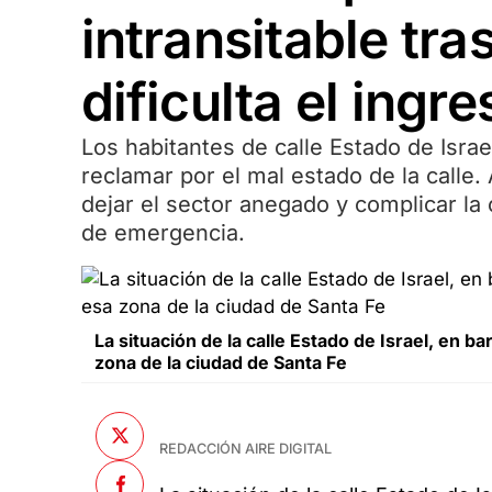
intransitable tra
dificulta el ingre
Los habitantes de calle Estado de Israe
reclamar por el mal estado de la calle
dejar el sector anegado y complicar la 
de emergencia.
La situación de la calle Estado de Israel, en b
zona de la ciudad de Santa Fe
REDACCIÓN AIRE DIGITAL