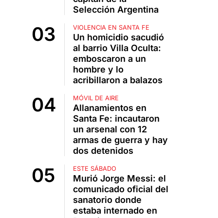
Selección Argentina
VIOLENCIA EN SANTA FE
Un homicidio sacudió
al barrio Villa Oculta:
emboscaron a un
hombre y lo
acribillaron a balazos
MÓVIL DE AIRE
Allanamientos en
Santa Fe: incautaron
un arsenal con 12
armas de guerra y hay
dos detenidos
ESTE SÁBADO
Murió Jorge Messi: el
comunicado oficial del
sanatorio donde
estaba internado en