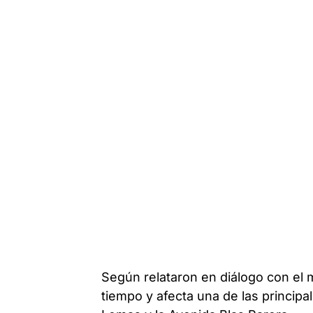
Según relataron en diálogo con el 
tiempo y afecta una de las principa