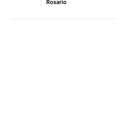
Rosario