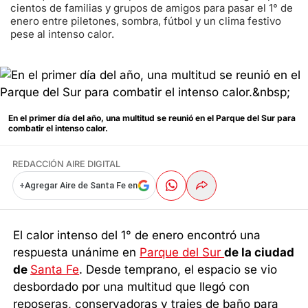
cientos de familias y grupos de amigos para pasar el 1° de
enero entre piletones, sombra, fútbol y un clima festivo
pese al intenso calor.
En el primer día del año, una multitud se reunió en el Parque del Sur para
combatir el intenso calor.
REDACCIÓN AIRE DIGITAL
+
Agregar Aire de Santa Fe en
El calor intenso del 1° de enero encontró una
respuesta unánime en
Parque del Sur
de la ciudad
de
Santa Fe
. Desde temprano, el espacio se vio
desbordado por una multitud que llegó con
reposeras, conservadoras y trajes de baño para