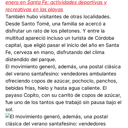
enero en Santa Fe: actividades deportivas y
recreativas en las playas
También hubo visitantes de otras localidades.
Desde Santo Tomé, una familia se acercó a
disfrutar un rato de los piletones. Y entre la
multitud apareció incluso un turista de Córdoba
capital, que eligió pasar el inicio del año en Santa
Fe, cerveza en mano, disfrutando del clima
distendido del parque.
El movimiento generó, además, una postal clásica
del verano santafesino: vendedores ambulantes
ofreciendo copos de azúcar, pochoclo, panchos,
bebidas frías, hielo y hasta agua caliente. El
payaso Copito, con su carrito de copos de azúcar,
fue uno de los tantos que trabajó sin pausa bajo el
sol.