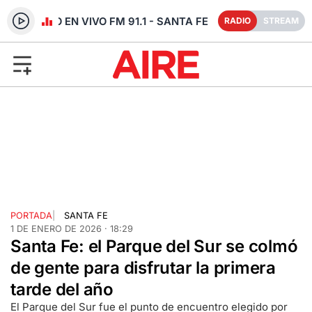
RADIO EN VIVO FM 91.1 - SANTA FE
RADIO
STREAM
PORTADA
|
SANTA FE
1 DE ENERO DE 2026 · 18:29
Santa Fe: el Parque del Sur se colmó
de gente para disfrutar la primera
tarde del año
El Parque del Sur fue el punto de encuentro elegido por