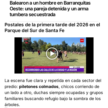
Balearon a un hombre en Barranquitas
Oeste: una pareja detenida y un arma
tumbera secuestrada
Postales de la primera tarde del 2026 en el
Parque del Sur de Santa Fe
La escena fue clara y repetida en cada sector del
predio:
piletones colmados
, chicos corriendo de
un lado a otro, duchas siempre ocupadas y grupos
familiares buscando refugio bajo la sombra de los
árboles.