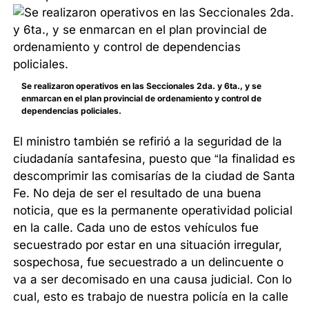
Se realizaron operativos en las Seccionales 2da. y 6ta., y se
enmarcan en el plan provincial de ordenamiento y control de
dependencias policiales.
El ministro también se refirió a la seguridad de la
ciudadanía santafesina, puesto que “la finalidad es
descomprimir las comisarías de la ciudad de Santa
Fe. No deja de ser el resultado de una buena
noticia, que es la permanente operatividad policial
en la calle. Cada uno de estos vehículos fue
secuestrado por estar en una situación irregular,
sospechosa, fue secuestrado a un delincuente o
va a ser decomisado en una causa judicial. Con lo
cual, esto es trabajo de nuestra policía en la calle