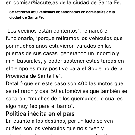
Se retiraron 450 vehículos abandonados en comisarías de la
ciudad de Santa Fe.
“Los vecinos están contentos”, remarcó el
funcionario, “porque retiramos los vehículos que
por muchos años estuvieron varados en las
puertas de sus casas, generando un incordio y
mini basurales, y poder sostener estas tareas en
el tiempo es muy positivo para el Gobierno de la
Provincia de Santa Fe”.
Detalló que en este caso son 400 las motos que
se retiraron y casi 50 automóviles que también se
sacaron, “muchos de ellos quemados, lo cual es
algo muy feo para el barrio”.
Política inédita en el país
En cuanto a los destinos, por un lado se ven
cuáles son los vehículos que no sirven y