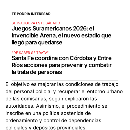
TE PODRÍA INTERESAR
SE INAUGURA ESTE SÁBADO
Juegos Suramericanos 2026: el
Invencible Arena, el nuevo estadio que
llegó para quedarse
"DE SABER SE TRATA"
Santa Fe coordina con Córdoba y Entre
Ríos acciones para prevenir y combatir
la trata de personas
El objetivo es mejorar las condiciones de trabajo
del personal policial y recuperar el entorno urbano
de las comisarías, según explicaron las
autoridades. Asimismo, el procedimiento se
inscribe en una política sostenida de
ordenamiento y control de dependencias
policiales y depósitos provinciales.