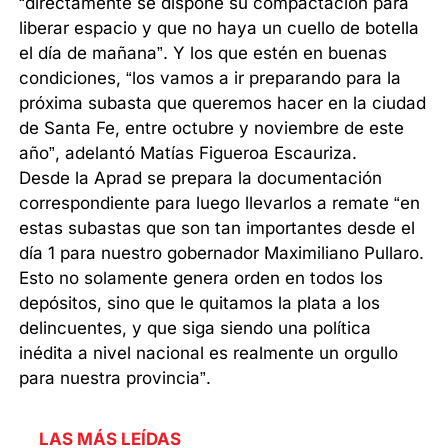
“directamente se dispone su compactación para
liberar espacio y que no haya un cuello de botella
el día de mañana”. Y los que estén en buenas
condiciones, “los vamos a ir preparando para la
próxima subasta que queremos hacer en la ciudad
de Santa Fe, entre octubre y noviembre de este
año”, adelantó Matías Figueroa Escauriza.
Desde la Aprad se prepara la documentación
correspondiente para luego llevarlos a remate “en
estas subastas que son tan importantes desde el
día 1 para nuestro gobernador Maximiliano Pullaro.
Esto no solamente genera orden en todos los
depósitos, sino que le quitamos la plata a los
delincuentes, y que siga siendo una política
inédita a nivel nacional es realmente un orgullo
para nuestra provincia”.
LAS MÁS LEÍDAS