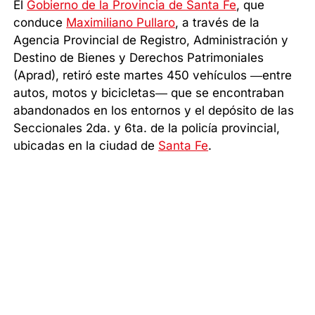
El
Gobierno de la Provincia de Santa Fe
, que
conduce
Maximiliano Pullaro
, a través de la
Agencia Provincial de Registro, Administración y
Destino de Bienes y Derechos Patrimoniales
(Aprad), retiró este martes 450 vehículos —entre
autos, motos y bicicletas— que se encontraban
abandonados en los entornos y el depósito de las
Seccionales 2da. y 6ta. de la policía provincial,
ubicadas en la ciudad de
Santa Fe
.