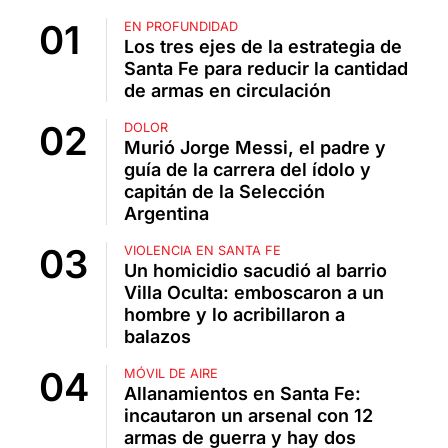
EN PROFUNDIDAD
Los tres ejes de la estrategia de
Santa Fe para reducir la cantidad
de armas en circulación
DOLOR
Murió Jorge Messi, el padre y
guía de la carrera del ídolo y
capitán de la Selección
Argentina
VIOLENCIA EN SANTA FE
Un homicidio sacudió al barrio
Villa Oculta: emboscaron a un
hombre y lo acribillaron a
balazos
MÓVIL DE AIRE
Allanamientos en Santa Fe:
incautaron un arsenal con 12
armas de guerra y hay dos