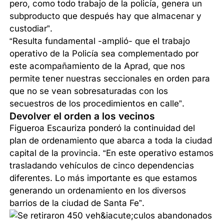
pero, como todo trabajo de la policía, genera un
subproducto que después hay que almacenar y
custodiar”.
“Resulta fundamental -amplió- que el trabajo
operativo de la Policía sea complementado por
este acompañamiento de la Aprad, que nos
permite tener nuestras seccionales en orden para
que no se vean sobresaturadas con los
secuestros de los procedimientos en calle”.
Devolver el orden a los vecinos
Figueroa Escauriza ponderó la continuidad del
plan de ordenamiento que abarca a toda la ciudad
capital de la provincia. “En este operativo estamos
trasladando vehículos de cinco dependencias
diferentes. Lo más importante es que estamos
generando un ordenamiento en los diversos
barrios de la ciudad de Santa Fe”.