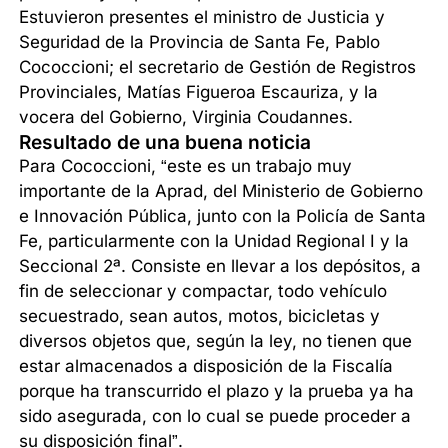
Estuvieron presentes el ministro de Justicia y
Seguridad de la Provincia de Santa Fe, Pablo
Cococcioni; el secretario de Gestión de Registros
Provinciales, Matías Figueroa Escauriza, y la
vocera del Gobierno, Virginia Coudannes.
Resultado de una buena noticia
Para Cococcioni, “este es un trabajo muy
importante de la Aprad, del Ministerio de Gobierno
e Innovación Pública, junto con la Policía de Santa
Fe, particularmente con la Unidad Regional I y la
Seccional 2ª. Consiste en llevar a los depósitos, a
fin de seleccionar y compactar, todo vehículo
secuestrado, sean autos, motos, bicicletas y
diversos objetos que, según la ley, no tienen que
estar almacenados a disposición de la Fiscalía
porque ha transcurrido el plazo y la prueba ya ha
sido asegurada, con lo cual se puede proceder a
su disposición final”.