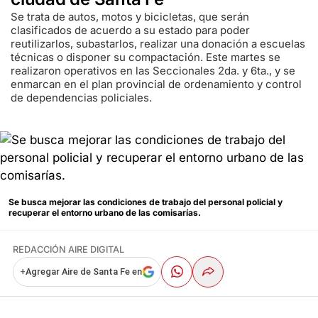
Se trata de autos, motos y bicicletas, que serán
clasificados de acuerdo a su estado para poder
reutilizarlos, subastarlos, realizar una donación a escuelas
técnicas o disponer su compactación. Este martes se
realizaron operativos en las Seccionales 2da. y 6ta., y se
enmarcan en el plan provincial de ordenamiento y control
de dependencias policiales.
Se busca mejorar las condiciones de trabajo del personal policial y
recuperar el entorno urbano de las comisarías.
REDACCIÓN AIRE DIGITAL
+
Agregar Aire de Santa Fe en