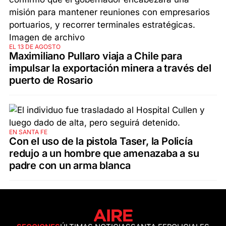
EL 13 DE AGOSTO
Maximiliano Pullaro viaja a Chile para
impulsar la exportación minera a través del
puerto de Rosario
EN SANTA FE
Con el uso de la pistola Taser, la Policía
redujo a un hombre que amenazaba a su
padre con un arma blanca