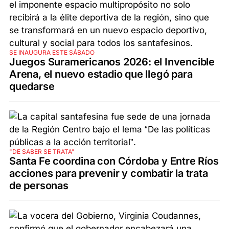
SE INAUGURA ESTE SÁBADO
Juegos Suramericanos 2026: el Invencible
Arena, el nuevo estadio que llegó para
quedarse
"DE SABER SE TRATA"
Santa Fe coordina con Córdoba y Entre Ríos
acciones para prevenir y combatir la trata
de personas