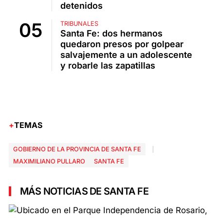
detenidos
TRIBUNALES
Santa Fe: dos hermanos
quedaron presos por golpear
salvajemente a un adolescente
y robarle las zapatillas
TEMAS
GOBIERNO DE LA PROVINCIA DE SANTA FE
MAXIMILIANO PULLARO
SANTA FE
MÁS NOTICIAS DE SANTA FE