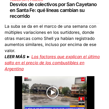
Desvíos de colectivos por San Cayetano
en Santa Fe: qué líneas cambian su
recorrido
La suba se da en el marco de una semana con
múltiples variaciones en los surtidores, donde
otras marcas como Shell ya habían registrado
aumentos similares, incluso por encima de ese
valor.
LEER MÁS ►
Los factores que explican el último
salto en el precio de los combustibles en
Argentina