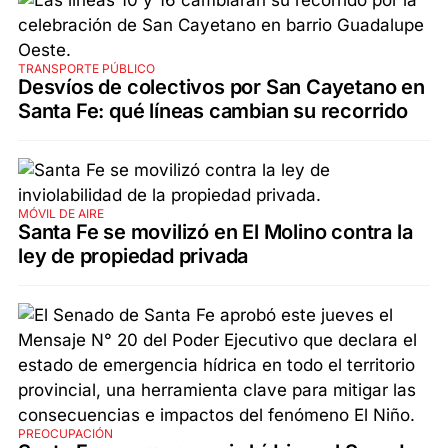
TRANSPORTE PÚBLICO
Desvíos de colectivos por San Cayetano en
Santa Fe: qué líneas cambian su recorrido
MÓVIL DE AIRE
Santa Fe se movilizó en El Molino contra la
ley de propiedad privada
PREOCUPACIÓN