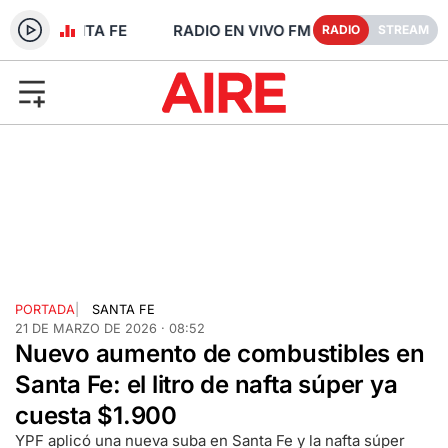
 91.1 - SANTA FE
RADIO
STREAM
PORTADA
|
SANTA FE
21 DE MARZO DE 2026 · 08:52
Nuevo aumento de combustibles en
Santa Fe: el litro de nafta súper ya
cuesta $1.900
YPF aplicó una nueva suba en Santa Fe y la nafta súper