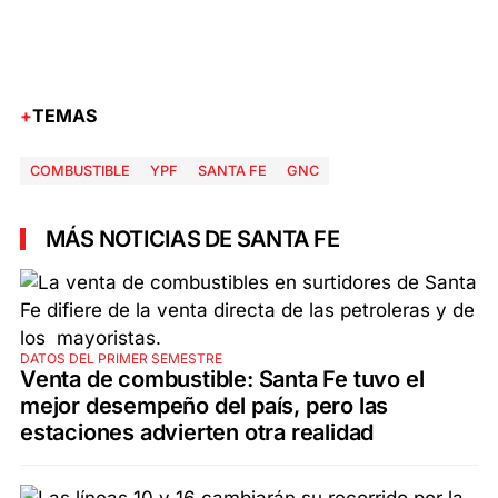
TEMAS
COMBUSTIBLE
YPF
SANTA FE
GNC
MÁS NOTICIAS DE SANTA FE
DATOS DEL PRIMER SEMESTRE
Venta de combustible: Santa Fe tuvo el
mejor desempeño del país, pero las
estaciones advierten otra realidad