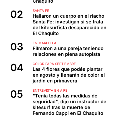
Chaquito
SANTA FE
Hallaron un cuerpo en el riacho
Santa Fe: investigan si se trata
del kitesurfista desaparecido en
El Chaquito
EN MARBELLA
Filmaron a una pareja teniendo
relaciones en plena autopista
COLOR PARA SEPTIEMBRE
Las 4 flores que podés plantar
en agosto y llenarán de color el
jardín en primavera
ENTREVISTA EN AIRE
"Tenía todas las medidas de
seguridad", dijo un instructor de
kitesurf tras la muerte de
Fernando Cappi en El Chaquito