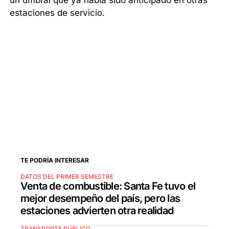
un umbral que ya había sido anticipado en otras
estaciones de servicio.
TE PODRÍA INTERESAR
DATOS DEL PRIMER SEMESTRE
Venta de combustible: Santa Fe tuvo el
mejor desempeño del país, pero las
estaciones advierten otra realidad
TRANSPORTE PÚBLICO