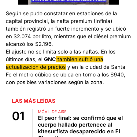
Según se pudo constatar en estaciones de la
capital provincial, la nafta premium (Infinia)
también registró un fuerte incremento y se ubicó
en $2.074 por litro, mientras que el diésel premium
alcanzó los $2.196.
El ajuste no se limita solo a las naftas. En los
últimos días, el
GNC
también sufrió una
actualización de precios
y en la ciudad de Santa
Fe el metro cúbico se ubica en torno a los $940,
con posibles variaciones según la zona.
LAS MÁS LEÍDAS
MÓVIL DE AIRE
El peor final: se confirmó que el
cuerpo hallado pertenece al
kitesurfista desaparecido en El