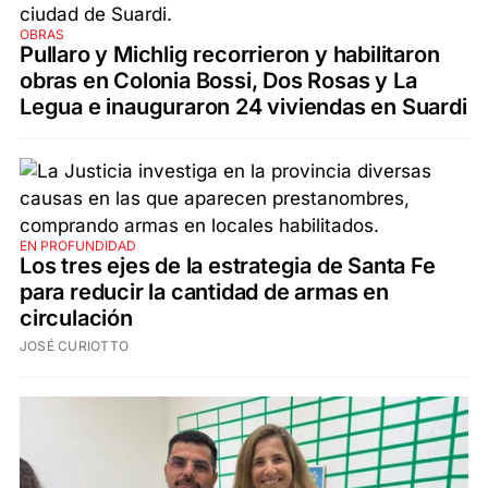
OBRAS
Pullaro y Michlig recorrieron y habilitaron
obras en Colonia Bossi, Dos Rosas y La
Legua e inauguraron 24 viviendas en Suardi
EN PROFUNDIDAD
Los tres ejes de la estrategia de Santa Fe
para reducir la cantidad de armas en
circulación
JOSÉ CURIOTTO