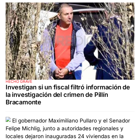
HECHO GRAVE
Investigan si un fiscal filtró información de
la investigación del crimen de Pillín
Bracamonte