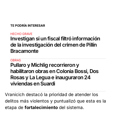
TE PODRÍA INTERESAR
HECHO GRAVE
Investigan si un fiscal filtró información
de la investigación del crimen de Pillín
Bracamonte
OBRAS
Pullaro y Michlig recorrieron y
habilitaron obras en Colonia Bossi, Dos
Rosas y La Legua e inauguraron 24
viviendas en Suardi
Vranicich destacó la prioridad de atender los
delitos más violentos y puntualizó que esta es la
etapa de
fortalecimiento
del sistema.