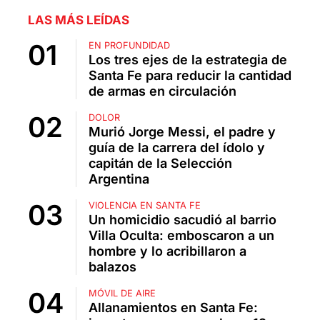
LAS MÁS LEÍDAS
EN PROFUNDIDAD
Los tres ejes de la estrategia de
Santa Fe para reducir la cantidad
de armas en circulación
DOLOR
Murió Jorge Messi, el padre y
guía de la carrera del ídolo y
capitán de la Selección
Argentina
VIOLENCIA EN SANTA FE
Un homicidio sacudió al barrio
Villa Oculta: emboscaron a un
hombre y lo acribillaron a
balazos
MÓVIL DE AIRE
Allanamientos en Santa Fe: