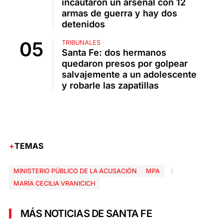
incautaron un arsenal con 12
armas de guerra y hay dos
detenidos
TRIBUNALES
Santa Fe: dos hermanos
quedaron presos por golpear
salvajemente a un adolescente
y robarle las zapatillas
TEMAS
MINISTERIO PÚBLICO DE LA ACUSACIÓN
MPA
MARÍA CECILIA VRANICICH
MÁS NOTICIAS DE SANTA FE