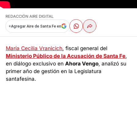
REDACCIÓN AIRE DIGITAL
+
Agregar Aire de Santa Fe en
María Cecilia Vranicich
, fiscal general del
Ministerio Público de la Acusación de Santa Fe
,
en diálogo exclusivo en
Ahora Vengo
, analizó su
primer año de gestión en la Legislatura
santafesina.