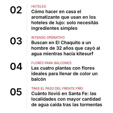
HOTELES
Cómo hacer en casa el
aromatizante que usan en los
hoteles de lujo: solo necesitás
ingredientes simples
INTENSO OPERATIVO
Buscan en El Chaquito a un
hombre de 32 años que cayó al
agua mientras hacía kitesurf
FLORES PARA BALCONES
Las cuatro plantas con flores
ideales para llenar de color un
balcón
TRAS EL PASO DEL FRENTE FRÍO
Cuánto llovió en Santa Fe: las
localidades con mayor cantidad
de agua caída tras las tormentas