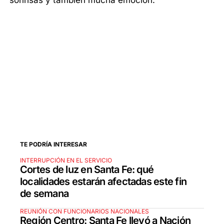
sonrisas y también mucha emoción.
TE PODRÍA INTERESAR
INTERRUPCIÓN EN EL SERVICIO
Cortes de luz en Santa Fe: qué
localidades estarán afectadas este fin
de semana
REUNIÓN CON FUNCIONARIOS NACIONALES
Región Centro: Santa Fe llevó a Nación