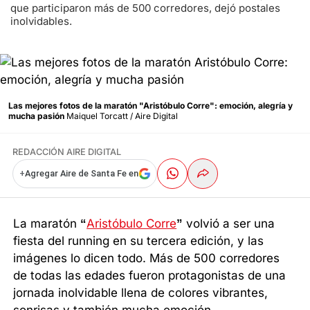
que participaron más de 500 corredores, dejó postales
inolvidables.
Las mejores fotos de la maratón "Aristóbulo Corre": emoción, alegría y
mucha pasión
Maiquel Torcatt / Aire Digital
REDACCIÓN AIRE DIGITAL
+
Agregar Aire de Santa Fe en
La maratón
“
Aristóbulo Corre
”
volvió a ser una
fiesta del running en su tercera edición, y las
imágenes lo dicen todo. Más de 500 corredores
de todas las edades fueron protagonistas de una
jornada inolvidable llena de colores vibrantes,