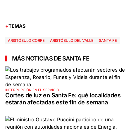
TEMAS
ARISTÓBULO CORRE
ARISTÓBULO DEL VALLE
SANTA FE
MÁS NOTICIAS DE SANTA FE
INTERRUPCIÓN EN EL SERVICIO
Cortes de luz en Santa Fe: qué localidades
estarán afectadas este fin de semana