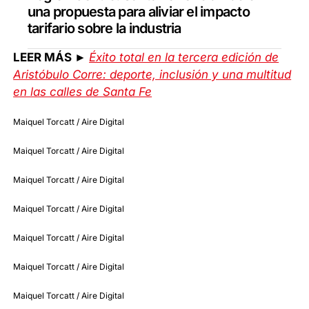
una propuesta para aliviar el impacto
tarifario sobre la industria
LEER MÁS ►
Éxito total en la tercera edición de
Aristóbulo Corre: deporte, inclusión y una multitud
en las calles de Santa Fe
Maiquel Torcatt / Aire Digital
Maiquel Torcatt / Aire Digital
Maiquel Torcatt / Aire Digital
Maiquel Torcatt / Aire Digital
Maiquel Torcatt / Aire Digital
Maiquel Torcatt / Aire Digital
Maiquel Torcatt / Aire Digital