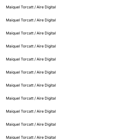
Maiquel Torcatt / Aire Digital
Maiquel Torcatt / Aire Digital
Maiquel Torcatt / Aire Digital
Maiquel Torcatt / Aire Digital
Maiquel Torcatt / Aire Digital
Maiquel Torcatt / Aire Digital
Maiquel Torcatt / Aire Digital
Maiquel Torcatt / Aire Digital
Maiquel Torcatt / Aire Digital
Maiquel Torcatt / Aire Digital
Maiquel Torcatt / Aire Digital