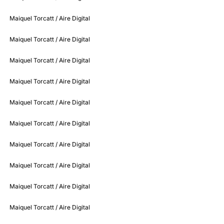
Maiquel Torcatt / Aire Digital
Maiquel Torcatt / Aire Digital
Maiquel Torcatt / Aire Digital
Maiquel Torcatt / Aire Digital
Maiquel Torcatt / Aire Digital
Maiquel Torcatt / Aire Digital
Maiquel Torcatt / Aire Digital
Maiquel Torcatt / Aire Digital
Maiquel Torcatt / Aire Digital
Maiquel Torcatt / Aire Digital