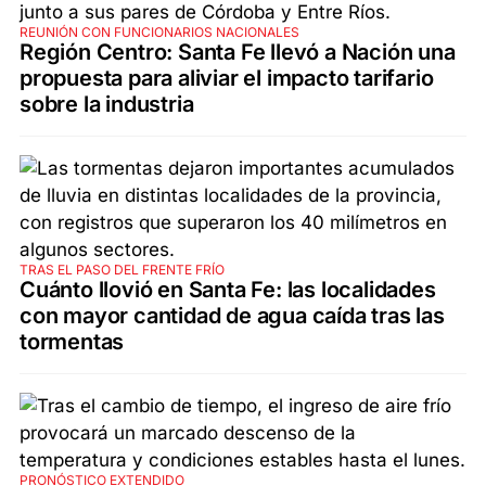
REUNIÓN CON FUNCIONARIOS NACIONALES
Región Centro: Santa Fe llevó a Nación una
propuesta para aliviar el impacto tarifario
sobre la industria
TRAS EL PASO DEL FRENTE FRÍO
Cuánto llovió en Santa Fe: las localidades
con mayor cantidad de agua caída tras las
tormentas
PRONÓSTICO EXTENDIDO