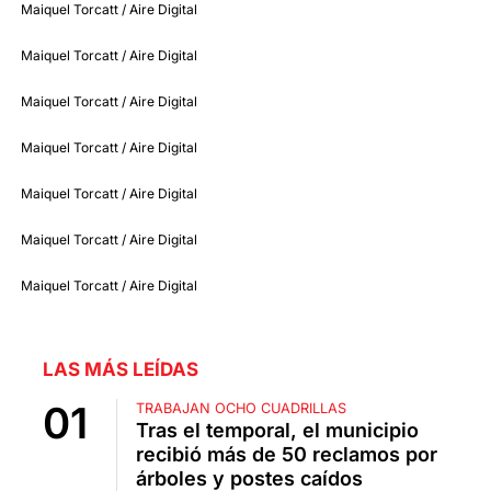
Maiquel Torcatt / Aire Digital
Maiquel Torcatt / Aire Digital
Maiquel Torcatt / Aire Digital
Maiquel Torcatt / Aire Digital
Maiquel Torcatt / Aire Digital
Maiquel Torcatt / Aire Digital
Maiquel Torcatt / Aire Digital
LAS MÁS LEÍDAS
TRABAJAN OCHO CUADRILLAS
Tras el temporal, el municipio
recibió más de 50 reclamos por
árboles y postes caídos