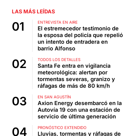
LAS MÁS LEÍDAS
ENTREVISTA EN AIRE
El estremecedor testimonio de
la esposa del policía que repelió
un intento de entradera en
barrio Alfonso
TODOS LOS DETALLES
Santa Fe entra en vigilancia
meteorológica: alertan por
tormentas severas, granizo y
ráfagas de más de 80 km/h
EN SAN AGUSTÍN
Axion Energy desembarcó en la
Autovía 19 con una estación de
servicio de última generación
PRONÓSTICO EXTENDIDO
Lluvias, tormentas y ráfagas de