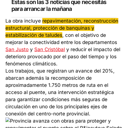
Estas son las 3 noticias que necesitás
para arrancar la mañana
La obra incluye
repavimentación, reconstrucción
estructural, protección de banquinas y
estabilización de taludes
, con el objetivo de
mejorar la conectividad entre los departamentos
San Justo
y
San Cristóbal
y reducir el impacto del
deterioro provocado por el paso del tiempo y los
fenómenos climáticos.
Los trabajos, que registran un avance del 20%,
abarcan además la recomposición de
aproximadamente 1.750 metros de ruta en el
acceso al puente, una intervención estratégica
para garantizar condiciones más seguras de
circulación en uno de los principales ejes de
conexión del centro-norte provincial.