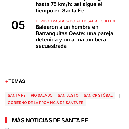
hasta 75 km/h: así sigue el
tiempo en Santa Fe
HERIDO TRASLADADO AL HOSPITAL CULLEN
Balearon a un hombre en
Barranquitas Oeste: una pareja
detenida y un arma tumbera
secuestrada
TEMAS
SANTA FE
RÍO SALADO
SAN JUSTO
SAN CRISTÓBAL
GOBIERNO DE LA PROVINCIA DE SANTA FE
MÁS NOTICIAS DE SANTA FE