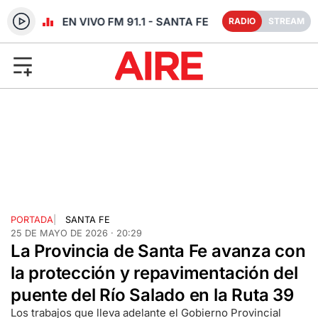
RADIO EN VIVO FM 91.1 - SANTA FE
RADIO
STREAM
PORTADA
|
SANTA FE
25 DE MAYO DE 2026 · 20:29
La Provincia de Santa Fe avanza con
la protección y repavimentación del
puente del Río Salado en la Ruta 39
Los trabajos que lleva adelante el Gobierno Provincial