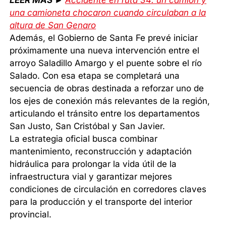
LEER MÁS ►
Accidente en ruta 34: un camión y
una camioneta chocaron cuando circulaban a la
altura de San Genaro
Además, el Gobierno de Santa Fe prevé iniciar
próximamente una nueva intervención entre el
arroyo Saladillo Amargo y el puente sobre el río
Salado. Con esa etapa se completará una
secuencia de obras destinada a reforzar uno de
los ejes de conexión más relevantes de la región,
articulando el tránsito entre los departamentos
San Justo, San Cristóbal y San Javier.
La estrategia oficial busca combinar
mantenimiento, reconstrucción y adaptación
hidráulica para prolongar la vida útil de la
infraestructura vial y garantizar mejores
condiciones de circulación en corredores claves
para la producción y el transporte del interior
provincial.