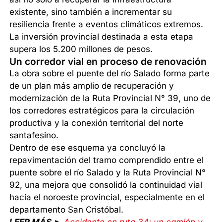
existente, sino también a incrementar su
resiliencia frente a eventos climáticos extremos.
La inversión provincial destinada a esta etapa
supera los 5.200 millones de pesos.
Un corredor vial en proceso de renovación
La obra sobre el puente del río Salado forma parte
de un plan más amplio de recuperación y
modernización de la Ruta Provincial N° 39, uno de
los corredores estratégicos para la circulación
productiva y la conexión territorial del norte
santafesino.
Dentro de ese esquema ya concluyó la
repavimentación del tramo comprendido entre el
puente sobre el río Salado y la Ruta Provincial N°
92, una mejora que consolidó la continuidad vial
hacia el noroeste provincial, especialmente en el
departamento San Cristóbal.