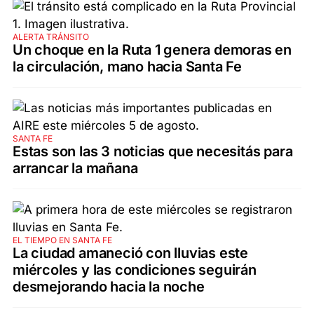
ALERTA TRÁNSITO
Un choque en la Ruta 1 genera demoras en
la circulación, mano hacia Santa Fe
SANTA FE
Estas son las 3 noticias que necesitás para
arrancar la mañana
EL TIEMPO EN SANTA FE
La ciudad amaneció con lluvias este
miércoles y las condiciones seguirán
desmejorando hacia la noche