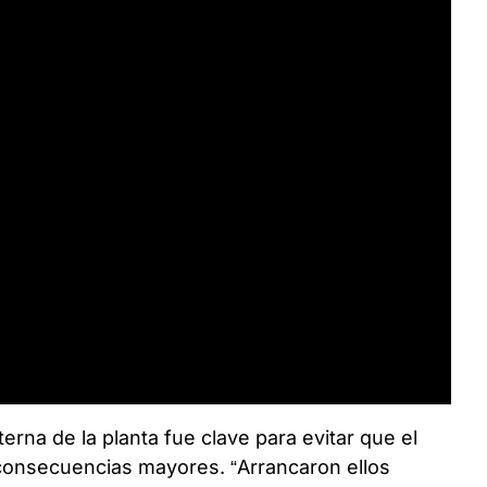
terna de la planta fue clave para evitar que el
consecuencias mayores. “Arrancaron ellos