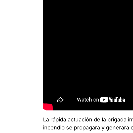
La rápida actuación de la brigada in
incendio se propagara y generara 