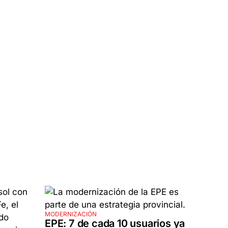
MODERNIZACIÓN
EPE: 7 de cada 10 usuarios ya