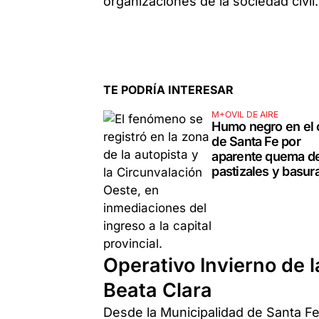
organizaciones de la sociedad civil.
TE PODRÍA INTERESAR
M+OVIL DE AIRE
Humo negro en el 
de Santa Fe por
aparente quema d
pastizales y basur
Operativo Invierno de 
Beata Clara
Desde la Municipalidad de Santa Fe