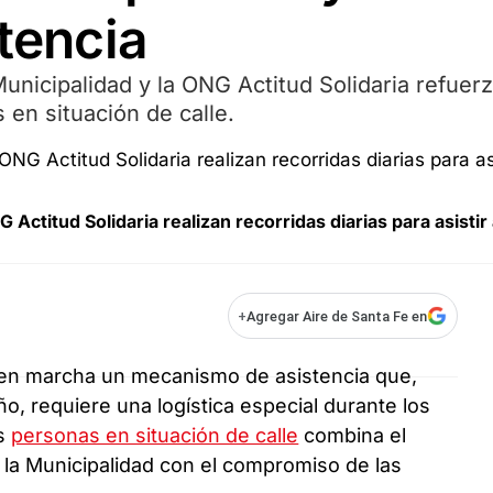
stencia
 Municipalidad y la ONG Actitud Solidaria refuer
 en situación de calle.
Actitud Solidaria realizan recorridas diarias para asistir 
+
Agregar Aire de Santa Fe en
en marcha un mecanismo de asistencia que,
o, requiere una logística especial durante los
as
personas en situación de calle
combina el
de la Municipalidad con el compromiso de las