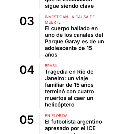
sigue siendo clave
INVESTIGAN LA CAUSA DE
MUERTE
El cuerpo hallado en
uno de los canales del
Parque Garay es de un
adolescente de 15
años
BRASIL
Tragedia en Río de
Janeiro: un viaje
familiar de 15 años
terminó con cuatro
muertos al caer un
helicóptero
EN FLORIDA
El futbolista argentino
apresado por el ICE