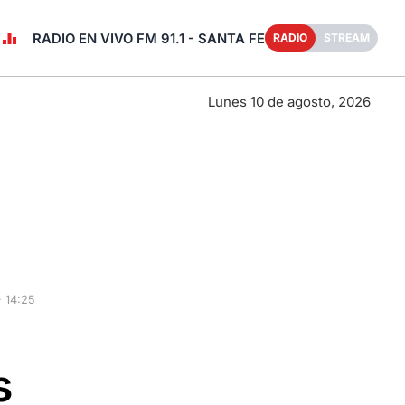
RADIO EN VIVO FM 91.1 - SANTA FE
RADIO
STREAM
Lunes 10 de agosto, 2026
 14:25
s