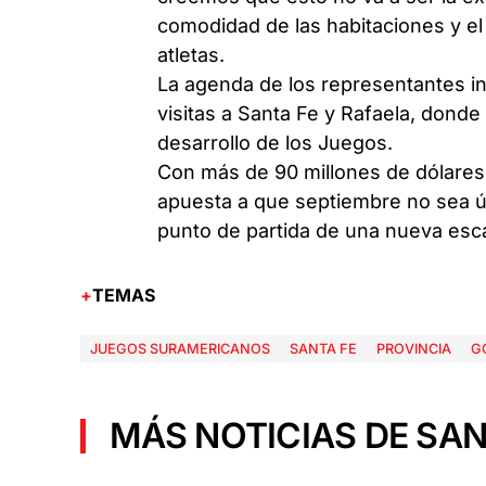
comodidad de las habitaciones y el
atletas.
La agenda de los representantes i
visitas a Santa Fe y Rafaela, donde
desarrollo de los Juegos.
Con más de 90 millones de dólares 
apuesta a que septiembre no sea ú
punto de partida de una nueva esca
TEMAS
JUEGOS SURAMERICANOS
SANTA FE
PROVINCIA
G
MÁS NOTICIAS DE SAN