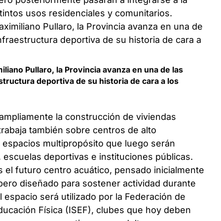
tintos usos residenciales y comunitarios.
liano Pullaro, la Provincia avanza en una de las
ructura deportiva de su historia de cara a los
ampliamente la construcción de viviendas
trabaja también sobre centros de alto
 espacios multipropósito que luego serán
, escuelas deportivas e instituciones públicas.
 el futuro centro acuático, pensado inicialmente
 pero diseñado para sostener actividad durante
l espacio será utilizado por la Federación de
Educación Física (ISEF), clubes que hoy deben