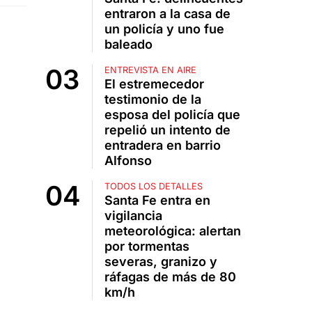
entraron a la casa de
un policía y uno fue
baleado
ENTREVISTA EN AIRE
El estremecedor
testimonio de la
esposa del policía que
repelió un intento de
entradera en barrio
Alfonso
TODOS LOS DETALLES
Santa Fe entra en
vigilancia
meteorológica: alertan
por tormentas
severas, granizo y
ráfagas de más de 80
km/h