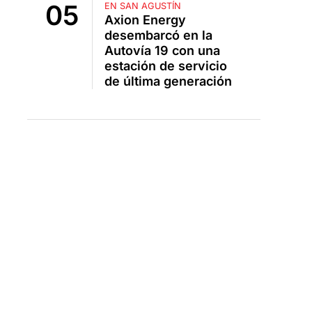
EN SAN AGUSTÍN
Axion Energy
desembarcó en la
Autovía 19 con una
estación de servicio
de última generación