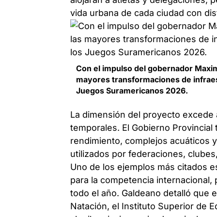
vida urbana de cada ciudad con dis
Con el impulso del gobernador Maximi
mayores transformaciones de infraest
Juegos Suramericanos 2026.
La dimensión del proyecto excede 
temporales. El Gobierno Provincial 
rendimiento, complejos acuáticos y
utilizados por federaciones, clubes
Uno de los ejemplos más citados es
para la competencia internacional,
todo el año. Galdeano detalló que e
Natación, el Instituto Superior de 