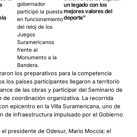
e
un legado con los
mejores valores del
ela
deporte"
ron los preparativos para la competencia
 los países participantes llegaron a territorio
ance de las obras y participar del Seminario de
e de coordinación organizativa. La recorrida
on epicentro en la Villa Suramericana, uno de
n de infraestructura impulsado por el Gobierno
el presidente de Odesur, Mario Moccia; el