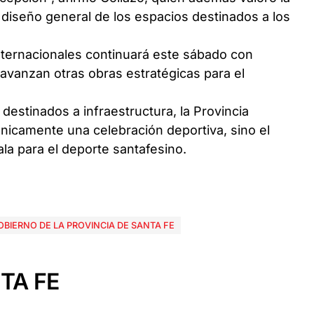
 diseño general de los espacios destinados a los
nternacionales continuará este sábado con
 avanzan otras obras estratégicas para el
destinados a infraestructura, la Provincia
nicamente una celebración deportiva, sino el
la para el deporte santafesino.
OBIERNO DE LA PROVINCIA DE SANTA FE
TA FE