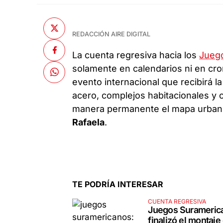
REDACCIÓN AIRE DIGITAL
La cuenta regresiva hacia los
Jueg
solamente en calendarios ni en cr
evento internacional que recibirá 
acero, complejos habitacionales y
manera permanente el mapa urban
Rafaela
.
TE PODRÍA INTERESAR
CUENTA REGRESIVA
Juegos Surameric
finalizó el montaje 