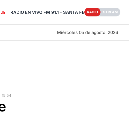
RADIO EN VIVO FM 91.1 - SANTA FE
RADIO
STREAM
Miércoles 05 de agosto, 2026
 15:54
e