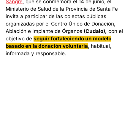
Sangre
, que se conmemora el 14 de junio, el
Ministerio de Salud de la Provincia de Santa Fe
invita a participar de las colectas públicas
organizadas por el Centro Único de Donación,
Ablación e Implante de Órganos
(Cudaio),
con el
objetivo de
seguir fortaleciendo un modelo
basado en la donación voluntaria
, habitual,
informada y responsable.