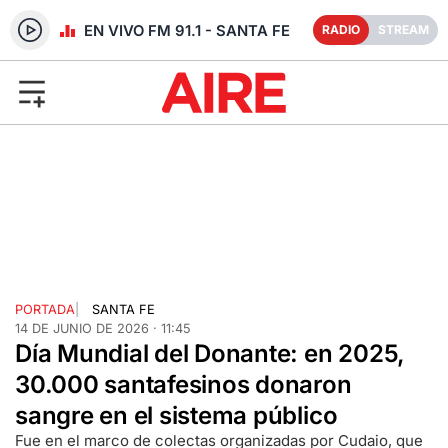
RADIO EN VIVO FM 91.1 - SANTA FE
RADIO
STREAM
PORTADA
|
SANTA FE
14 DE JUNIO DE 2026 · 11:45
Día Mundial del Donante: en 2025,
30.000 santafesinos donaron
sangre en el sistema público
Fue en el marco de colectas organizadas por Cudaio, que