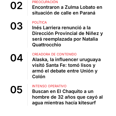
PREOCUPACIÓN
Encontraron a Zulma Lobato en
situación de calle en Paraná
POLÍTICA
Inés Larriera renunció a la
Dirección Provincial de Niñez y
será reemplazada por Natalia
Quattrocchio
CREADORA DE CONTENIDO
Alaska, la influencer uruguaya
visitó Santa Fe: tomó lisos y
armó el debate entre Unión y
Colón
INTENSO OPERATIVO
Buscan en El Chaquito a un
hombre de 32 años que cayó al
agua mientras hacía kitesurf