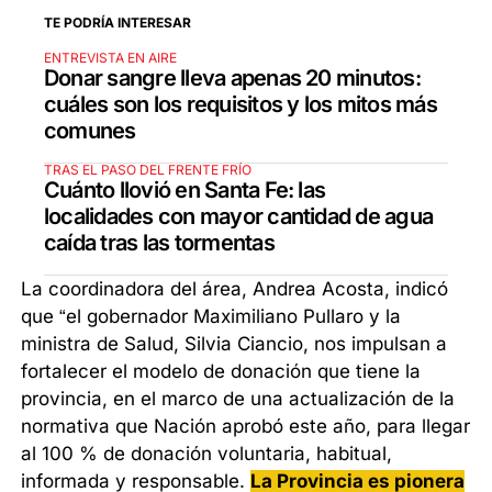
TE PODRÍA INTERESAR
ENTREVISTA EN AIRE
Donar sangre lleva apenas 20 minutos:
cuáles son los requisitos y los mitos más
comunes
TRAS EL PASO DEL FRENTE FRÍO
Cuánto llovió en Santa Fe: las
localidades con mayor cantidad de agua
caída tras las tormentas
La coordinadora del área, Andrea Acosta, indicó
que “el gobernador Maximiliano Pullaro y la
ministra de Salud, Silvia Ciancio, nos impulsan a
fortalecer el modelo de donación que tiene la
provincia, en el marco de una actualización de la
normativa que Nación aprobó este año, para llegar
al 100 % de donación voluntaria, habitual,
informada y responsable.
La Provincia es pionera