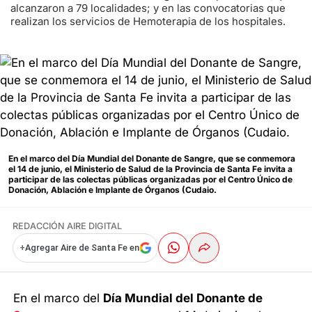
alcanzaron a 79 localidades; y en las convocatorias que
realizan los servicios de Hemoterapia de los hospitales.
En el marco del Día Mundial del Donante de Sangre, que se conmemora
el 14 de junio, el Ministerio de Salud de la Provincia de Santa Fe invita a
participar de las colectas públicas organizadas por el Centro Único de
Donación, Ablación e Implante de Órganos (Cudaio.
REDACCIÓN AIRE DIGITAL
+
Agregar Aire de Santa Fe en
En el marco del
Día Mundial del Donante de