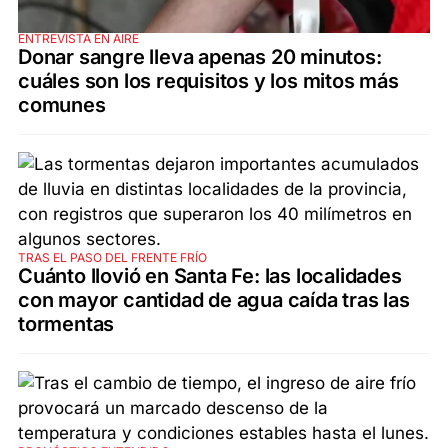
ENTREVISTA EN AIRE
Donar sangre lleva apenas 20 minutos:
cuáles son los requisitos y los mitos más
comunes
TRAS EL PASO DEL FRENTE FRÍO
Cuánto llovió en Santa Fe: las localidades
con mayor cantidad de agua caída tras las
tormentas