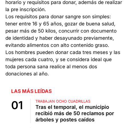
horario y requisitos para donar, además de realizar
la pre inscripción.
Los requisitos para donar sangre son simples:
tener entre 16 y 65 años, gozar de buena salud,
pesar más de 50 kilos, concurrir con documento
de identidad y haber desayunado previamente,
evitando alimentos con alto contenido graso.
Los hombres pueden donar cada tres meses y las
mujeres cada cuatro, y se considera ideal que
toda persona sana realice al menos dos
donaciones al año.
LAS MÁS LEÍDAS
TRABAJAN OCHO CUADRILLAS
Tras el temporal, el municipio
recibió más de 50 reclamos por
árboles y postes caídos