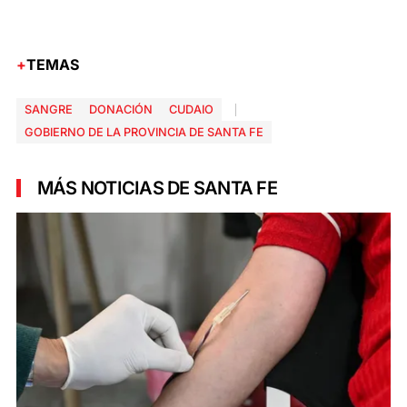
TEMAS
SANGRE
DONACIÓN
CUDAIO
GOBIERNO DE LA PROVINCIA DE SANTA FE
MÁS NOTICIAS DE SANTA FE