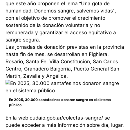
que este año proponen el lema “Una gota de
humanidad. Donemos sangre, salvemos vidas”,
con el objetivo de promover el crecimiento
sostenido de la donación voluntaria y no
remunerada y garantizar el acceso equitativo a
sangre segura.
Las jornadas de donación previstas en la provincia
hasta fin de mes, se desarrollan en Fighiera,
Rosario, Santa Fe, Villa Constitución, San Carlos
Centro, Granadero Baigorria, Puerto General San
Martín, Zavalla y Angélica.
En 2025, 30.000 santafesinos donaron sangre en el sistema
público
En la web cudaio.gob.ar/colectas-sangre/ se
puede acceder a más información sobre día, lugar,