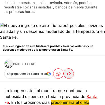
de las temperaturas en la provincia. Además, podrían
registrarse lloviznas aisladas y bancos de niebla durante
las primeras horas.
El nuevo ingreso de aire frío traerá posibles lloviznas aisladas y un
descenso moderado de la temperatura en Santa Fe.
PABLO LUCERO
+
Agregar Aire de Santa Fe en
La imagen satelital muestra que continua la
nubosidad dispersa en toda la provincia de
Santa
Fe
. En los próximos días
predominará el cielo