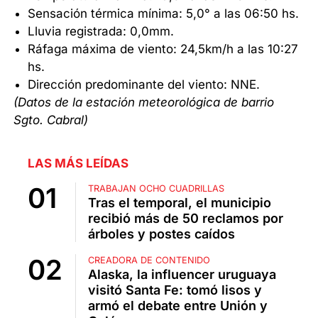
Sensación térmica mínima: 5,0° a las 06:50 hs.
Lluvia registrada: 0,0mm.
Ráfaga máxima de viento: 24,5km/h a las 10:27
hs.
Dirección predominante del viento: NNE.
(Datos de la estación meteorológica de barrio
Sgto. Cabral)
LAS MÁS LEÍDAS
TRABAJAN OCHO CUADRILLAS
Tras el temporal, el municipio
recibió más de 50 reclamos por
árboles y postes caídos
CREADORA DE CONTENIDO
Alaska, la influencer uruguaya
visitó Santa Fe: tomó lisos y
armó el debate entre Unión y