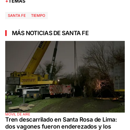
TEMAS
SANTA FE
TIEMPO
MÁS NOTICIAS DE SANTA FE
MÓVIL DE AIRE
Tren descarrilado en Santa Rosa de Lima:
dos vagones fueron enderezados y los