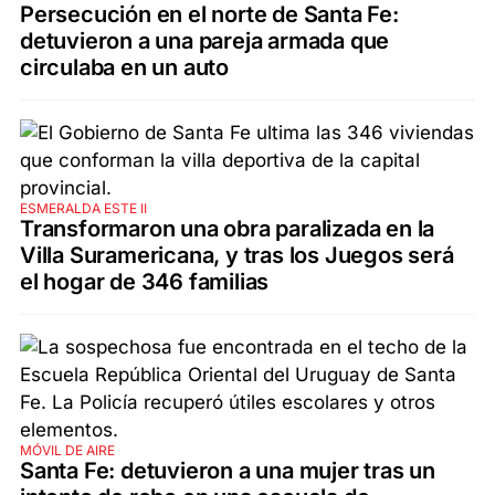
Persecución en el norte de Santa Fe:
detuvieron a una pareja armada que
circulaba en un auto
ESMERALDA ESTE II
Transformaron una obra paralizada en la
Villa Suramericana, y tras los Juegos será
el hogar de 346 familias
MÓVIL DE AIRE
Santa Fe: detuvieron a una mujer tras un