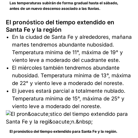
Las temperaturas subirán de forma gradual hasta el sábado,
antes de un nuevo descenso asociado a las lluvias.
El pronóstico del tiempo extendido en
Santa Fe y la región
En la ciudad de Santa Fe y alrededores, mañana
martes tendremos abundante nubosidad.
Temperatura mínima de 11°, máxima de 19° y
viento leve a moderado del cuadrante este.
El miércoles también tendremos abundante
nubosidad. Temperatura mínima de 13°, máxima
de 22° y viento leve a moderado del noreste.
El jueves estará parcial a totalmente nublado.
Temperatura mínima de 15°, máxima de 25° y
viento leve a moderado del noreste.
El pronóstico del tiempo extendido para Santa Fe y la región.