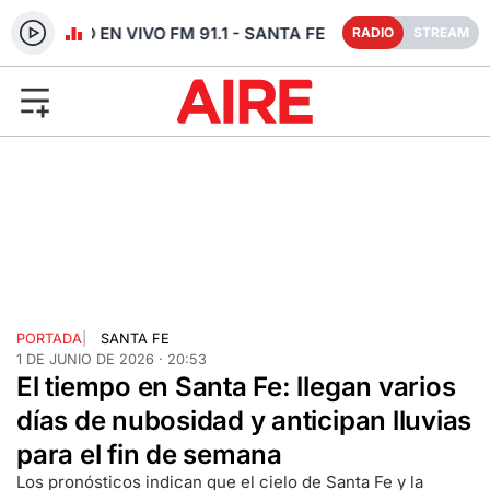
RADIO EN VIVO FM 91.1 - SANTA FE
RADIO
STREAM
PORTADA
|
SANTA FE
1 DE JUNIO DE 2026 · 20:53
El tiempo en Santa Fe: llegan varios
días de nubosidad y anticipan lluvias
para el fin de semana
Los pronósticos indican que el cielo de Santa Fe y la