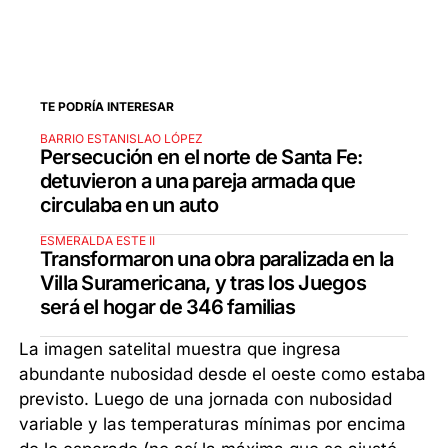
TE PODRÍA INTERESAR
BARRIO ESTANISLAO LÓPEZ
Persecución en el norte de Santa Fe:
detuvieron a una pareja armada que
circulaba en un auto
ESMERALDA ESTE II
Transformaron una obra paralizada en la
Villa Suramericana, y tras los Juegos
será el hogar de 346 familias
La imagen satelital muestra que ingresa
abundante nubosidad desde el oeste como estaba
previsto. Luego de una jornada con nubosidad
variable y las temperaturas mínimas por encima