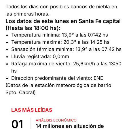
Todos los días con posibles bancos de niebla en
las primeras horas.
Los datos de este lunes en Santa Fe capital
(Hasta las 18:00 hs):
Temperatura mínima: 13,9° a las 07:42 hs
Temperatura máxima: 20,3° a las 14:25 hs
Sensación térmica mínima: 13,9° a las 07:42 hs
Lluvia registrada: 0,0mm
Ráfaga máxima de viento: 25,6km/h a las 13:50
hs
Dirección predominante del viento: ENE
(Datos de la estación meteorológica de barrio
Sgto. Cabral)
LAS MÁS LEÍDAS
ANÁLISIS ECONÓMICO
14 millones en situación de