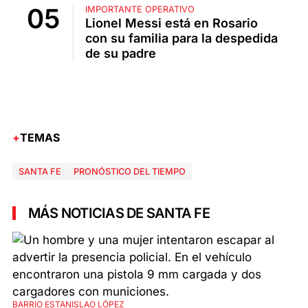
IMPORTANTE OPERATIVO
Lionel Messi está en Rosario
con su familia para la despedida
de su padre
TEMAS
SANTA FE
PRONÓSTICO DEL TIEMPO
MÁS NOTICIAS DE SANTA FE
BARRIO ESTANISLAO LÓPEZ