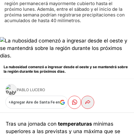
región permanecerá mayormente cubierto hasta el
próximo lunes. Además, entre el sábado y el inicio de la
próxima semana podrían registrarse precipitaciones con
acumulados de hasta 40 milímetros.
La nubosidad comenzó a ingresar desde el oeste y se mantendrá sobre
la región durante los próximos días.
PABLO LUCERO
+
Agregar Aire de Santa Fe en
Tras una jornada con
temperaturas
mínimas
superiores a las previstas y una máxima que se