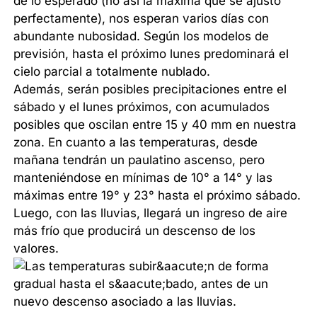
de lo esperado (no así la máxima que se ajustó
perfectamente), nos esperan varios días con
abundante nubosidad. Según los modelos de
previsión, hasta el próximo lunes predominará el
cielo parcial a totalmente nublado.
Además, serán posibles precipitaciones entre el
sábado y el lunes próximos, con acumulados
posibles que oscilan entre 15 y 40 mm en nuestra
zona. En cuanto a las temperaturas, desde
mañana tendrán un paulatino ascenso, pero
manteniéndose en mínimas de 10° a 14° y las
máximas entre 19° y 23° hasta el próximo sábado.
Luego, con las lluvias, llegará un ingreso de aire
más frío que producirá un descenso de los
valores.