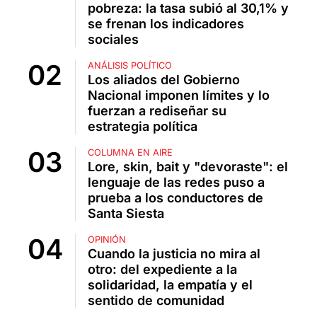
pobreza: la tasa subió al 30,1% y
se frenan los indicadores
sociales
ANÁLISIS POLÍTICO
Los aliados del Gobierno
Nacional imponen límites y lo
fuerzan a rediseñar su
estrategia política
COLUMNA EN AIRE
Lore, skin, bait y "devoraste": el
lenguaje de las redes puso a
prueba a los conductores de
Santa Siesta
OPINIÓN
Cuando la justicia no mira al
otro: del expediente a la
solidaridad, la empatía y el
sentido de comunidad